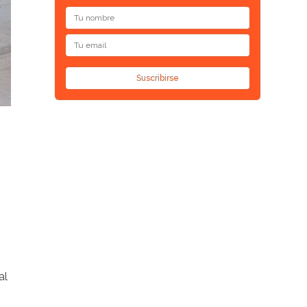
Suscribirse
al