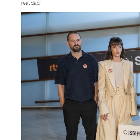
realidad”.