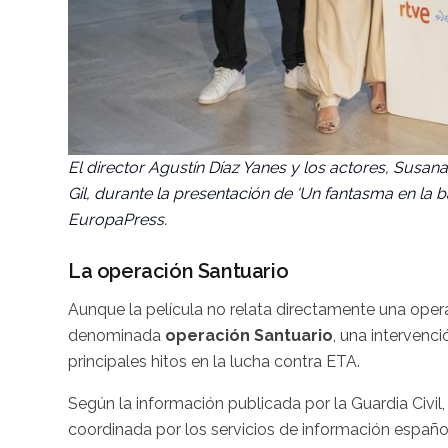
El director Agustín Díaz Yanes y los actores, Susana
Gil, durante la presentación de 'Un fantasma en la ba
EuropaPress.
La operación Santuario
Aunque la película no relata directamente una oper
denominada
operación Santuario
, una intervenc
principales hitos en la lucha contra ETA.
Según la información publicada por la Guardia Civil,
coordinada por los servicios de información españo