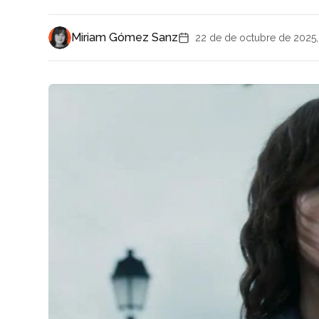
Miriam Gómez Sanz
22 de de octubre de 2025,