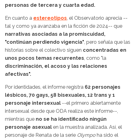
personas de tercera y cuarta edad.
En cuanto a
estereotipos
, el Observatorio aprecia --
tal y como ya avanzaba en la ficción de 2024-- que
narrativas asociadas a la promiscuidad,
"continúan perdiendo vigencia"
, pero señala que las
historias sobre el colectivo siguen
concentradas en
unos pocos temas recurrentes
, como "la
discriminación, el acoso y las relaciones
afectivas".
Por identidades, el informe registra
62 personajes
lésbicos, 70 gays, 58 bisexuales, 12 trans y 1
personaje intersexual
--el primero abiertamente
intersexual desde que ODA realiza este informe--,
mientras que
no se ha identificado ningún
personaje asexual
en la muestra analizada. Así, el
personaje de Renata de la serie
Olympo
ha sido el