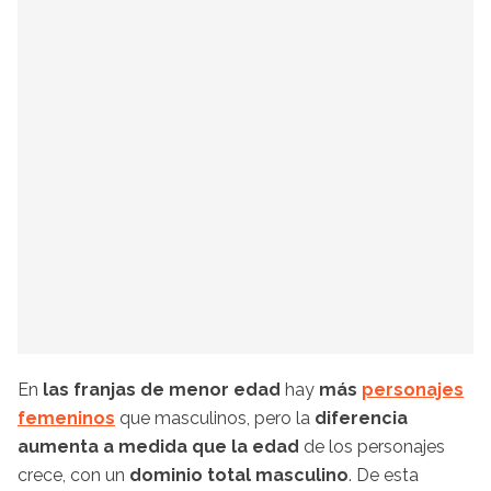
En
las franjas de menor edad
hay
más
personajes
femeninos
que masculinos, pero la
diferencia
aumenta a medida que la edad
de los personajes
crece, con un
dominio total masculino
. De esta