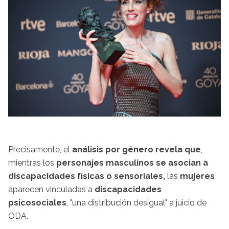
Precisamente, el
análisis por género revela que
,
mientras los
personajes masculinos se asocian a
discapacidades físicas o sensoriales,
las
mujeres
aparecen vinculadas a
discapacidades
psicosociales
, "una distribución desigual" a juicio de
ODA.