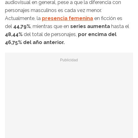
audiovisual en general, pese a que la diferencia con
personajes masculinos es cada vez menor.
Actualmente, la
presencia femenina
en ficción es
del
44,79%
, mientras que en
series
aumenta
hasta el
48,44%
del total de personajes,
por encima del
46,75% del año anterior.