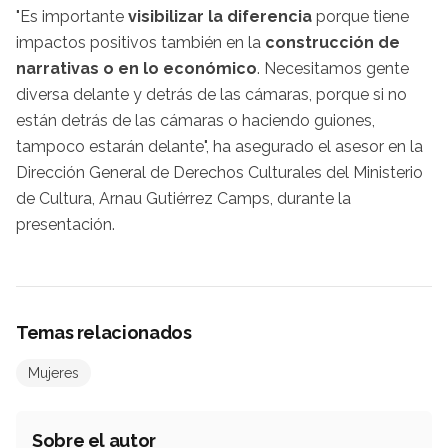
"Es importante
visibilizar la diferencia
porque tiene
impactos positivos también en la
construcción de
narrativas o en lo económico
. Necesitamos gente
diversa delante y detrás de las cámaras, porque si no
están detrás de las cámaras o haciendo guiones,
tampoco estarán delante", ha asegurado el asesor en la
Dirección General de Derechos Culturales del Ministerio
de Cultura, Arnau Gutiérrez Camps, durante la
presentación.
Temas relacionados
Mujeres
Sobre el autor