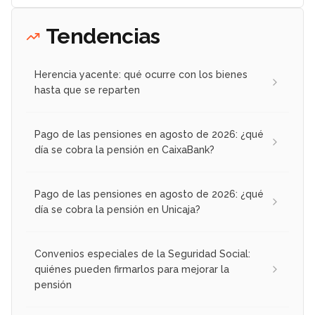
Tendencias
Herencia yacente: qué ocurre con los bienes
hasta que se reparten
Pago de las pensiones en agosto de 2026: ¿qué
día se cobra la pensión en CaixaBank?
Pago de las pensiones en agosto de 2026: ¿qué
día se cobra la pensión en Unicaja?
Convenios especiales de la Seguridad Social:
quiénes pueden firmarlos para mejorar la
pensión