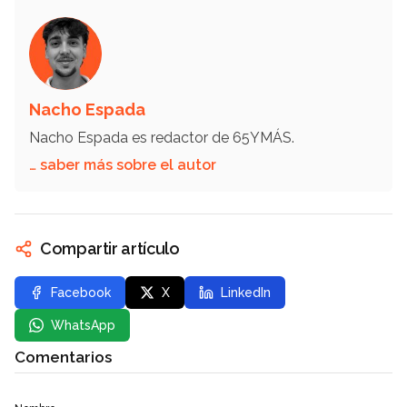
Nacho Espada
Nacho Espada es redactor de 65YMÁS.
… saber más sobre el autor
Compartir artículo
Facebook
X
LinkedIn
WhatsApp
Comentarios