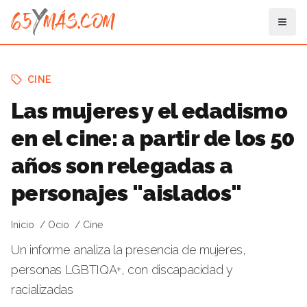
CINE
Las mujeres y el edadismo
en el cine: a partir de los 50
años son relegadas a
personajes "aislados"
Inicio
Ocio
Cine
Un informe analiza la presencia de mujeres,
personas LGBTIQA+, con discapacidad y
racializadas