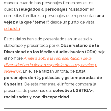
manera, cuando hay personajes femeninos estos
quedan
relegados a personajes "aislados"
en
comedias familiares o personajes que representan
una
vejez a la que "temer",
desde un punto de vista
edadista
.
Estos datos han sido presentados en un estudio
elaborado y presentado por el
Observatorio de la
Diversidad en los Medios Audiovisuales (ODA)
bajo
el nombre
Análisis sobre la representación de la
diversidad en la ficcion española del 2025 en cine y
televisión
.
En él, se analizan un total de
2.015
personajes de 125 películas y 91 temporadas de
89 series
. De esta maneraa, el infome compara la
presencia de personas del
colectivo LGBTIQA+,
racializadas y con discapacidad.