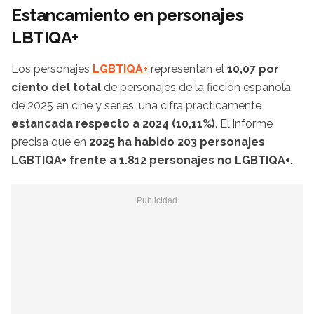
Estancamiento en personajes
LBTIQA+
Los personajes
LGBTIQA+
representan el
10,07 por
ciento del total
de personajes de la ficción española
de 2025 en cine y series, una cifra prácticamente
estancada respecto a 2024 (10,11%)
. El informe
precisa que en
2025 ha habido 203 personajes
LGBTIQA+ frente a 1.812 personajes no LGBTIQA+.