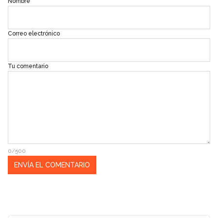
Nombre
Correo electrónico
Tu comentario
0/500