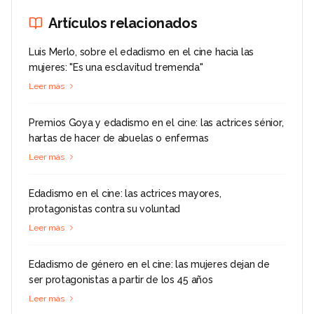
Artículos relacionados
Luis Merlo, sobre el edadismo en el cine hacia las
mujeres: "Es una esclavitud tremenda"
Leer más
Premios Goya y edadismo en el cine: las actrices sénior,
hartas de hacer de abuelas o enfermas
Leer más
Edadismo en el cine: las actrices mayores,
protagonistas contra su voluntad
Leer más
Edadismo de género en el cine: las mujeres dejan de
ser protagonistas a partir de los 45 años
Leer más