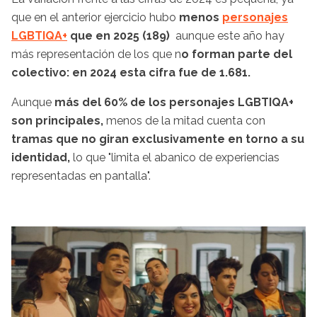
que en el anterior ejercicio hubo
menos
personajes
LGBTIQA+
que en 2025 (189)
aunque este año hay
más representación de los que n
o forman parte del
colectivo: en 2024 esta cifra fue de 1.681.
Aunque
más del 60% de los personajes LGBTIQA+
son principales,
menos de la mitad cuenta con
tramas que no giran exclusivamente en torno a su
identidad,
lo que "limita el abanico de experiencias
representadas en pantalla".