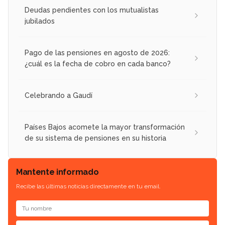
Deudas pendientes con los mutualistas
jubilados
Pago de las pensiones en agosto de 2026:
¿cuál es la fecha de cobro en cada banco?
Celebrando a Gaudí
Países Bajos acomete la mayor transformación
de su sistema de pensiones en su historia
Mantente informado
Recibe las últimas noticias directamente en tu email.