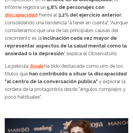
informe registra un
5,8% de personajes con
discapacidad
frente al
3,2% del ejercicio anterior
,
consolidando una tendencia "a tener en cuenta". "Aunque
consideramos que una de las principales causas del
crecimiento es la
inclinación cada vez mayor de
representar aspectos de la salud mental como la
ansiedad o la depresión
", explica el Observatorio.
La película
Sorda
ha sido destacada como uno de los
títulos que
han contribuido a situar la discapacidad
"al centro de la conversación pública"
y explorar la
sordera de la protagonista desde "ángulos complejos y
poco habituales".