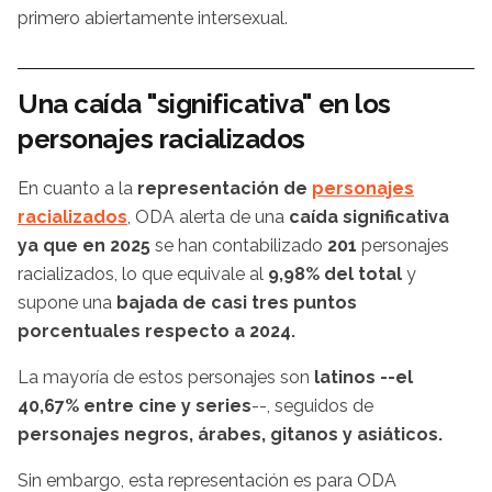
primero abiertamente intersexual.
Una caída "significativa" en los
personajes racializados
En cuanto a la
representación de
personajes
racializados
, ODA alerta de una
caída significativa
ya que en 2025
se han contabilizado
201
personajes
racializados, lo que equivale al
9,98% del total
y
supone una
bajada de casi tres puntos
porcentuales respecto a 2024.
La mayoría de estos personajes son
latinos --el
40,67% entre cine y series
--, seguidos de
personajes negros, árabes, gitanos y asiáticos.
Sin embargo, esta representación es para ODA