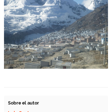
Sobre el autor