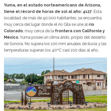
Yuma, en el estado norteamericano de Arizona,
tiene el récord de horas de sol al año: 4127
. Esta
localidad, de más de 90.000 habitantes, se encuentra
muy cerca del lugar donde el río Gila se une al
río
Colorado
, muy cerca de la
frontera con California y
México
. Yuma posee un clima árido, propio del desierto
de Sonora. No supera los 100 mm anuales de lluvia y las
temperaturas superan los 40ºC casi 100 días al año.