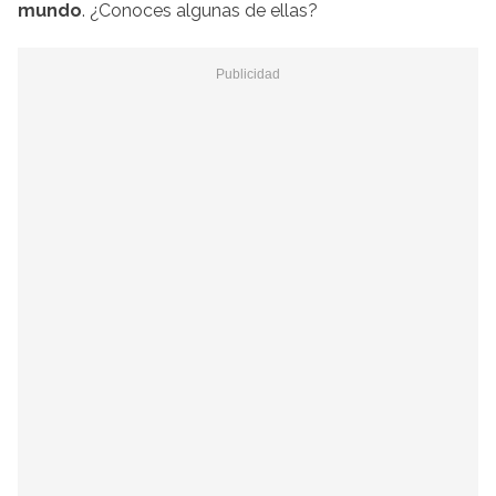
mundo
. ¿Conoces algunas de ellas?