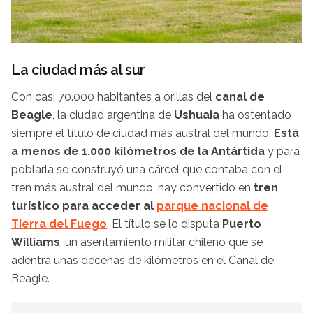
La ciudad más al sur
Con casi 70.000 habitantes a orillas del
canal de
Beagle
, la ciudad argentina de
Ushuaia
ha ostentado
siempre el título de ciudad más austral del mundo.
Está
a menos de 1.000 kilómetros de la Antártida
y para
poblarla se construyó una cárcel que contaba con el
tren más austral del mundo, hay convertido en
tren
turístico para acceder al
parque nacional de
Tierra del Fuego
. El título se lo disputa
Puerto
Williams
, un asentamiento militar chileno que se
adentra unas decenas de kilómetros en el Canal de
Beagle.