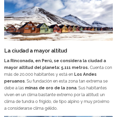
La ciudad a mayor altitud
La Rinconada, en Perú, se considera la ciudad a
mayor altitud del planeta: 5.111 metros.
Cuenta con
más de 20.000 habitantes y está en
Los Andes
peruanos
. Su fundación en esta zona tan extrema se
debe a las
minas de oro de la zona
. Sus habitantes
viven en un clima bastante extremo por la altitud: un
clima de tundra o frígido, de tipo alpino y muy próximo
a considerarse clima gélido.