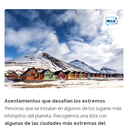
Asentamientos que desafían los extremos
.
Personas que se instalan en algunos de los lugares más
inhóspitos del planeta. Recogemos una lista con
algunas de las ciudades más extremas del