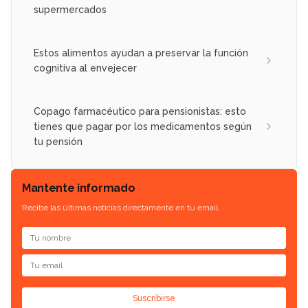
supermercados
Estos alimentos ayudan a preservar la función
cognitiva al envejecer
Copago farmacéutico para pensionistas: esto
tienes que pagar por los medicamentos según
tu pensión
Mantente informado
Recibe las últimas noticias directamente en tu email.
Suscribirse