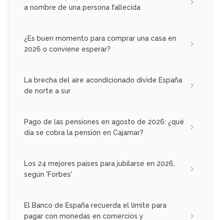
a nombre de una persona fallecida
¿Es buen momento para comprar una casa en
2026 o conviene esperar?
La brecha del aire acondicionado divide España
de norte a sur
Pago de las pensiones en agosto de 2026: ¿qué
día se cobra la pensión en Cajamar?
Los 24 mejores países para jubilarse en 2026,
según 'Forbes'
El Banco de España recuerda el límite para
pagar con monedas en comercios y