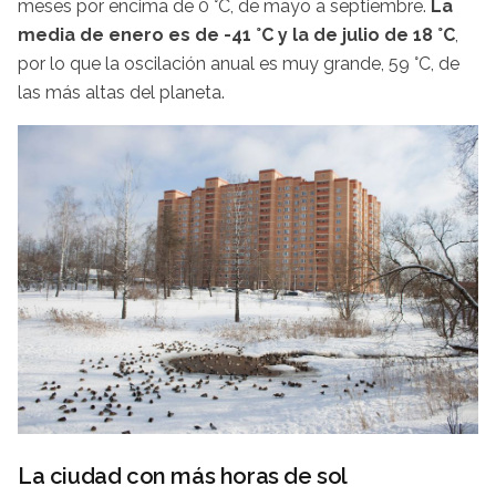
meses por encima de 0 °C, de mayo a septiembre.
La
media de enero es de -41 °C y la de julio de 18 °C
,
por lo que la oscilación anual es muy grande, 59 °C, de
las más altas del planeta.
La ciudad con más horas de sol