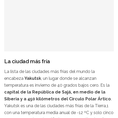
La ciudad más fría
La lista de las ciudades más frías del mundo la
encabeza
Yakutsk
, un lugar donde se alcanzan
temperatura es invierno de 40 grados bajos cero. Es la
capital de la República de Sajá, en medio de la
Siberia y a 450 kilómetros del Círculo Polar Ártico
.
Yakutsk es una de las ciudades más frías de la Tierra,1
con una temperatura media anual de -12 ºC y solo cinco