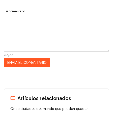
Tu comentario
0/500
Artículos relacionados
Cinco ciudades del mundo que pueden quedar