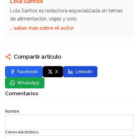
Lola Santos
Lola Santos es redactora especializada en temas
de alimentación, viajes y ocio.
… saber más sobre el autor
Compartir artículo
Facebook
X
LinkedIn
WhatsApp
Comentarios
Nombre
Correo electrónico