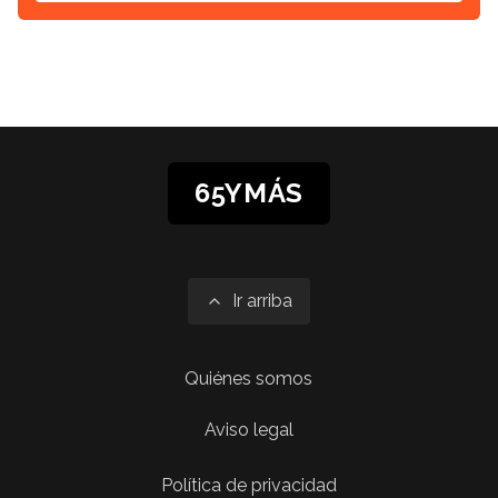
65YMÁS
Ir arriba
Quiénes somos
Aviso legal
Política de privacidad