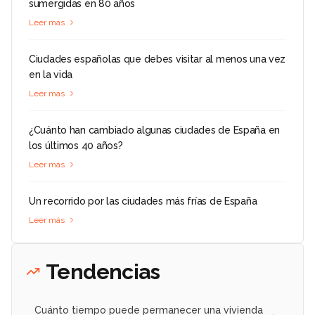
sumergidas en 80 años
Leer más
Ciudades españolas que debes visitar al menos una vez
en la vida
Leer más
¿Cuánto han cambiado algunas ciudades de España en
los últimos 40 años?
Leer más
Un recorrido por las ciudades más frías de España
Leer más
Tendencias
Cuánto tiempo puede permanecer una vivienda