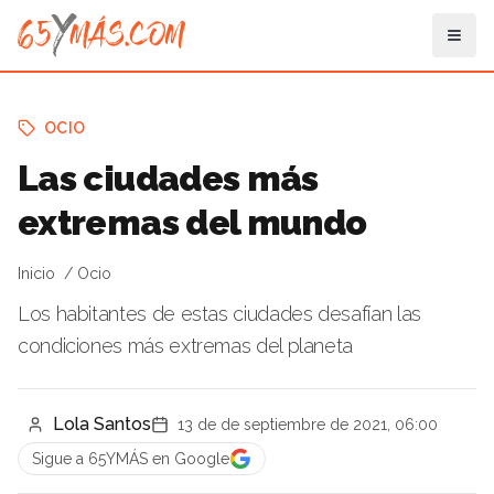
OCIO
Las ciudades más
extremas del mundo
Inicio
Ocio
Los habitantes de estas ciudades desafían las
condiciones más extremas del planeta
Lola Santos
13 de de septiembre de 2021, 06:00
Sigue a 65YMÁS en Google