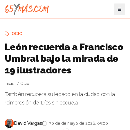
OCIO
León recuerda a Francisco
Umbral bajo la mirada de
19 ilustradores
Inicio
Ocio
También recupera su legado en la ciudad con la
reimpresión de 'Días sin escuela'
David Vargas
30 de de mayo de 2026, 05:00