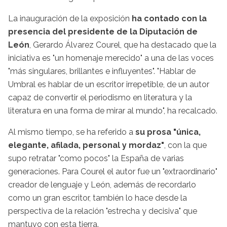
La inauguración de la exposición
ha contado con la
presencia del presidente de la Diputación de
León
, Gerardo Álvarez Courel, que ha destacado que la
iniciativa es "un homenaje merecido" a una de las voces
"más singulares, brillantes e influyentes". "Hablar de
Umbral es hablar de un escritor irrepetible, de un autor
capaz de convertir el periodismo en literatura y la
literatura en una forma de mirar al mundo", ha recalcado.
Al mismo tiempo, se ha referido a
su prosa "única,
elegante, afilada, personal y mordaz"
, con la que
supo retratar "como pocos" la España de varias
generaciones. Para Courel el autor fue un "extraordinario"
creador de lenguaje y León, además de recordarlo
como un gran escritor, también lo hace desde la
perspectiva de la relación "estrecha y decisiva" que
mantuvo con esta tierra.