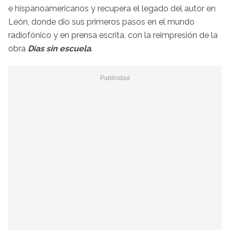
e hispanoamericanos y recupera el legado del autor en
León, donde dio sus primeros pasos en el mundo
radiofónico y en prensa escrita, con la reimpresión de la
obra
Días sin escuela
.