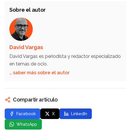
Sobre el autor
David Vargas
David Vargas es periodista y redactor especializado
en temas de ocio.
… saber más sobre el autor
Compartir artículo
Facebook
X
LinkedIn
WhatsApp