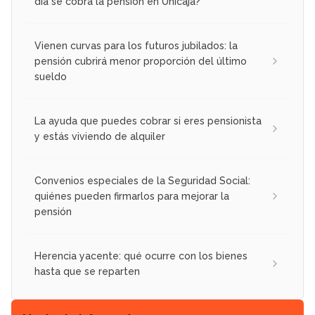
día se cobra la pensión en Unicaja?
Vienen curvas para los futuros jubilados: la
pensión cubrirá menor proporción del último
sueldo
La ayuda que puedes cobrar si eres pensionista
y estás viviendo de alquiler
Convenios especiales de la Seguridad Social:
quiénes pueden firmarlos para mejorar la
pensión
Herencia yacente: qué ocurre con los bienes
hasta que se reparten