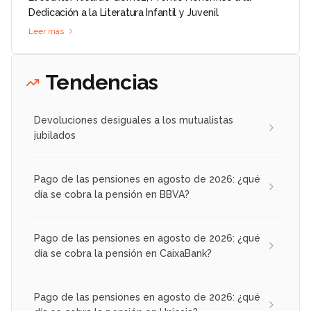
Dedicación a la Literatura Infantil y Juvenil
Leer más
Tendencias
Devoluciones desiguales a los mutualistas
jubilados
Pago de las pensiones en agosto de 2026: ¿qué
día se cobra la pensión en BBVA?
Pago de las pensiones en agosto de 2026: ¿qué
día se cobra la pensión en CaixaBank?
Pago de las pensiones en agosto de 2026: ¿qué