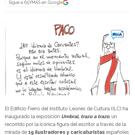
Sigue a 65YMÁS en Google
El Edificio Fierro del Instituto Leonés de Cultura (ILC) ha
inaugurado la exposición
Umbral, trazo a trazo
, un
recorrido por la icónica figura del escritor a través de la
mirada de
19 ilustradores y caricaturistas
españoles