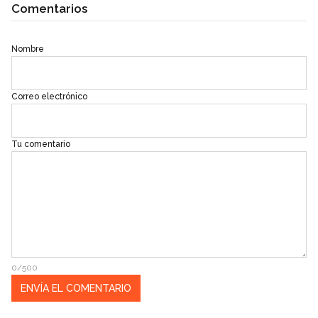
Comentarios
Nombre
Correo electrónico
Tu comentario
0/500