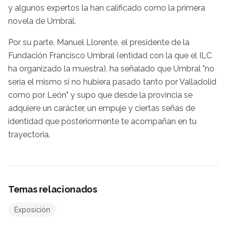
y algunos expertos la han calificado como la primera
novela de Umbral.
Por su parte, Manuel Llorente, el presidente de la
Fundación Francisco Umbral (entidad con la que el ILC
ha organizado la muestra), ha señalado que Umbral "no
sería el mismo si no hubiera pasado tanto por Valladolid
como por León" y supo que desde la provincia se
adquiere un carácter, un empuje y ciertas señas de
identidad que posteriormente te acompañan en tu
trayectoria.
Temas relacionados
Exposición