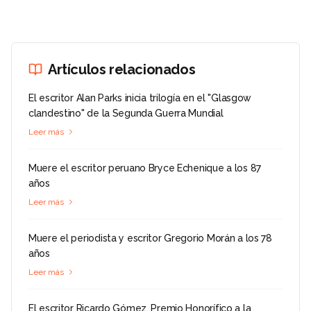
Artículos relacionados
El escritor Alan Parks inicia trilogía en el "Glasgow
clandestino" de la Segunda Guerra Mundial
Leer más
Muere el escritor peruano Bryce Echenique a los 87
años
Leer más
Muere el periodista y escritor Gregorio Morán a los 78
años
Leer más
El escritor Ricardo Gómez, Premio Honorífico a la