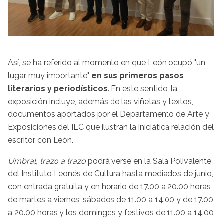
Así, se ha referido al momento en que León ocupó "un
lugar muy importante"
en sus primeros pasos
literarios y periodísticos
. En este sentido, la
exposición incluye, además de las viñetas y textos,
documentos aportados por el Departamento de Arte y
Exposiciones del ILC que ilustran la iniciática relación del
escritor con León.
Umbral, trazo a trazo
podrá verse en la Sala Polivalente
del Instituto Leonés de Cultura hasta mediados de junio,
con entrada gratuita y en horario de 17.00 a 20.00 horas
de martes a viernes; sábados de 11.00 a 14.00 y de 17.00
a 20.00 horas y los domingos y festivos de 11.00 a 14.00