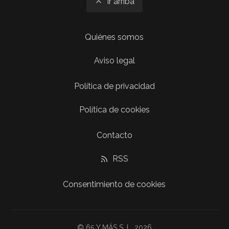
Ir arriba
Quiénes somos
Aviso legal
Política de privacidad
Política de cookies
Contacto
RSS
Consentimiento de cookies
© 65 Y MÁS S. L. 2026