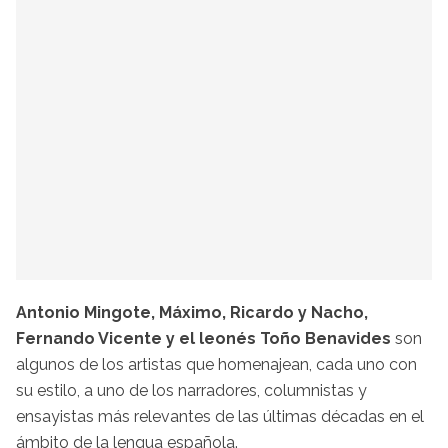
Antonio Mingote, Máximo, Ricardo y Nacho,
Fernando Vicente y el leonés Toño Benavides
son
algunos de los artistas que homenajean, cada uno con
su estilo, a uno de los narradores, columnistas y
ensayistas más relevantes de las últimas décadas en el
ámbito de la lengua española.