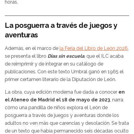
horas.
La posguerra a través de juegos y
aventuras
Además, en el marco de
la Feria del Libro de León 2026
,
se presenta el libro
Días sin escuela
, que el ILC acaba
de reimprimir y de integrar en su catálogo de
publicaciones. Con este texto Umbral ganó en 1965 el
primer certamen literario de la Diputación de León.
La obra, cuya edición moderna fue dada a conocer
en
el Ateneo de Madrid el 18 de mayo de 2023
, narra
cómo una pandilla de niños explora el León de
posguerra a través de juegos y aventuras donde los
adultos no ven más que carencias y desolación. Se trata
de un texto que había permanecido seis décadas oculto