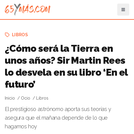
LIBROS
¿Cómo será la Tierra en
unos años? Sir Martin Rees
lo desvela en su libro ‘En el
futuro’
Inicio
Ocio
Libros
El prestigioso astrónomo aporta sus teorías y
asegura que el mañana depende de lo que
hagamos hoy