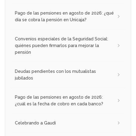
Pago de las pensiones en agosto de 2026: ¿qué
día se cobra la pensión en Unicaja?
Convenios especiales de la Seguridad Social:
quiénes pueden firmarlos para mejorar la
pensión
Deudas pendientes con los mutualistas
jubilados
Pago de las pensiones en agosto de 2026:
¿cuál es la fecha de cobro en cada banco?
Celebrando a Gaudí