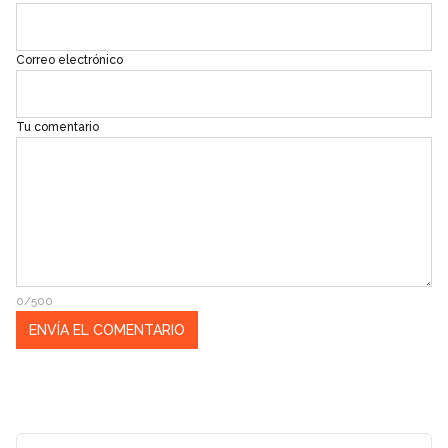
Correo electrónico
Tu comentario
0/500