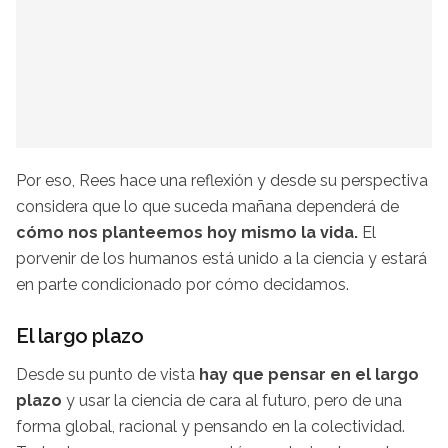
Por eso, Rees hace una reflexión y desde su perspectiva
considera que lo que suceda mañana dependerá de
cómo nos planteemos hoy mismo la vida.
El
porvenir de los humanos está unido a la ciencia y estará
en parte condicionado por cómo decidamos.
El largo plazo
Desde su punto de vista
hay que pensar en el largo
plazo
y usar la ciencia de cara al futuro, pero de una
forma global, racional y pensando en la colectividad.