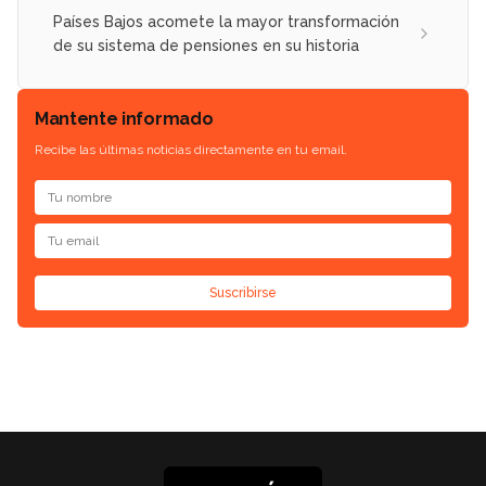
Países Bajos acomete la mayor transformación
de su sistema de pensiones en su historia
Mantente informado
Recibe las últimas noticias directamente en tu email.
Suscribirse