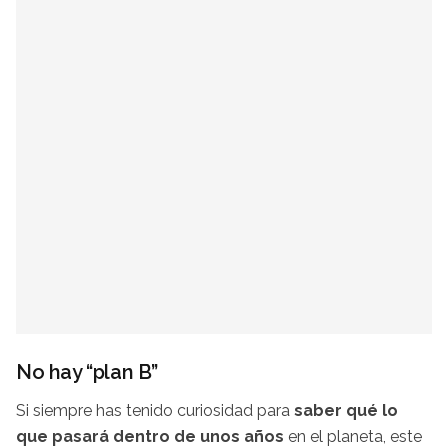
No hay “plan B”
Si siempre has tenido curiosidad para
saber qué lo
que pasará dentro de unos años
en el planeta, este