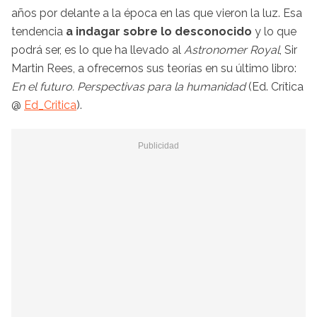
años por delante a la época en las que vieron la luz. Esa
tendencia
a indagar sobre lo desconocido
y lo que
podrá ser, es lo que ha llevado al
Astronomer Royal
, Sir
Martin Rees, a ofrecernos sus teorías en su último libro:
En el futuro. Perspectivas para la humanidad
(Ed. Crítica
@
Ed_Critica
).