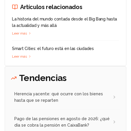
Artículos relacionados
La historia del mundo contada desde el Big Bang hasta
la actualidad y más allá
Leer más
Smart Cities: el futuro está en las ciudades
Leer más
Tendencias
Herencia yacente: qué ocurre con los bienes
hasta que se reparten
Pago de las pensiones en agosto de 2026: ¿qué
día se cobra la pensión en CaixaBank?