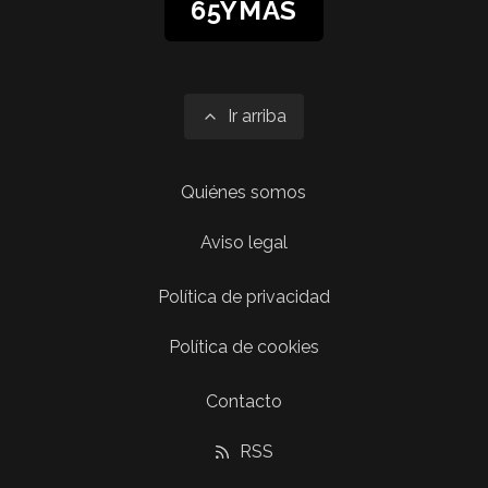
65YMÁS
Ir arriba
Quiénes somos
Aviso legal
Política de privacidad
Política de cookies
Contacto
RSS