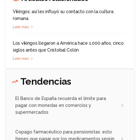
Vikingos: así les influyó su contacto con la cultura
romana
Leer más
Los vikingos llegaron a América hace 1.000 años, cinco
siglos antes que Cristobal Colón
Leer más
Tendencias
El Banco de España recuerda el límite para
pagar con monedas en comercios y
supermercados
Copago farmacéutico para pensionistas: esto
tienes que pagar por los medicamentos según