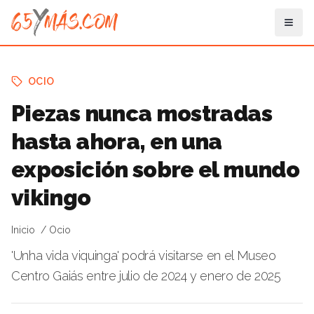
OCIO
Piezas nunca mostradas
hasta ahora, en una
exposición sobre el mundo
vikingo
Inicio
Ocio
'Unha vida viquinga' podrá visitarse en el Museo
Centro Gaiás entre julio de 2024 y enero de 2025