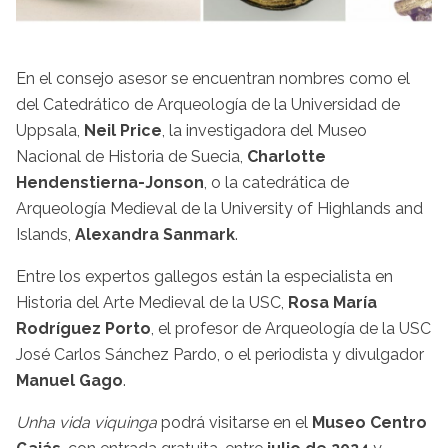
En el consejo asesor se encuentran nombres como el
del Catedrático de Arqueología de la Universidad de
Uppsala,
Neil Price
, la investigadora del Museo
Nacional de Historia de Suecia,
Charlotte
Hendenstierna-Jonson
, o la catedrática de
Arqueología Medieval de la University of Highlands and
Islands,
Alexandra Sanmark
.
Entre los expertos gallegos están la especialista en
Historia del Arte Medieval de la USC,
Rosa María
Rodríguez Porto
, el profesor de Arqueología de la USC
José Carlos Sánchez Pardo, o el periodista y divulgador
Manuel Gago
.
Unha vida viquinga
podrá visitarse en el
Museo Centro