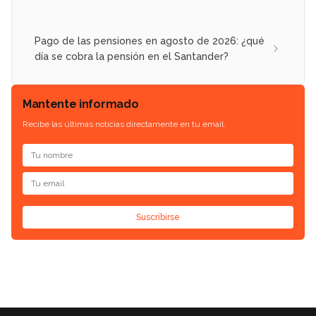
Pago de las pensiones en agosto de 2026: ¿qué
día se cobra la pensión en el Santander?
Mantente informado
Recibe las últimas noticias directamente en tu email.
Suscribirse