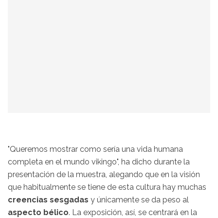
"Queremos mostrar como sería una vida humana
completa en el mundo vikingo", ha dicho durante la
presentación de la muestra, alegando que en la visión
que habitualmente se tiene de esta cultura hay muchas
creencias sesgadas
y únicamente se da peso al
aspecto bélico
. La exposición, así, se centrará en la