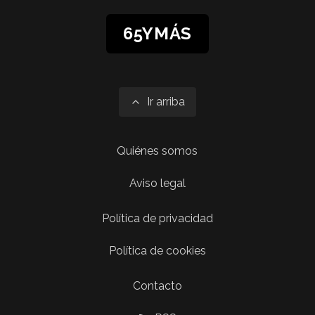
65YMÁS
Ir arriba
Quiénes somos
Aviso legal
Política de privacidad
Política de cookies
Contacto