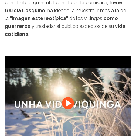
con el hilo argumental con el que la comisaria,
Irene
García Losquiño
, ha ideado la muestra, ir más allá de
la
"imagen estereotípica"
de los vikingos
como
guerreros
y trasladar al público aspectos de su
vida
cotidiana
.