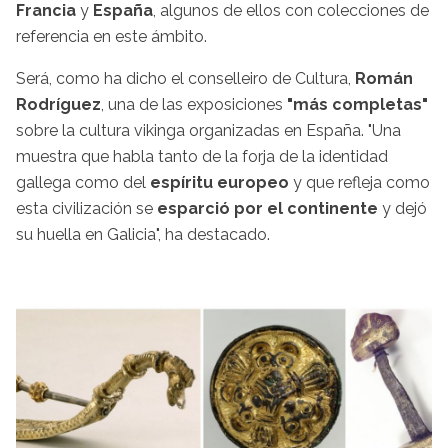
Francia
y
España
, algunos de ellos con colecciones de
referencia en este ámbito.
Será, como ha dicho el conselleiro de Cultura,
Román
Rodríguez
, una de las exposiciones
"más completas"
sobre la cultura vikinga organizadas en España. "Una
muestra que habla tanto de la forja de la identidad
gallega como del
espíritu europeo
y que refleja como
esta civilización se
esparció por el continente
y dejó
su huella en Galicia", ha destacado.