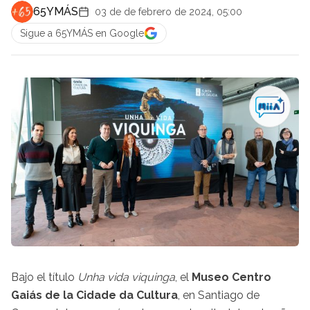
65YMÁS
03 de de febrero de 2024, 05:00
Sigue a 65YMÁS en Google
Bajo el título
Unha vida viquinga
, el
Museo Centro
Gaiás de la Cidade da Cultura
, en Santiago de