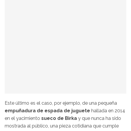
Este último es el caso, por ejemplo, de una pequeña
empuñadura de espada de juguete
hallada en 2014
en el yacimiento
sueco de Birka
y que nunca ha sido
mostrada al público, una pieza cotidiana que cumple