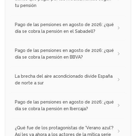
tu pensión
Pago de las pensiones en agosto de 2026: ¿qué
día se cobra la pensión en el Sabadell?
Pago de las pensiones en agosto de 2026: ¿qué
día se cobra la pensión en BBVA?
La brecha del aire acondicionado divide España
de norte a sur
Pago de las pensiones en agosto de 2026: ¿qué
día se cobra la pensión en Ibercaja?
¿Qué fue de los protagonistas de 'Verano azul'?
Así les va ahora a los actores de la mítica serie