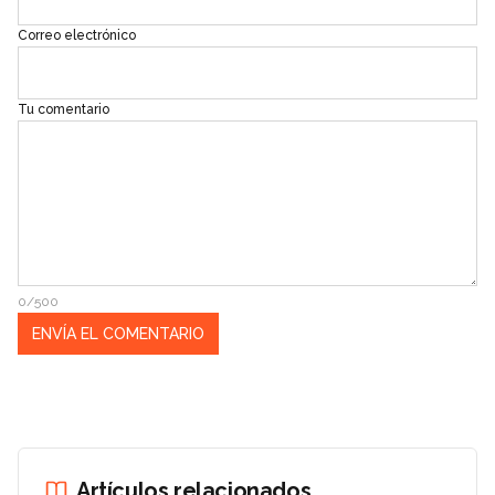
Correo electrónico
Tu comentario
0/500
Artículos relacionados