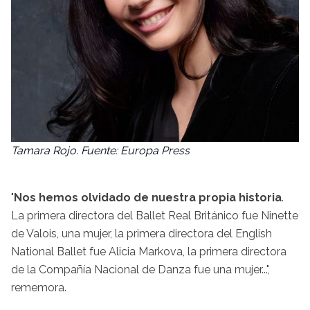
Tamara Rojo. Fuente: Europa Press
"
Nos hemos olvidado de nuestra propia historia
.
La primera directora del Ballet Real Británico fue Ninette
de Valois, una mujer, la primera directora del English
National Ballet fue Alicia Markova, la primera directora
de la Compañía Nacional de Danza fue una mujer...",
rememora.