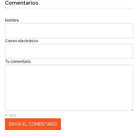
Comentarios
Nombre
Correo electrónico
Tu comentario
0/500