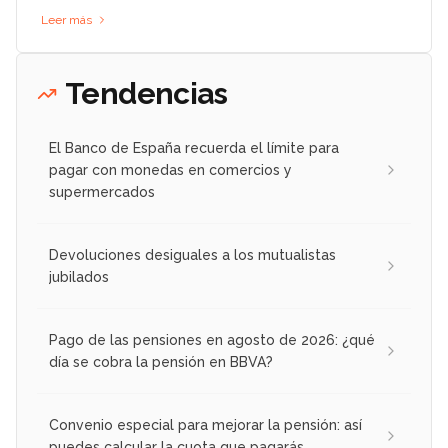
Leer más
Tendencias
El Banco de España recuerda el límite para
pagar con monedas en comercios y
supermercados
Devoluciones desiguales a los mutualistas
jubilados
Pago de las pensiones en agosto de 2026: ¿qué
día se cobra la pensión en BBVA?
Convenio especial para mejorar la pensión: así
puedes calcular la cuota que pagarás