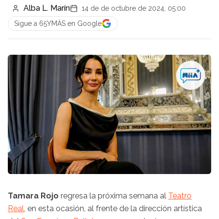
Alba L. Marín
14 de de octubre de 2024, 05:00
Sigue a 65YMÁS en Google
Tamara Rojo
regresa la próxima semana al
Teatro
Real
, en esta ocasión, al frente de la dirección artística