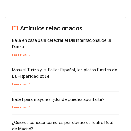
Artículos relacionados
Baila en casa para celebrar el Día Internacional de la
Danza
Leer más
Manuel Turizo y el Ballet Español, los platos fuertes de
La Hispanidad 2024
Leer más
Ballet para mayores: ¿dónde puedes apuntarte?
Leer más
¿Quieres conocer cómo es por dentro el Teatro Real
de Madrid?