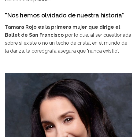
"Nos hemos olvidado de nuestra historia"
Tamara Rojo es la primera mujer que dirige el
Ballet de San Francisco
por lo que, al ser cuestionada
sobre si existe o no un techo de cristal en el mundo de
la danza, la coreógrafa asegura que "nunca existió".