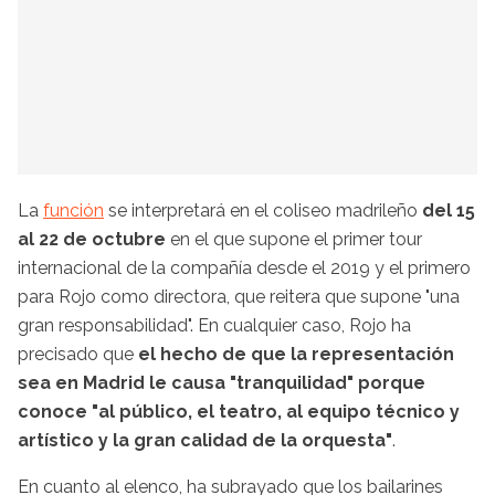
La
función
se interpretará en el coliseo madrileño
del 15
al 22 de octubre
en el que supone el primer tour
internacional de la compañía desde el 2019 y el primero
para Rojo como directora, que reitera que supone "una
gran responsabilidad". En cualquier caso, Rojo ha
precisado que
el hecho de que la representación
sea en Madrid le causa "tranquilidad" porque
conoce "al público, el teatro, al equipo técnico y
artístico y la gran calidad de la orquesta"
.
En cuanto al elenco, ha subrayado que los bailarines