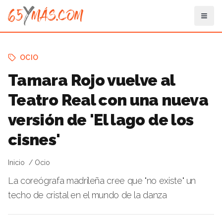
OCIO
Tamara Rojo vuelve al
Teatro Real con una nueva
versión de 'El lago de los
cisnes'
Inicio
Ocio
La coreógrafa madrileña cree que "no existe" un
techo de cristal en el mundo de la danza