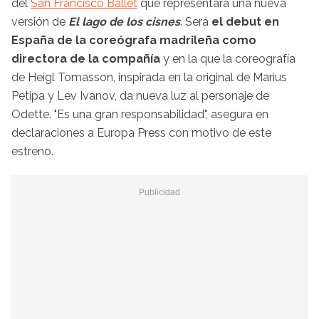
del
San Francisco Ballet
que representará una nueva
versión de
El lago de los cisnes
. Será
el debut en
España de la coreógrafa madrileña como
directora de la compañía
y en la que la coreografía
de Heigl Tomasson, inspirada en la original de Marius
Petipa y Lev Ivanov, da nueva luz al personaje de
Odette. "Es una gran responsabilidad", asegura en
declaraciones a Europa Press con motivo de este
estreno.