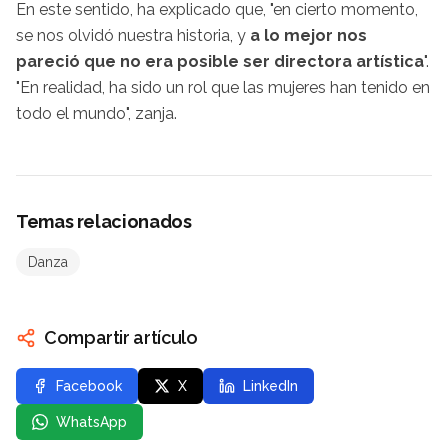
En este sentido, ha explicado que, "en cierto momento,
se nos olvidó nuestra historia, y
a lo mejor nos
pareció que no era posible ser directora artística
".
"En realidad, ha sido un rol que las mujeres han tenido en
todo el mundo", zanja.
Temas relacionados
Danza
Compartir artículo
Facebook
X
LinkedIn
WhatsApp