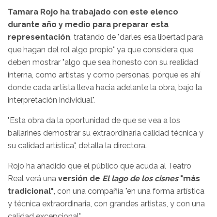
Tamara Rojo ha trabajado con este elenco
durante año y medio para preparar esta
representación
, tratando de "darles esa libertad para
que hagan del rol algo propio" ya que considera que
deben mostrar "algo que sea honesto con su realidad
interna, como artistas y como personas, porque es ahí
donde cada artista lleva hacia adelante la obra, bajo la
interpretación individual".
"Esta obra da la oportunidad de que se vea a los
bailarines demostrar su extraordinaria calidad técnica y
su calidad artística", detalla la directora.
Rojo ha añadido que el público que acuda al Teatro
Real verá una
versión de
El lago de los cisnes
"más
tradicional"
, con una compañía "en una forma artística
y técnica extraordinaria, con grandes artistas, y con una
calidad excepcional".