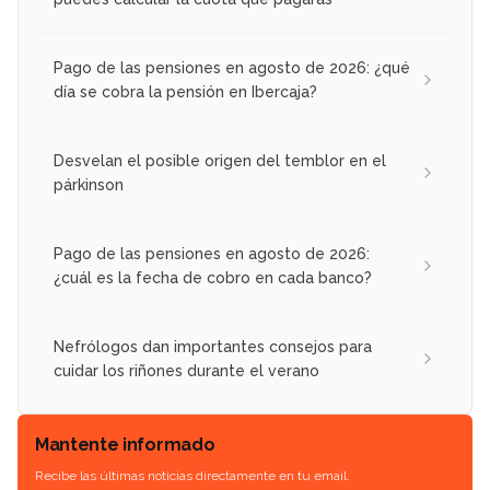
Pago de las pensiones en agosto de 2026: ¿qué
día se cobra la pensión en Ibercaja?
Desvelan el posible origen del temblor en el
párkinson
Pago de las pensiones en agosto de 2026:
¿cuál es la fecha de cobro en cada banco?
Nefrólogos dan importantes consejos para
cuidar los riñones durante el verano
Mantente informado
Recibe las últimas noticias directamente en tu email.