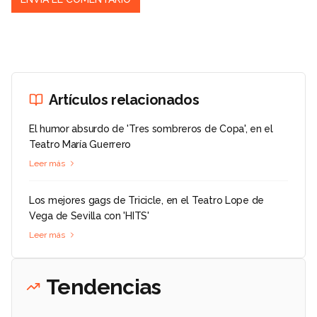
Artículos relacionados
El humor absurdo de 'Tres sombreros de Copa', en el
Teatro María Guerrero
Leer más
Los mejores gags de Tricicle, en el Teatro Lope de
Vega de Sevilla con 'HITS'
Leer más
Tendencias