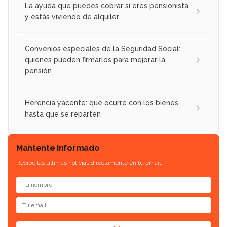
La ayuda que puedes cobrar si eres pensionista
y estás viviendo de alquiler
Convenios especiales de la Seguridad Social:
quiénes pueden firmarlos para mejorar la
pensión
Herencia yacente: qué ocurre con los bienes
hasta que se reparten
Mantente informado
Recibe las últimas noticias directamente en tu email.