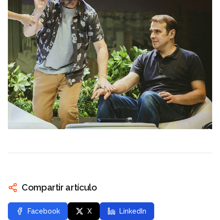
Compartir artículo
Facebook
X
LinkedIn