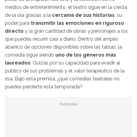
medios de entretenimiento, el teatro sigue en la cresta
de la ola gracias a la
cercanía de sus historias
, su
poder para
transmitir las emociones en riguroso
directo
y la gran cantidad de obras y personajes a los
que puedes recurrir casi a diario. Dentro del amplio
abanico de opciones disponibles sobre las tablas, la
comedia sigue siendo
uno de los géneros más
laureados
. Quizás por su capacidad para evadir al
público de sus problemas y el valor terapéutico de la
risa. Bajo esta premisa, ¿qué comedias teatrales no
puedes perderte esta temporada?