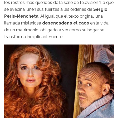
los rostros más queridos de la serie de televisión ‘La que
se avecina’, unen sus fuerzas a las órdenes de
Sergio
Peris-Mencheta
. Al igual que el texto original, una
llamada misteriosa
desencadena el caos
en la vida
de un matrimonio, obligado a ver como su hogar se
transforma inexplicablemente.