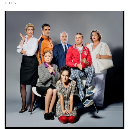
otros.