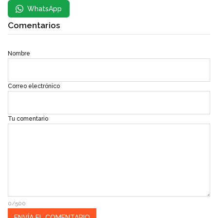
WhatsApp
Comentarios
Nombre
Correo electrónico
Tu comentario
0/500