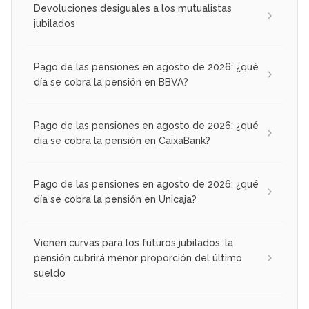
Devoluciones desiguales a los mutualistas
jubilados
Pago de las pensiones en agosto de 2026: ¿qué
día se cobra la pensión en BBVA?
Pago de las pensiones en agosto de 2026: ¿qué
día se cobra la pensión en CaixaBank?
Pago de las pensiones en agosto de 2026: ¿qué
día se cobra la pensión en Unicaja?
Vienen curvas para los futuros jubilados: la
pensión cubrirá menor proporción del último
sueldo