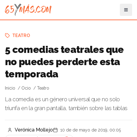
TEATRO
5 comedias teatrales que
no puedes perderte esta
temporada
Inicio
Ocio
Teatro
La comedia es un género universal que no solo
triunfa en la gran pantalla, también sobre las tablas
Verónica Mollejo
10 de de mayo de 2019, 00:05