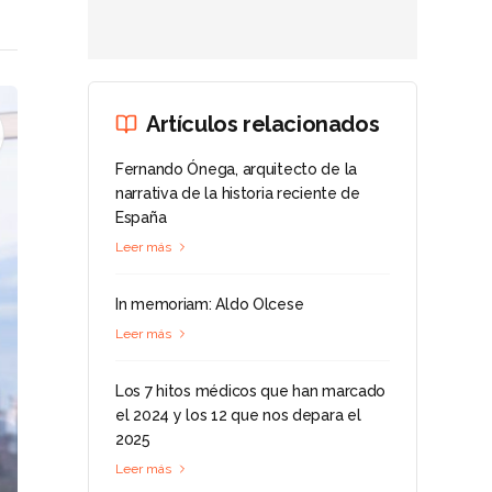
Artículos relacionados
Fernando Ónega, arquitecto de la
narrativa de la historia reciente de
España
Leer más
In memoriam: Aldo Olcese
Leer más
Los 7 hitos médicos que han marcado
el 2024 y los 12 que nos depara el
2025
Leer más