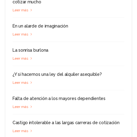
cotizar mucho
Leer más
En un alarde de imaginación
Leer más
La sonrisa burlona
Leer más
¿Y si hacemos una ley del alquiler asequible?
Leer más
Falta de atención a los mayores dependientes
Leer más
Castigo intolerable a las largas carreras de cotización
Leer más