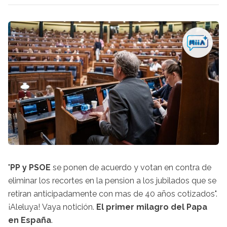
"
PP y PSOE
se ponen de acuerdo y votan en contra de
eliminar los recortes en la pension a los jubilados que se
retiran anticipadamente con mas de 40 años cotizados".
¡Aleluya! Vaya notición.
El primer milagro del Papa
en España
.