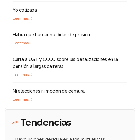
Yo cotizaba
Leer más
Habrá que buscar medidas de presión
Leer más
Carta a UGT y CCOO sobre las penalizaciones en la
pensión a largas carreras
Leer más
Ni elecciones ni moción de censura
Leer más
Tendencias
Devoluciones desiguales a los mutualistas