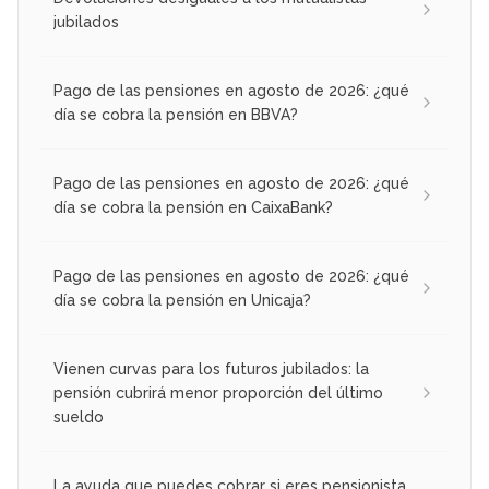
jubilados
Pago de las pensiones en agosto de 2026: ¿qué
día se cobra la pensión en BBVA?
Pago de las pensiones en agosto de 2026: ¿qué
día se cobra la pensión en CaixaBank?
Pago de las pensiones en agosto de 2026: ¿qué
día se cobra la pensión en Unicaja?
Vienen curvas para los futuros jubilados: la
pensión cubrirá menor proporción del último
sueldo
La ayuda que puedes cobrar si eres pensionista