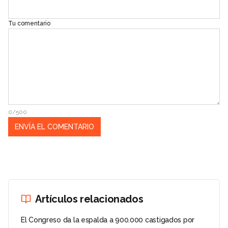
Tu comentario
0/500
Artículos relacionados
El Congreso da la espalda a 900.000 castigados por