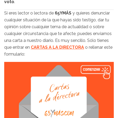
voto
.
Si eres lector o lectora de
65YMÁS
y quieres denunciar
cualquier situación de la que hayas sido testigo, dar tu
opinión sobre cualquier tema de actualidad o sobre
cualquier circunstancia que te afecte, puedes enviarnos
una carta a nuestro diario. Es muy sencillo. Sólo tienes
que entrar en
CARTAS A LA DIRECTORA
o rellenar este
formulario: