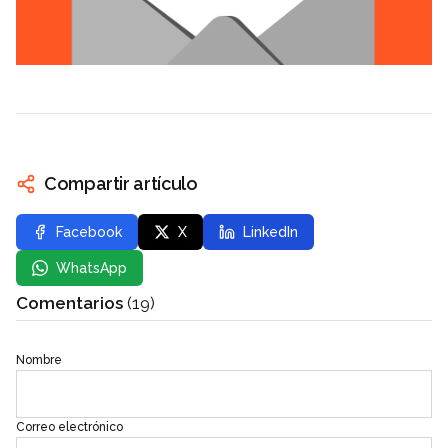
Compartir artículo
Facebook
X
LinkedIn
WhatsApp
Comentarios
(19)
Nombre
Correo electrónico