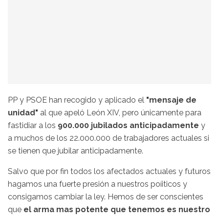
PP y PSOE han recogido y aplicado el
"mensaje de
unidad"
al que apeló León XIV, pero únicamente para
fastidiar a los
900.000 jubilados anticipadamente
y
a muchos de los 22.000.000 de trabajadores actuales si
se tienen que jubilar anticipadamente.
Salvo que por fin todos los afectados actuales y futuros
hagamos una fuerte presión a nuestros poíiticos y
consigamos cambiar la ley. Hemos de ser conscientes
que
el arma mas potente que tenemos es nuestro