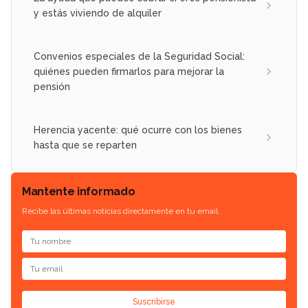
y estás viviendo de alquiler
Convenios especiales de la Seguridad Social:
quiénes pueden firmarlos para mejorar la
pensión
Herencia yacente: qué ocurre con los bienes
hasta que se reparten
Mantente informado
Recibe las últimas noticias directamente en tu email.
Suscribirse