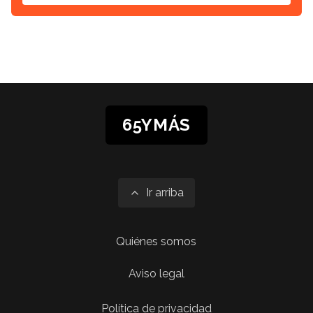
65YMÁS
Ir arriba
Quiénes somos
Aviso legal
Política de privacidad