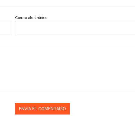
Correo electrónico