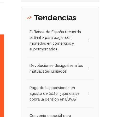
Tendencias
El Banco de España recuerda
el límite para pagar con
monedas en comercios y
supermercados
Devoluciones desiguales a los
mutualistas jubilados
Pago de las pensiones en
agosto de 2026: ¿qué día se
cobra la pensión en BBVA?
Convenio especial para