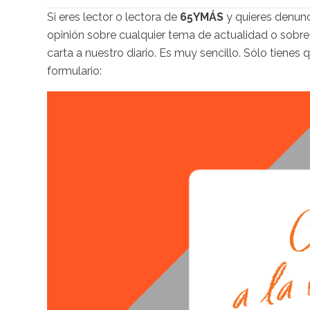
Si eres lector o lectora de
65YMÁS
y quieres denunc
opinión sobre cualquier tema de actualidad o sobre
carta a nuestro diario. Es muy sencillo. Sólo tienes 
formulario: