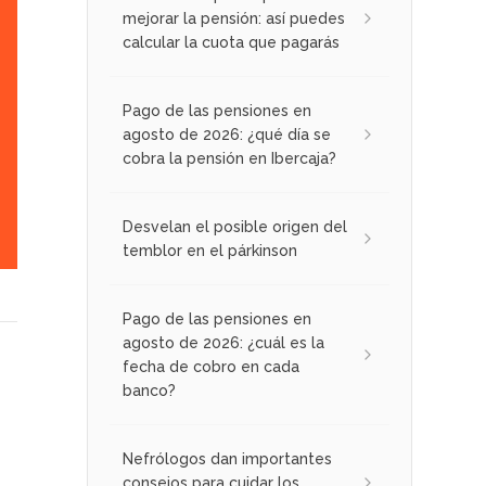
mejorar la pensión: así puedes
calcular la cuota que pagarás
Pago de las pensiones en
agosto de 2026: ¿qué día se
cobra la pensión en Ibercaja?
Desvelan el posible origen del
temblor en el párkinson
Pago de las pensiones en
agosto de 2026: ¿cuál es la
fecha de cobro en cada
banco?
Nefrólogos dan importantes
consejos para cuidar los