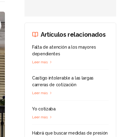
Artículos relacionados
Falta de atención a los mayores
dependientes
Leer más
Castigo intolerable a las largas
carreras de cotización
Leer más
Yo cotizaba
Leer más
Habrá que buscar medidas de presión