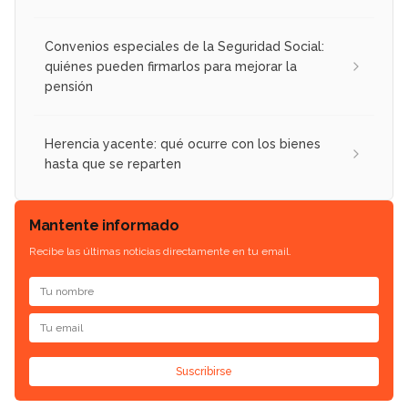
Convenios especiales de la Seguridad Social:
quiénes pueden firmarlos para mejorar la
pensión
Herencia yacente: qué ocurre con los bienes
hasta que se reparten
Mantente informado
Recibe las últimas noticias directamente en tu email.
Suscribirse