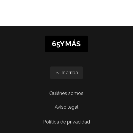
65YMÁS
Ir arriba
Quiénes somos
Aviso legal
Política de privacidad