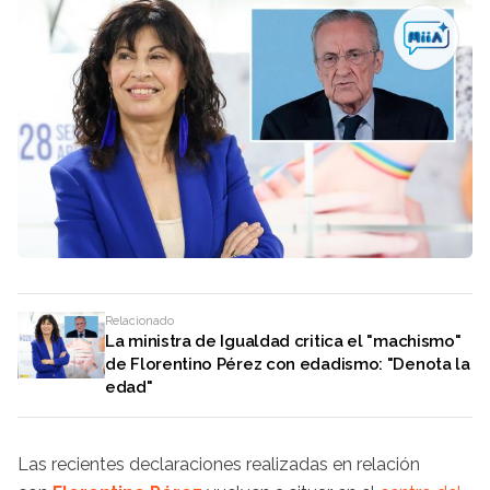
Relacionado
La ministra de Igualdad critica el "machismo"
de Florentino Pérez con edadismo: "Denota la
edad"
Las recientes declaraciones realizadas en relación