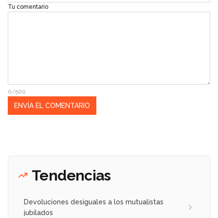
Tu comentario
0/500
Tendencias
Devoluciones desiguales a los mutualistas
jubilados