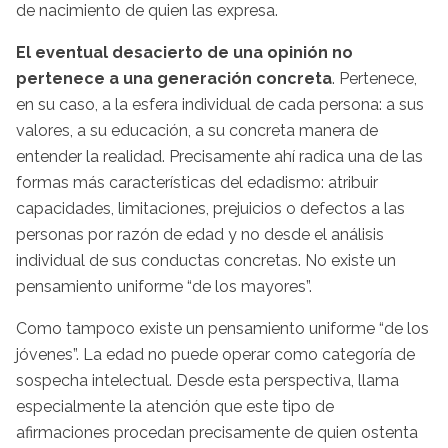
de nacimiento de quien las expresa.
El eventual desacierto de una opinión no
pertenece a una generación concreta
. Pertenece,
en su caso, a la esfera individual de cada persona: a sus
valores, a su educación, a su concreta manera de
entender la realidad. Precisamente ahí radica una de las
formas más características del edadismo: atribuir
capacidades, limitaciones, prejuicios o defectos a las
personas por razón de edad y no desde el análisis
individual de sus conductas concretas. No existe un
pensamiento uniforme “de los mayores”.
Como tampoco existe un pensamiento uniforme “de los
jóvenes”. La edad no puede operar como categoría de
sospecha intelectual. Desde esta perspectiva, llama
especialmente la atención que este tipo de
afirmaciones procedan precisamente de quien ostenta