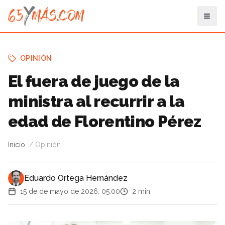
OPINIÓN
El fuera de juego de la
ministra al recurrir a la
edad de Florentino Pérez
Inicio
Opinión
Eduardo Ortega Hernández
15 de de mayo de 2026, 05:00
2 min