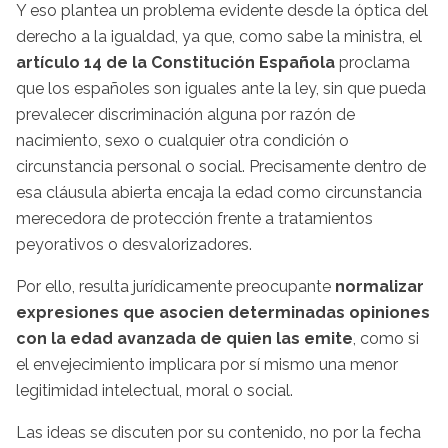
Y eso plantea un problema evidente desde la óptica del
derecho a la igualdad, ya que, como sabe la ministra, el
artículo 14 de la Constitución Española
proclama
que los españoles son iguales ante la ley, sin que pueda
prevalecer discriminación alguna por razón de
nacimiento, sexo o cualquier otra condición o
circunstancia personal o social. Precisamente dentro de
esa cláusula abierta encaja la edad como circunstancia
merecedora de protección frente a tratamientos
peyorativos o desvalorizadores.
Por ello, resulta jurídicamente preocupante
normalizar
expresiones que asocien determinadas opiniones
con la edad avanzada de quien las emite
, como si
el envejecimiento implicara por sí mismo una menor
legitimidad intelectual, moral o social.
Las ideas se discuten por su contenido, no por la fecha