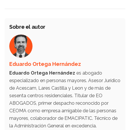
Sobre el autor
Eduardo Ortega Hernández
Eduardo Ortega Hernández
es abogado
especializado en personas mayores. Asesor Jurídico
de Acescam, Lares Castilla y Leon y de más de
sesenta centros residenciales. Titular de EO
ABOGADOS, primer despacho reconocido por
CEOMA como empresa amigable de las personas
mayores, colaborador de EMACIPATIC. Técnico de
la Administración General en excedencia.