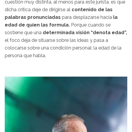
cuestión muy distinta, al menos para este jurista, es que
dicha crítica deje de dirigirse al
contenido de las
palabras pronunciadas
para desplazarse hacia
la
edad de quien las formula.
Porque cuando se
sostiene que una
determinada visión “denota edad”,
el foco deja de situarse sobre las ideas y pasa a
colocarse sobre una condición personal: la edad de la
persona que habla.