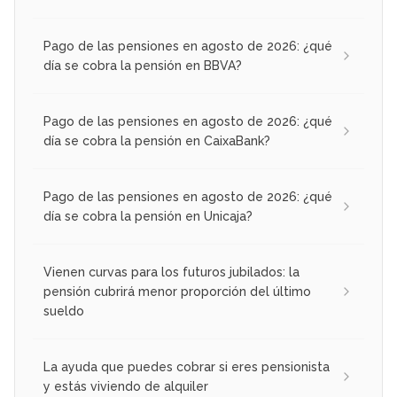
Pago de las pensiones en agosto de 2026: ¿qué
día se cobra la pensión en BBVA?
Pago de las pensiones en agosto de 2026: ¿qué
día se cobra la pensión en CaixaBank?
Pago de las pensiones en agosto de 2026: ¿qué
día se cobra la pensión en Unicaja?
Vienen curvas para los futuros jubilados: la
pensión cubrirá menor proporción del último
sueldo
La ayuda que puedes cobrar si eres pensionista
y estás viviendo de alquiler