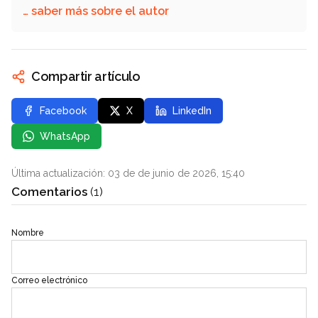
… saber más sobre el autor
Compartir artículo
Facebook
X
LinkedIn
WhatsApp
Última actualización: 03 de de junio de 2026, 15:40
Comentarios
(1)
Nombre
Correo electrónico