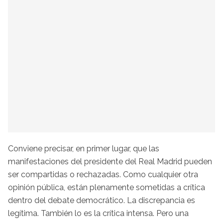
Conviene precisar, en primer lugar, que las
manifestaciones del presidente del Real Madrid pueden
ser compartidas o rechazadas. Como cualquier otra
opinión pública, están plenamente sometidas a crítica
dentro del debate democrático. La discrepancia es
legítima. También lo es la crítica intensa. Pero una