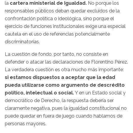
la
cartera ministerial de Igualdad.
No porque los
responsables públicos deban quedar excluidos de la
confrontación política o ideológica, sino porque el
ejercicio de funciones institucionales exige una especial
cautela en el uso de referencias potencialmente
discriminatorias.
La cuestión de fondo, por tanto, no consiste en
defender o atacar las declaraciones de Florentino Pérez.
La verdadera cuestión es otra mucho más importante:
si estamos dispuestos a aceptar que la edad
pueda utilizarse como argumento de descrédito
político, intelectual o social.
Y en un Estado social y
democrático de Derecho, la respuesta debería ser
claramente negativa, pues la igualdad constitucional no
puede quedar en fuera de juego cuando hablamos de
personas mayores.