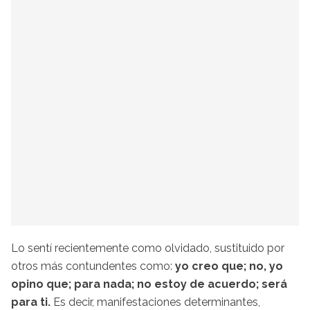
Lo sentí recientemente como olvidado, sustituido por
otros más contundentes como:
yo creo que; no, yo
opino que; para nada; no estoy de acuerdo; será
para ti.
Es decir, manifestaciones determinantes,