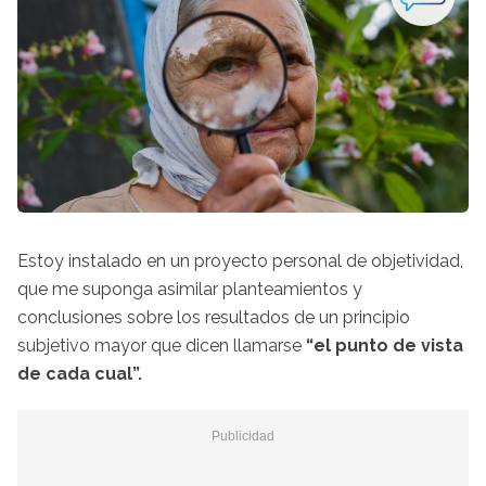
Estoy instalado en un proyecto personal de objetividad,
que me suponga asimilar planteamientos y
conclusiones sobre los resultados de un principio
subjetivo mayor que dicen llamarse
“el punto de vista
de cada cual”.