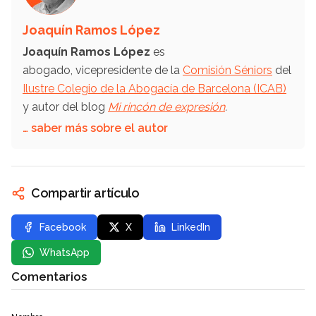
Joaquín Ramos López
Joaquín Ramos López
es
abogado, vicepresidente de la
Comisión Séniors
del
Ilustre Colegio de la Abogacía de Barcelona (ICAB)
y autor del blog
Mi rincón de expresión
.
… saber más sobre el autor
Compartir artículo
Facebook
X
LinkedIn
WhatsApp
Comentarios