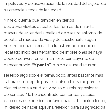
impulsivas, y de aseveración de la realidad del sujeto, de
su creencia acerca de la verdad.
Y me di cuenta que, también en ciertos
posicionamientos actuales, las formas de mirar, la
manera de entender la realidad de nuestro entorno, de
aceptar el modelo de vida y de cuestionarlo según
nuestro cedazo craneal, ha transformado lo que un
recatado inicio de intercambio de impresiones se haya
podido convertir en un manifiesto concluyente de
parecer propio.
“Y punto”
, o inicio de una discusión.
He leído algo sobre el tema, poco, antes bastante más
–ahora sumo rápido para escribir corto– y me parece
bien referirme a eruditos y no solo a mis impresiones
personales. Me he encontrado con tantos y sabios
pareceres que pueden confundir para Ud., querido lector,
mi deseo de hacer aquí una reflexión para su agradecida