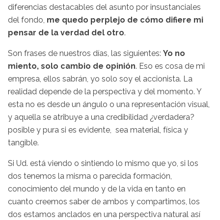
diferencias destacables del asunto por insustanciales
del fondo,
me quedo perplejo de cómo difiere mi
pensar de la verdad del otro
.
Son frases de nuestros días, las siguientes:
Yo no
miento, solo cambio de opinión
. Eso es cosa de mi
empresa, ellos sabrán, yo solo soy el accionista. La
realidad depende de la perspectiva y del momento. Y
esta no es desde un ángulo o una representación visual,
y aquella se atribuye a una credibilidad ¿verdadera?
posible y pura si es evidente, sea material, física y
tangible.
Si Ud. está viendo o sintiendo lo mismo que yo, si los
dos tenemos la misma o parecida formación,
conocimiento del mundo y de la vida en tanto en
cuanto creemos saber de ambos y compartimos, los
dos estamos anclados en una perspectiva natural así