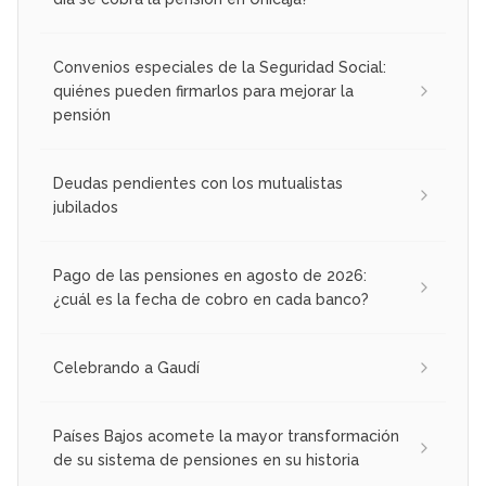
Convenios especiales de la Seguridad Social:
quiénes pueden firmarlos para mejorar la
pensión
Deudas pendientes con los mutualistas
jubilados
Pago de las pensiones en agosto de 2026:
¿cuál es la fecha de cobro en cada banco?
Celebrando a Gaudí
Países Bajos acomete la mayor transformación
de su sistema de pensiones en su historia