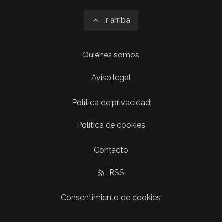
Ir arriba
Quiénes somos
Aviso legal
Política de privacidad
Política de cookies
Contacto
RSS
Consentimiento de cookies