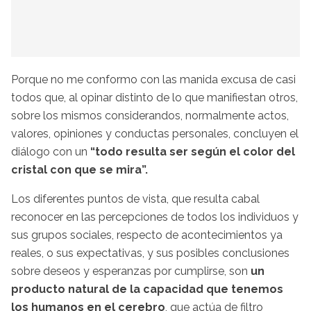
Porque no me conformo con las manida excusa de casi
todos que, al opinar distinto de lo que manifiestan otros,
sobre los mismos considerandos, normalmente actos,
valores, opiniones y conductas personales, concluyen el
diálogo con un
“todo resulta ser según el color del
cristal con que se mira”.
Los diferentes puntos de vista, que resulta cabal
reconocer en las percepciones de todos los individuos y
sus grupos sociales, respecto de acontecimientos ya
reales, o sus expectativas, y sus posibles conclusiones
sobre deseos y esperanzas por cumplirse, son
un
producto natural de la capacidad que tenemos
los humanos en el cerebro
, que actúa de filtro