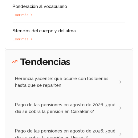
Ponderación al vocabulario
Leer más
Silencios del cuerpo y del alma
Leer más
Tendencias
Herencia yacente: qué ocurre con los bienes
hasta que se reparten
Pago de las pensiones en agosto de 2026: ¿qué
día se cobra la pensión en CaixaBank?
Pago de las pensiones en agosto de 2026: ¿qué
día se cobra la pensión en Unicaja?