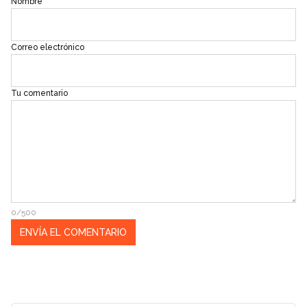
Nombre
Correo electrónico
Tu comentario
0/500