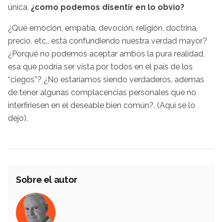
única,
¿como podemos disentir en lo obvio?
¿Qué emoción, empatía, devoción, religión, doctrina,
precio, etc., está confundiendo nuestra verdad mayor?
¿Porqué no podemos aceptar ambos la pura realidad,
esa que podría ser vista por todos en el país de los
“ciegos”? ¿No estaríamos siendo verdaderos, ademas
de tener algunas complacencias personales que no
interfiriesen en el deseable bien común?. (Aquí se lo
dejo).
Sobre el autor