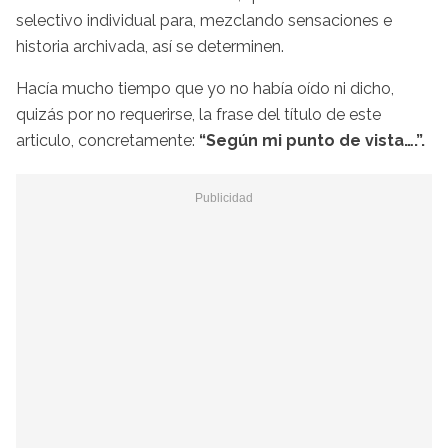
selectivo individual para, mezclando sensaciones e
historia archivada, así se determinen.
Hacía mucho tiempo que yo no había oído ni dicho,
quizás por no requerirse, la frase del título de este
articulo, concretamente:
“Según mi punto de vista….”.