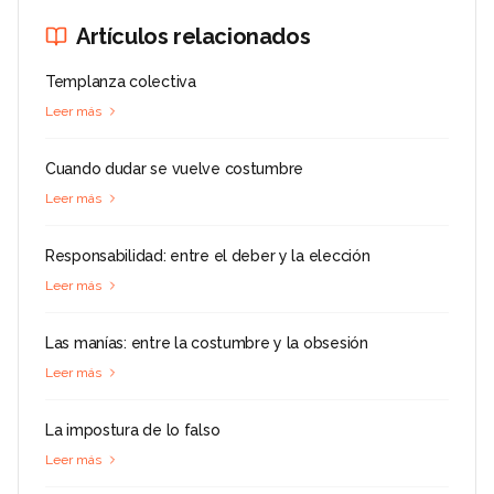
Artículos relacionados
Templanza colectiva
Leer más
Cuando dudar se vuelve costumbre
Leer más
Responsabilidad: entre el deber y la elección
Leer más
Las manías: entre la costumbre y la obsesión
Leer más
La impostura de lo falso
Leer más