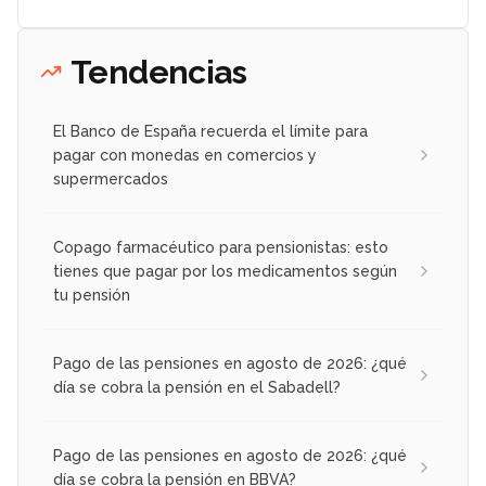
Tendencias
El Banco de España recuerda el límite para
pagar con monedas en comercios y
supermercados
Copago farmacéutico para pensionistas: esto
tienes que pagar por los medicamentos según
tu pensión
Pago de las pensiones en agosto de 2026: ¿qué
día se cobra la pensión en el Sabadell?
Pago de las pensiones en agosto de 2026: ¿qué
día se cobra la pensión en BBVA?