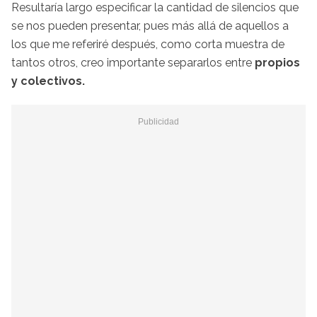
Resultaría largo especificar la cantidad de silencios que
se nos pueden presentar, pues más allá de aquellos a
los que me referiré después, como corta muestra de
tantos otros, creo importante separarlos entre
propios
y colectivos.