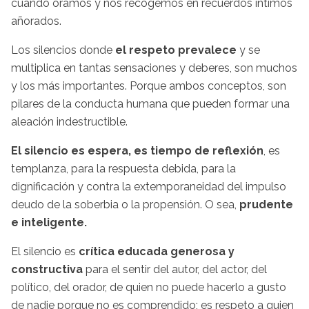
cuando oramos y nos recogemos en recuerdos íntimos
añorados.
Los silencios donde
el respeto prevalece
y se
multiplica en tantas sensaciones y deberes, son muchos
y los más importantes. Porque ambos conceptos, son
pilares de la conducta humana que pueden formar una
aleación indestructible.
El silencio es espera, es tiempo de reflexión
, es
templanza, para la respuesta debida, para la
dignificación y contra la extemporaneidad del impulso
deudo de la soberbia o la propensión. O sea,
prudente
e inteligente.
El silencio es
crítica educada generosa y
constructiva
para el sentir del autor, del actor, del
político, del orador, de quien no puede hacerlo a gusto
de nadie porque no es comprendido; es respeto a quien