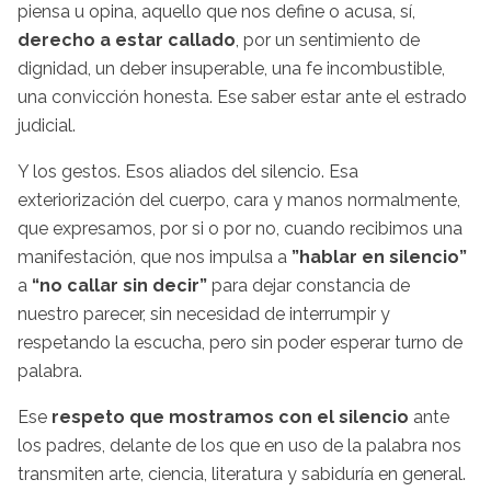
piensa u opina, aquello que nos define o acusa, sí,
derecho a estar callado
, por un sentimiento de
dignidad, un deber insuperable, una fe incombustible,
una convicción honesta. Ese saber estar ante el estrado
judicial.
Y los gestos. Esos aliados del silencio. Esa
exteriorización del cuerpo, cara y manos normalmente,
que expresamos, por si o por no, cuando recibimos una
manifestación, que nos impulsa a
”hablar en silencio”
a
“no callar sin decir”
para dejar constancia de
nuestro parecer, sin necesidad de interrumpir y
respetando la escucha, pero sin poder esperar turno de
palabra.
Ese
respeto que mostramos con el silencio
ante
los padres, delante de los que en uso de la palabra nos
transmiten arte, ciencia, literatura y sabiduría en general.