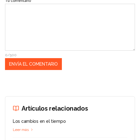
Tu comentario
0/500
Artículos relacionados
Los cambios en el tiempo
Leer más