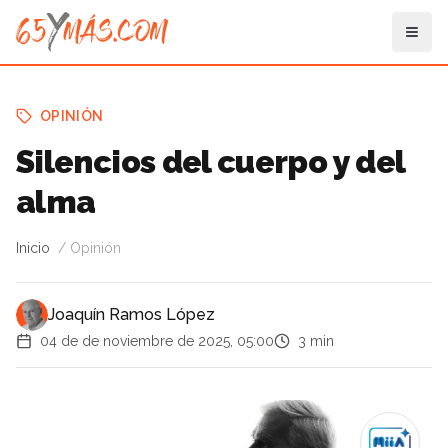
OPINIÓN
Silencios del cuerpo y del
alma
Inicio
Opinión
Joaquín Ramos López
04 de de noviembre de 2025, 05:00
3 min