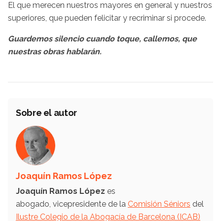
El que merecen nuestros mayores en general y nuestros
superiores, que pueden felicitar y recriminar si procede.
Guardemos silencio cuando toque, callemos, que
nuestras obras hablarán.
Sobre el autor
Joaquín Ramos López
Joaquín Ramos López
es
abogado, vicepresidente de la
Comisión Séniors
del
Ilustre Colegio de la Abogacía de Barcelona (ICAB)