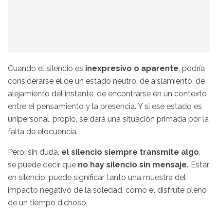
Cuando el silencio es
inexpresivo o aparente
, podría
considerarse el de un estado neutro, de aislamiento, de
alejamiento del instante, de encontrarse en un contexto
entre el pensamiento y la presencia. Y si ese estado es
unipersonal, propio, se dará una situación primada por la
falta de elocuencia.
Pero, sin duda,
el silencio siempre transmite algo
,
se puede decir que
no hay silencio sin mensaje.
Estar
en silencio, puede significar tanto una muestra del
impacto negativo de la soledad, como el disfrute pleno
de un tiempo dichoso.