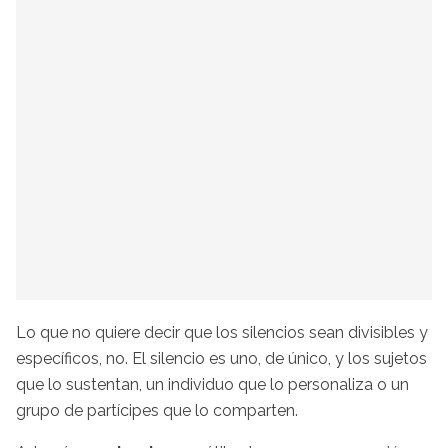
Lo que no quiere decir que los silencios sean divisibles y
específicos, no. El silencio es uno, de único, y los sujetos
que lo sustentan, un individuo que lo personaliza o un
grupo de partícipes que lo comparten.