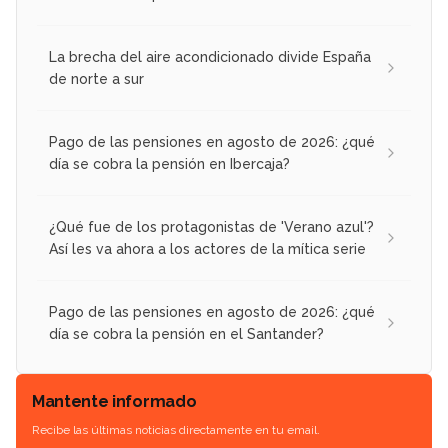
La brecha del aire acondicionado divide España
de norte a sur
Pago de las pensiones en agosto de 2026: ¿qué
día se cobra la pensión en Ibercaja?
¿Qué fue de los protagonistas de 'Verano azul'?
Así les va ahora a los actores de la mítica serie
Pago de las pensiones en agosto de 2026: ¿qué
día se cobra la pensión en el Santander?
Mantente informado
Recibe las últimas noticias directamente en tu email.