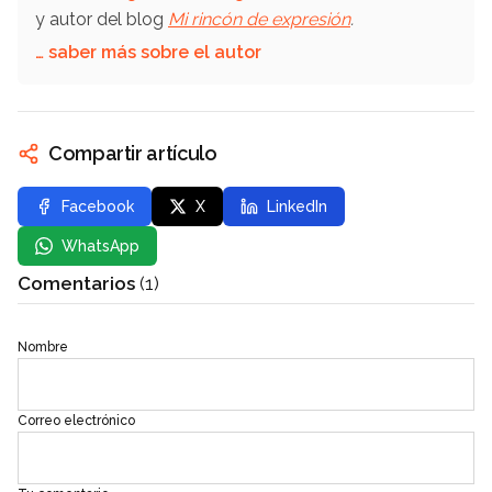
y autor del blog
Mi rincón de expresión
.
… saber más sobre el autor
Compartir artículo
Facebook
X
LinkedIn
WhatsApp
Comentarios
(1)
Nombre
Correo electrónico