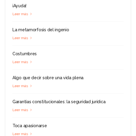
¡Ayuda!
Leer más
La metamorfosis del ingenio
Leer más
Costumbres
Leer más
Algo que decir sobre una vida plena
Leer más
Garantías constitucionales: la seguridad jurídica
Leer más
Toca apasionarse
Leer más