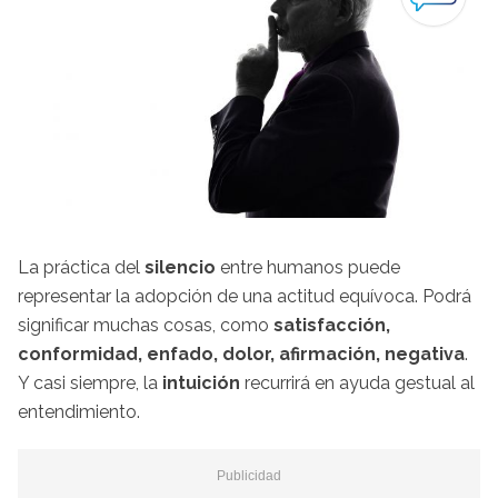
La práctica del
silencio
entre humanos puede
representar la adopción de una actitud equívoca. Podrá
significar muchas cosas, como
satisfacción,
conformidad, enfado, dolor, afirmación, negativa
.
Y casi siempre, la
intuición
recurrirá en ayuda gestual al
entendimiento.