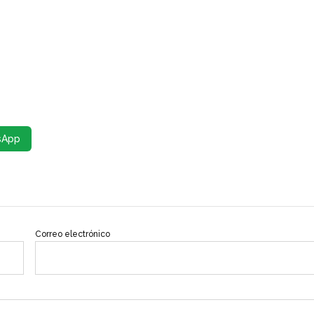
sApp
Correo electrónico