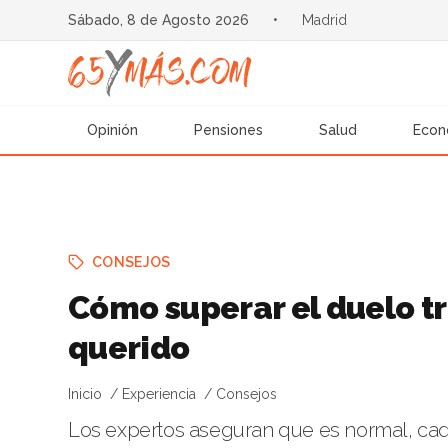
Sábado, 8 de Agosto 2026
•
Madrid
Opinión
Pensiones
Salud
Econ
CONSEJOS
Cómo superar el duelo tr
querido
Inicio
Experiencia
Consejos
Los expertos aseguran que es normal, cad