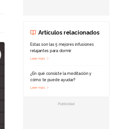
Artículos relacionados
Estas son las 5 mejores infusiones
relajantes para dormir
Leer más
¿En qué consiste la meditación y
cómo te puede ayudar?
Leer más