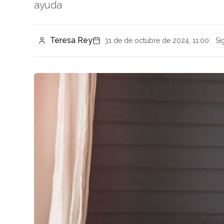
ayuda
Teresa Rey
31 de de octubre de 2024, 11:00
Si