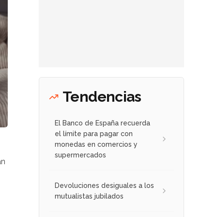
Tendencias
El Banco de España recuerda
el límite para pagar con
monedas en comercios y
supermercados
an
Devoluciones desiguales a los
mutualistas jubilados