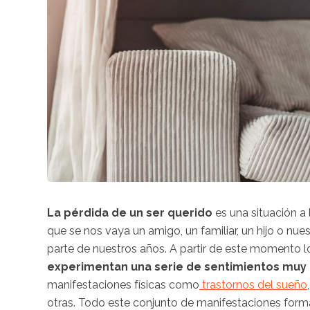
La pérdida de un ser querido
es una situación a
que se nos vaya un amigo, un familiar, un hijo o nu
parte de nuestros años. A partir de este momento l
experimentan una serie de sentimientos muy 
manifestaciones físicas como
trastornos del sueño
otras. Todo este conjunto de manifestaciones for