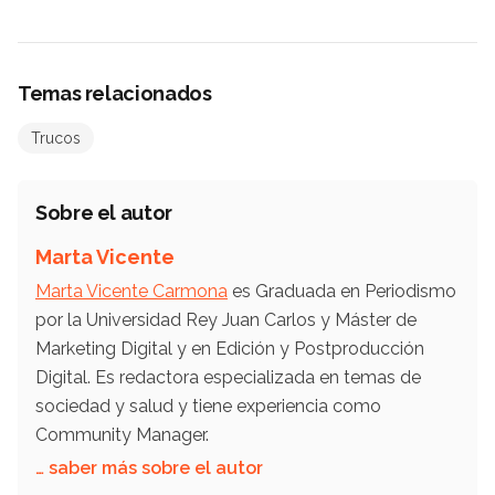
Temas relacionados
Trucos
Sobre el autor
Marta Vicente
Marta Vicente Carmona
es Graduada en Periodismo
por la Universidad Rey Juan Carlos y Máster de
Marketing Digital y en Edición y Postproducción
Digital. Es redactora especializada en temas de
sociedad y salud y tiene experiencia como
Community Manager.
… saber más sobre el autor