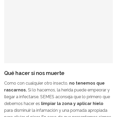
Qué hacer si nos muerte
Como con cualquier otro insecto,
no tenemos que
rascarnos.
Si lo hacemos, la herida puede empeorar y
llegar a infectarse. SEMES aconseja que lo primero que
debemos hacer es
limpiar la zona y aplicar hielo
para disminuir la infamación y una pomada apropiada