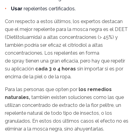
Usar
repelentes
certificados.
Con respecto a estos últimos, los expertos destacan
que el mejor repelente para la mosca negra es el DEET
(Dietiltoluamida) a altas concentraciones (> 45%) y
también podría ser eficaz el citriodiol a altas
concentraciones. Los repelentes en forma
de spray tienen una gran eficacia, pero hay que repetir
su aplicación
cada 3 o 4 horas
sin importar si es por
encima de la piel o de la ropa.
Para las personas que opten por
los remedios
naturales,
también existen soluciones como las que
utilizan concentrado de extracto de la flor pelitre, un
repelente natural de todo tipo de insectos, o los
granulados. En estos dos últimos casos el efecto no es
eliminar a la mosca negra, sino ahuyentarlas.