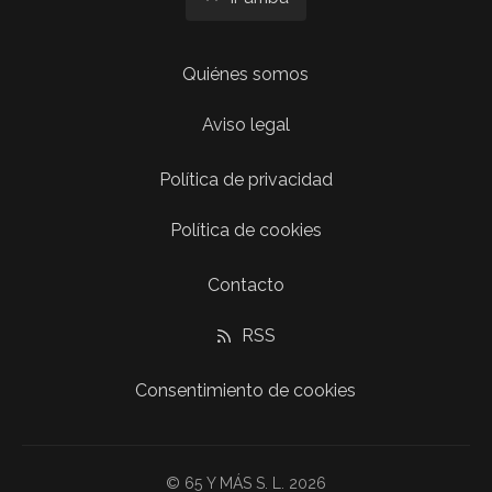
Quiénes somos
Aviso legal
Política de privacidad
Política de cookies
Contacto
RSS
Consentimiento de cookies
© 65 Y MÁS S. L. 2026