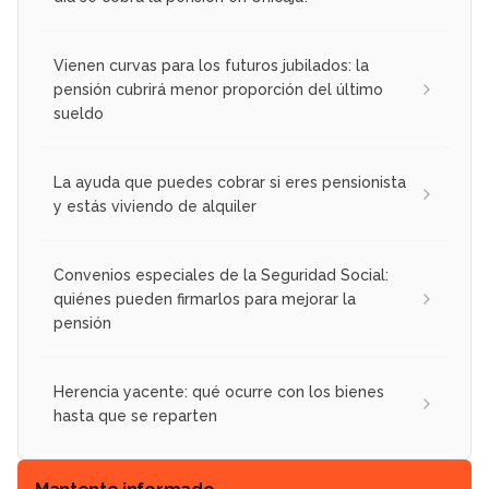
Vienen curvas para los futuros jubilados: la
pensión cubrirá menor proporción del último
sueldo
La ayuda que puedes cobrar si eres pensionista
y estás viviendo de alquiler
Convenios especiales de la Seguridad Social:
quiénes pueden firmarlos para mejorar la
pensión
Herencia yacente: qué ocurre con los bienes
hasta que se reparten