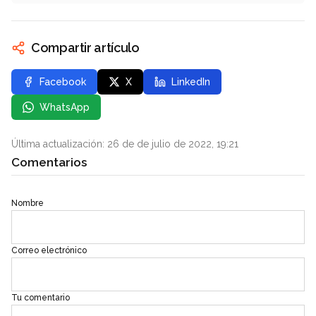
Compartir artículo
Facebook
X
LinkedIn
WhatsApp
Última actualización: 26 de de julio de 2022, 19:21
Comentarios
Nombre
Correo electrónico
Tu comentario