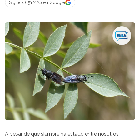
Sigue a 65YMÁS en Google
A pesar de que siempre ha estado entre nosotros,