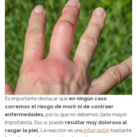
Es importante destacar que
en ningún caso
corremos el riesgo de morir ni de contraer
enfermedades,
por lo que no debemos darle mayor
importancia. Eso sí, puede
resultar muy dolorosa al
rasgar la piel.
La reacción es una
inflamación
bastante