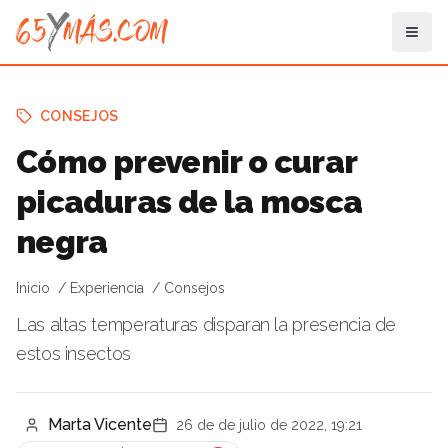
CONSEJOS
Cómo prevenir o curar
picaduras de la mosca
negra
Inicio
Experiencia
Consejos
Las altas temperaturas disparan la presencia de
estos insectos
Marta Vicente
26 de de julio de 2022, 19:21