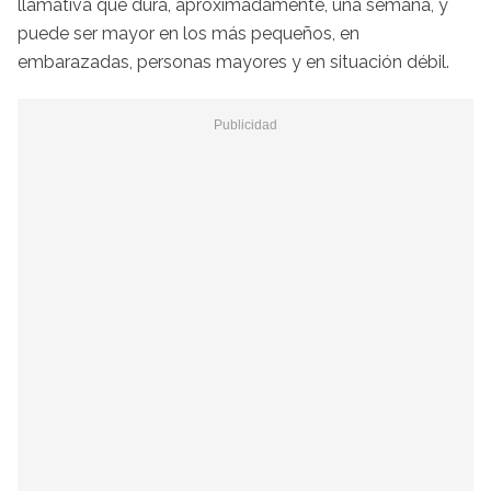
llamativa que dura, aproximadamente, una semana, y
puede ser mayor en los más pequeños, en
embarazadas, personas mayores y en situación débil.