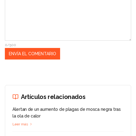
0/500
Artículos relacionados
Alertan de un aumento de plagas de mosca negra tras
la ola de calor
Leer más