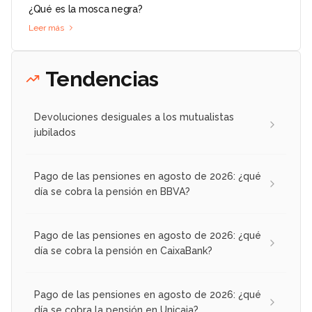
¿Qué es la mosca negra?
Leer más
Tendencias
Devoluciones desiguales a los mutualistas
jubilados
Pago de las pensiones en agosto de 2026: ¿qué
día se cobra la pensión en BBVA?
Pago de las pensiones en agosto de 2026: ¿qué
día se cobra la pensión en CaixaBank?
Pago de las pensiones en agosto de 2026: ¿qué
día se cobra la pensión en Unicaja?