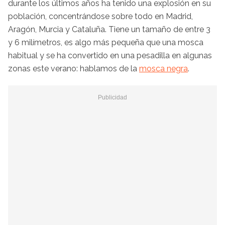
durante los últimos años ha tenido una explosión en su
población, concentrándose sobre todo en Madrid,
Aragón, Murcia y Cataluña. Tiene un tamaño de entre 3
y 6 milímetros, es algo más pequeña que una mosca
habitual y se ha convertido en una pesadilla en algunas
zonas este verano: hablamos de la
mosca negra
.