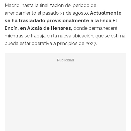
Madrid, hasta la finalización del periodo de
arrendamiento el pasado 31 de agosto.
Actualmente
se ha trasladado provisionalmente a la finca El
Encín, en Alcalá de Henares,
donde permanecerá
mientras se trabaja en la nueva ubicación, que se estima
pueda estar operativa a principios de 2027.