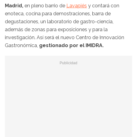
Madrid,
en pleno barrio de
Lavapiés
y contará con
enoteca, cocina para demostraciones, barra de
degustaciones, un laboratorio de gastro-ciencia,
además de zonas para exposiciones y para la
investigación. Así será el nuevo Centro de Innovación
Gastronómica,
gestionado por el IMIDRA.