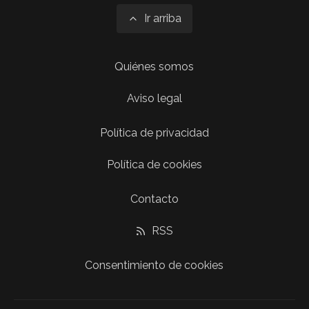
Ir arriba
Quiénes somos
Aviso legal
Política de privacidad
Política de cookies
Contacto
RSS
Consentimiento de cookies