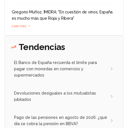
Gregorio Muñoz, IMIDRA: "En cuestión de vinos, España
es mucho más que Rioja y Ribera"
Leer más
Tendencias
El Banco de España recuerda el límite para
pagar con monedas en comercios y
supermercados
Devoluciones desiguales a los mutualistas
jubilados
Pago de las pensiones en agosto de 2026: ¿qué
día se cobra la pensión en BBVA?