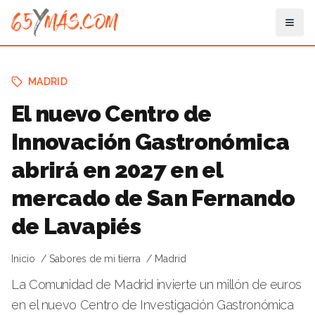
MADRID
El nuevo Centro de
Innovación Gastronómica
abrirá en 2027 en el
mercado de San Fernando
de Lavapiés
Inicio
Sabores de mi tierra
Madrid
La Comunidad de Madrid invierte un millón de euros
en el nuevo Centro de Investigación Gastronómica