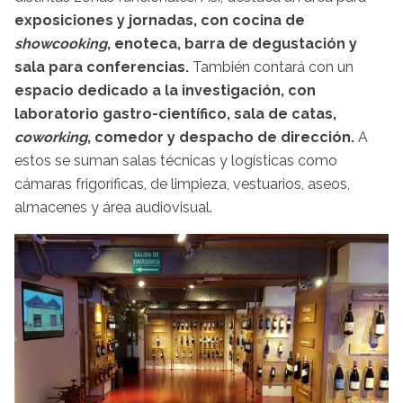
exposiciones y jornadas, con cocina de
showcooking
, enoteca, barra de degustación y
sala para conferencias.
También contará con un
espacio dedicado a la investigación, con
laboratorio gastro-científico, sala de catas,
coworking
, comedor y despacho de dirección.
A
estos se suman salas técnicas y logísticas como
cámaras frigoríficas, de limpieza, vestuarios, aseos,
almacenes y área audiovisual.