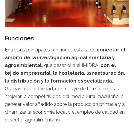
Funciones
Entre sus principales funciones está la de
conectar el
ámbito de la investigación agroalimentaria y
agroambiental,
que desarrolla el IMIDRA,
con el
tejido empresarial, la hostelería, la restauración,
la distribución y la formación especializada.
Gracias a su actividad, contribuye de forma directa a
mejorar la competitividad del medio rural madrileño, a
generar valor añadido sobre la producción primaria y a
dinamizar la economía local y el empleo de calidad en
el sector agroalimentario.