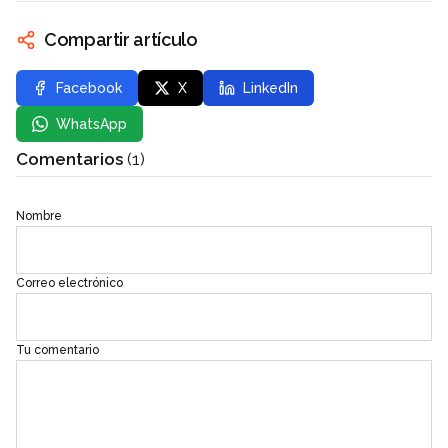
Compartir artículo
Facebook
X
LinkedIn
WhatsApp
Comentarios
(1)
Nombre
Correo electrónico
Tu comentario