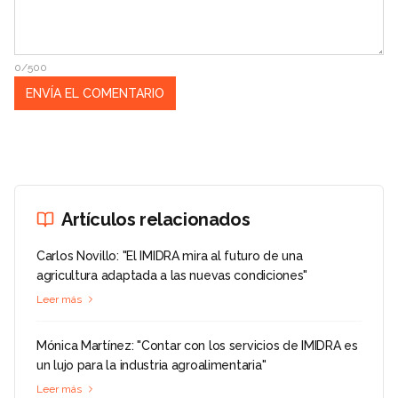
0/500
Artículos relacionados
Carlos Novillo: "El IMIDRA mira al futuro de una
agricultura adaptada a las nuevas condiciones"
Leer más
Mónica Martínez: "Contar con los servicios de IMIDRA es
un lujo para la industria agroalimentaria"
Leer más