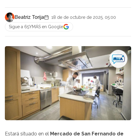
Beatriz Torija
18 de de octubre de 2025, 05:00
Sigue a 65YMÁS en Google
Estará situado en el
Mercado de San Fernando de