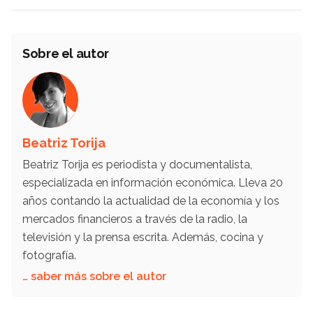
Sobre el autor
Beatriz Torija
Beatriz Torija es periodista y documentalista,
especializada en información económica. Lleva 20
años contando la actualidad de la economía y los
mercados financieros a través de la radio, la
televisión y la prensa escrita. Además, cocina y
fotografía.
… saber más sobre el autor