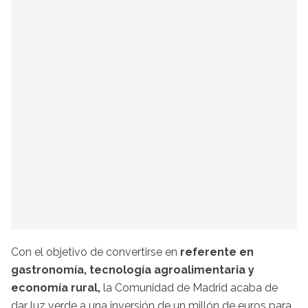
Con el objetivo de convertirse en
referente en
gastronomía, tecnología agroalimentaria y
economía rural,
la Comunidad de Madrid acaba de
dar luz verde a una inversión de un millón de euros para