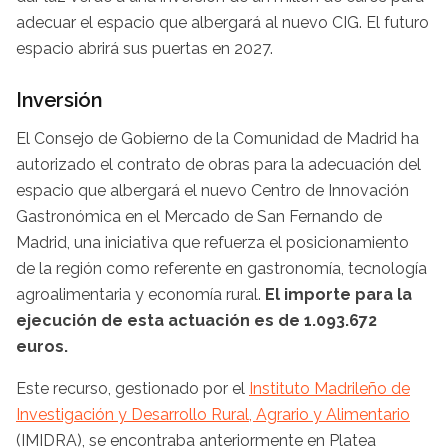
adecuar el espacio que albergará al nuevo CIG. El futuro
espacio abrirá sus puertas en 2027.
Inversión
El Consejo de Gobierno de la Comunidad de Madrid ha
autorizado el contrato de obras para la adecuación del
espacio que albergará el nuevo Centro de Innovación
Gastronómica en el Mercado de San Fernando de
Madrid, una iniciativa que refuerza el posicionamiento
de la región como referente en gastronomía, tecnología
agroalimentaria y economía rural.
El importe para la
ejecución de esta actuación es de 1.093.672
euros.
Este recurso, gestionado por el
Instituto Madrileño de
Investigación y Desarrollo Rural, Agrario y Alimentario
(IMIDRA), se encontraba anteriormente en Platea