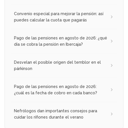
Convenio especial para mejorar la pensión: así
puedes calcular la cuota que pagarás
Pago de las pensiones en agosto de 2026: ¿qué
día se cobra la pensión en Ibercaja?
Desvelan el posible origen del temblor en el
párkinson
Pago de las pensiones en agosto de 2026:
¿cuál es la fecha de cobro en cada banco?
Nefrólogos dan importantes consejos para
cuidar los riñones durante el verano