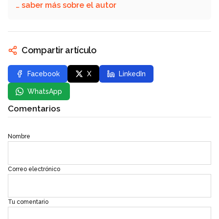
… saber más sobre el autor
Compartir artículo
Facebook
X
LinkedIn
WhatsApp
Comentarios
Nombre
Correo electrónico
Tu comentario