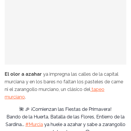
El olor a azahar
ya impregna las calles de la capital
murciana y en los bares no faltan los pasteles de carne
ni el zarangollo murciano, un clásico del
tapeo
murciano
.
🌺 🎉 ¡Comienzan las Fiestas de Primavera!
Bando de la Huerta, Batalla de las Flores, Entierro de la
Sardina...
#Murcia
ya huele a azahar y sabe a zarangollo