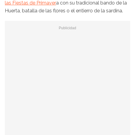
las Fiestas de Primaver
a con su tradicional bando de la
Huerta, batalla de las flores o el entierro de la sardina.