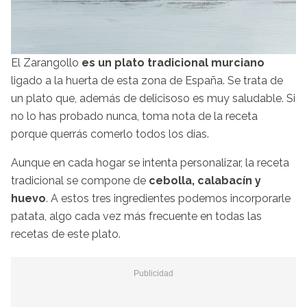
El Zarangollo
es un plato tradicional murciano
ligado a la huerta de esta zona de España. Se trata de
un plato que, además de delicisoso es muy saludable. Si
no lo has probado nunca, toma nota de la receta
porque querrás comerlo todos los días.
Aunque en cada hogar se intenta personalizar, la receta
tradicional se compone de
cebolla, calabacín y
huevo
. A estos tres ingredientes podemos incorporarle
patata, algo cada vez más frecuente en todas las
recetas de este plato.