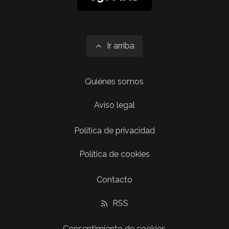
Ir arriba
Quiénes somos
Aviso legal
Política de privacidad
Política de cookies
Contacto
RSS
Consentimiento de cookies