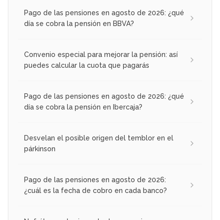
Pago de las pensiones en agosto de 2026: ¿qué
día se cobra la pensión en BBVA?
Convenio especial para mejorar la pensión: así
puedes calcular la cuota que pagarás
Pago de las pensiones en agosto de 2026: ¿qué
día se cobra la pensión en Ibercaja?
Desvelan el posible origen del temblor en el
párkinson
Pago de las pensiones en agosto de 2026:
¿cuál es la fecha de cobro en cada banco?