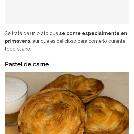
Se trata de un plato que
se come especialmente en
primavera,
aunque es delicioso para comerlo durante
todo el año.
Pastel de carne