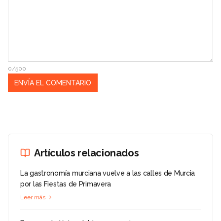
0/500
Artículos relacionados
La gastronomía murciana vuelve a las calles de Murcia
por las Fiestas de Primavera
Leer más