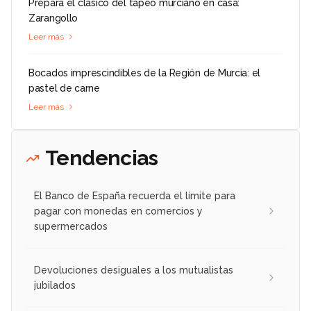
Prepara el clásico del tapeo murciano en casa:
Zarangollo
Leer más
Bocados imprescindibles de la Región de Murcia: el
pastel de carne
Leer más
Tendencias
El Banco de España recuerda el límite para
pagar con monedas en comercios y
supermercados
Devoluciones desiguales a los mutualistas
jubilados