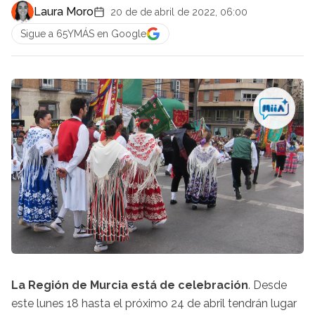
Laura Moro
20 de de abril de 2022, 06:00
Sigue a 65YMÁS en Google
La Región de Murcia está de celebración
. Desde
este lunes 18 hasta el próximo 24 de abril tendrán lugar