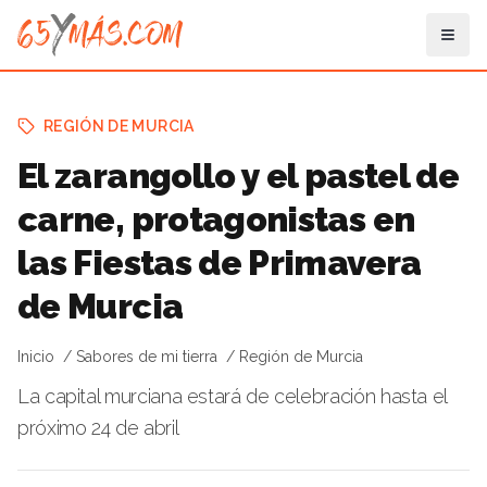
REGIÓN DE MURCIA
El zarangollo y el pastel de
carne, protagonistas en
las Fiestas de Primavera
de Murcia
Inicio
Sabores de mi tierra
Región de Murcia
La capital murciana estará de celebración hasta el
próximo 24 de abril