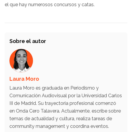
el que hay numerosos concursos y catas.
Sobre el autor
Laura Moro
Laura Moro es graduada en Periodismo y
Comunicación Audiovisual por la Universidad Carlos
III de Madrid. Su trayectoria profesional comenzó
en Onda Cero Talavera. Actualmente, escribe sobre
temas de actualidad y cultura, realiza tareas de
community management y coordina eventos.