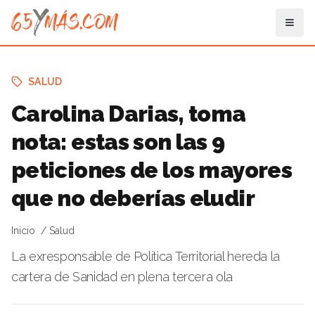
SALUD
Carolina Darias, toma
nota: estas son las 9
peticiones de los mayores
que no deberías eludir
Inicio
Salud
La exresponsable de Política Territorial hereda la
cartera de Sanidad en plena tercera ola