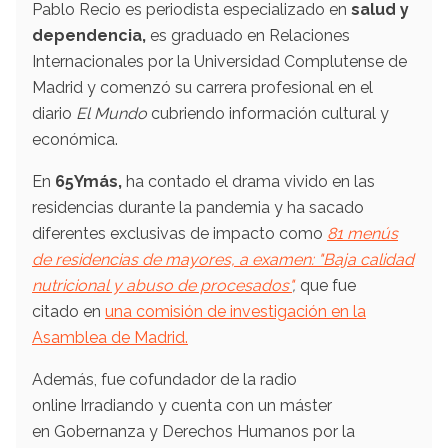
Pablo Recio es periodista especializado en
salud y
dependencia,
es graduado en Relaciones
Internacionales por la Universidad Complutense de
Madrid y comenzó su carrera profesional en el
diario
El Mundo
cubriendo información cultural y
económica.
En
65Ymás,
ha contado el drama vivido en las
residencias durante la pandemia y ha sacado
diferentes exclusivas de impacto como
81 menús
de residencias de mayores, a examen: "Baja calidad
nutricional y abuso de procesados"
,
que fue
citado en
una comisión de investigación en la
Asamblea de Madrid.
Además, fue cofundador de la radio
online Irradiando y cuenta con un máster
en Gobernanza y Derechos Humanos por la