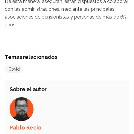
De esta manera, aseguran, están dispuestos a colaborar
con las administraciones, mediante las principales
asociaciones de pensionistas y personas de más de 65
años.
Temas relacionados
Covid
Sobre el autor
Pablo Recio