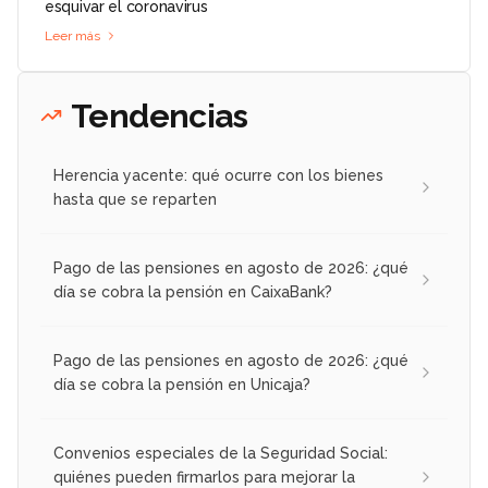
esquivar el coronavirus
Leer más
Tendencias
Herencia yacente: qué ocurre con los bienes
hasta que se reparten
Pago de las pensiones en agosto de 2026: ¿qué
día se cobra la pensión en CaixaBank?
Pago de las pensiones en agosto de 2026: ¿qué
día se cobra la pensión en Unicaja?
Convenios especiales de la Seguridad Social:
quiénes pueden firmarlos para mejorar la