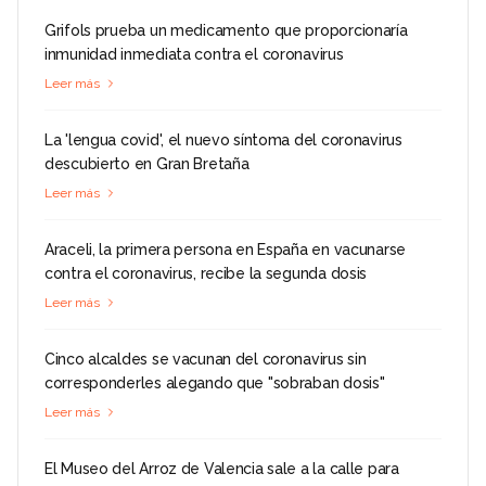
Grifols prueba un medicamento que proporcionaría
inmunidad inmediata contra el coronavirus
Leer más
La 'lengua covid', el nuevo síntoma del coronavirus
descubierto en Gran Bretaña
Leer más
Araceli, la primera persona en España en vacunarse
contra el coronavirus, recibe la segunda dosis
Leer más
Cinco alcaldes se vacunan del coronavirus sin
corresponderles alegando que "sobraban dosis"
Leer más
El Museo del Arroz de Valencia sale a la calle para