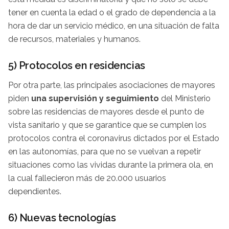
tener en cuenta la edad o el grado de dependencia a la
hora de dar un servicio médico, en una situación de falta
de recursos, materiales y humanos.
5) Protocolos en residencias
Por otra parte, las principales asociaciones de mayores
piden
una supervisión y seguimiento
del Ministerio
sobre las residencias de mayores desde el punto de
vista sanitario y que se garantice que se cumplen los
protocolos contra el coronavirus dictados por el Estado
en las autonomías, para que no se vuelvan a repetir
situaciones como las vividas durante la primera ola, en
la cual fallecieron más de 20.000 usuarios
dependientes.
6) Nuevas tecnologías