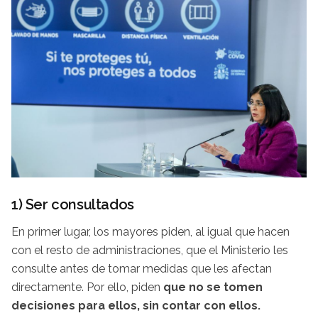
1) Ser consultados
En primer lugar, los mayores piden, al igual que hacen
con el resto de administraciones, que el Ministerio les
consulte antes de tomar medidas que les afectan
directamente. Por ello, piden
que no se tomen
decisiones para ellos, sin contar con ellos.