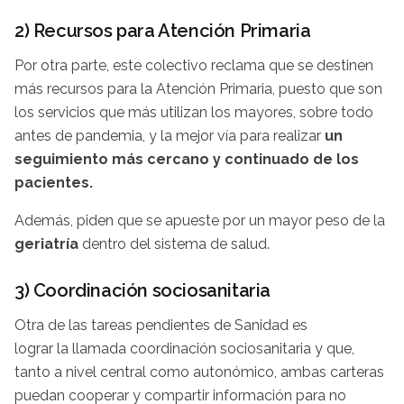
2) Recursos para Atención Primaria
Por otra parte, este colectivo reclama que se destinen
más recursos para la Atención Primaria, puesto que son
los servicios que más utilizan los mayores, sobre todo
antes de pandemia, y la mejor vía para realizar
un
seguimiento más cercano y continuado de los
pacientes.
Además, piden que se apueste por un mayor peso de la
geriatría
dentro del sistema de salud.
3) Coordinación sociosanitaria
Otra de las tareas pendientes de Sanidad es
lograr la llamada coordinación sociosanitaria y que,
tanto a nivel central como autonómico, ambas carteras
puedan cooperar y compartir información para no