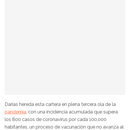
Darias hereda esta cartera en plena tercera ola de la
pandemia,
con una incidencia acumulada que supera
los 800 casos de coronavirus por cada 100.000
habitantes, un proceso de vacunación que no avanza al