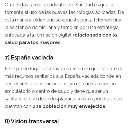
Otra de las tareas pendientes de Sanidad es que se
fomente el uso de las nuevas tecnologías aplicadas. De
esta manera, piden que se apueste por la telemedicina,
la asistencia domiciliaria y también por una estrategia
enfocada a la formación digital
relacionada con la
salud para los mayores.
7) España vaciada
En séptimo lugar, los mayores reclaman que se dote de
más recursos sanitarios a la España vaciada donde, en
centenares de sus municipios, ya no cuentan con un
ambulatorio o centro de salud y tiene que ser un
sanitario el que debe desplazarse a estos pueblos, que
cuentan con
una población muy envejecida.
8) Visión transversal