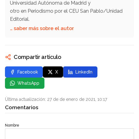
Universidad Autónoma de Madrid y
otro en Periodismo por el CEU San Pablo/Unidad
Editorial.
… saber más sobre el autor
Compartir artículo
Facebook
X
LinkedIn
WhatsApp
Última actualización: 27 de de enero de 2021, 10:17
Comentarios
Nombre