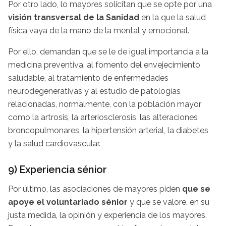
Por otro lado, lo mayores solicitan que se opte por una
visión transversal de la Sanidad
en la que la salud
física vaya de la mano de la mental y emocional.
Por ello, demandan que se le de igual importancia a la
medicina preventiva, al fomento del envejecimiento
saludable, al tratamiento de enfermedades
neurodegenerativas y al estudio de patologías
relacionadas, normalmente, con la población mayor
como la artrosis, la arteriosclerosis, las alteraciones
broncopulmonares, la hipertensión arterial, la diabetes
y la salud cardiovascular.
9) Experiencia sénior
Por último, las asociaciones de mayores piden
que se
apoye el voluntariado sénior
y que se valore, en su
justa medida, la opinión y experiencia de los mayores.