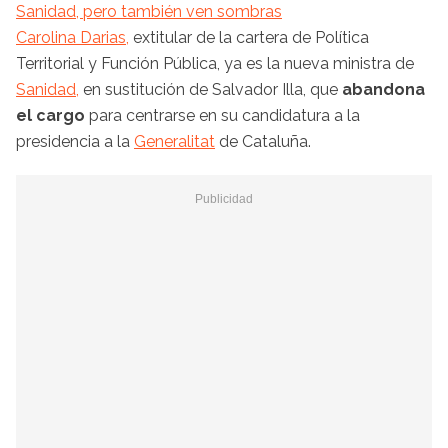
Sanidad, pero también ven sombras
Carolina Darias,
extitular de la cartera de Política
Territorial y Función Pública, ya es la nueva ministra de
Sanidad,
en sustitución de Salvador Illa, que
abandona
el cargo
para centrarse en su candidatura a la
presidencia a la
Generalitat
de Cataluña.