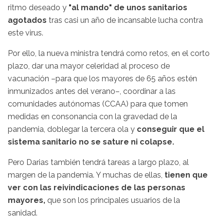
ritmo deseado y
"al mando" de unos sanitarios
agotados
tras casi un año de incansable lucha contra
este virus.
Por ello, la nueva ministra tendrá como retos, en el corto
plazo, dar una mayor celeridad al proceso de
vacunación –para que los mayores de 65 años estén
inmunizados antes del verano–, coordinar a las
comunidades autónomas (CCAA) para que tomen
medidas en consonancia con la gravedad de la
pandemia, doblegar la tercera ola y
conseguir que el
sistema sanitario no se sature ni colapse.
Pero Darias también tendrá tareas a largo plazo, al
margen de la pandemia. Y muchas de ellas,
tienen que
ver con las reivindicaciones de las personas
mayores,
que son los principales usuarios de la
sanidad.