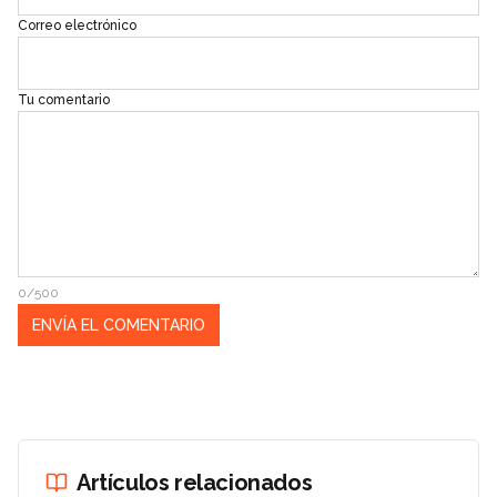
Correo electrónico
Tu comentario
0/500
Artículos relacionados