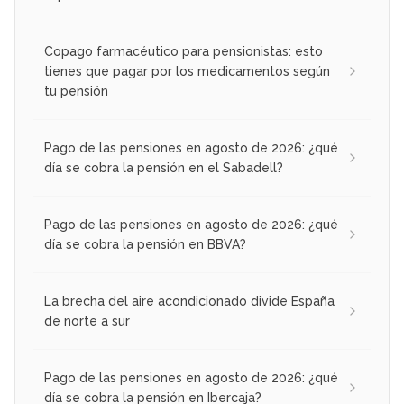
Copago farmacéutico para pensionistas: esto
tienes que pagar por los medicamentos según
tu pensión
Pago de las pensiones en agosto de 2026: ¿qué
día se cobra la pensión en el Sabadell?
Pago de las pensiones en agosto de 2026: ¿qué
día se cobra la pensión en BBVA?
La brecha del aire acondicionado divide España
de norte a sur
Pago de las pensiones en agosto de 2026: ¿qué
día se cobra la pensión en Ibercaja?