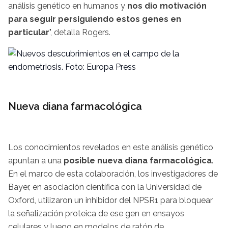
análisis genético en humanos y
nos dio motivación
para seguir persiguiendo estos genes en
particular
", detalla Rogers.
Nueva diana farmacológica
Los conocimientos revelados en este análisis genético
apuntan a una
posible nueva diana farmacológica
.
En el marco de esta colaboración, los investigadores de
Bayer, en asociación científica con la Universidad de
Oxford, utilizaron un inhibidor del NPSR1 para bloquear
la señalización proteica de ese gen en ensayos
celulares y luego en modelos de ratón de