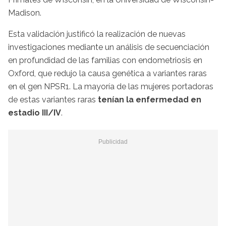
Madison.
Esta validación justificó la realización de nuevas
investigaciones mediante un análisis de secuenciación
en profundidad de las familias con endometriosis en
Oxford, que redujo la causa genética a variantes raras
en el gen NPSR1. La mayoría de las mujeres portadoras
de estas variantes raras
tenían la enfermedad en
estadio III/IV
.