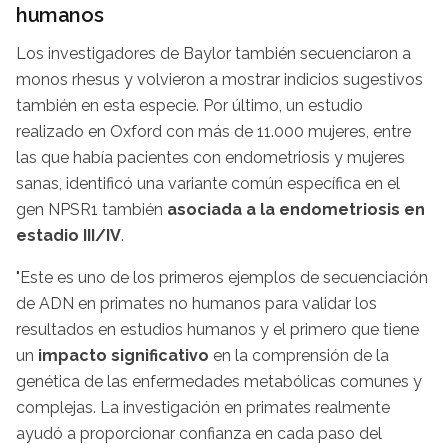
humanos
Los investigadores de Baylor también secuenciaron a
monos rhesus y volvieron a mostrar indicios sugestivos
también en esta especie. Por último, un estudio
realizado en Oxford con más de 11.000 mujeres, entre
las que había pacientes con endometriosis y mujeres
sanas, identificó una variante común específica en el
gen NPSR1 también
asociada a la endometriosis en
estadio III/IV
.
"Este es uno de los primeros ejemplos de secuenciación
de ADN en primates no humanos para validar los
resultados en estudios humanos y el primero que tiene
un
impacto significativo
en la comprensión de la
genética de las enfermedades metabólicas comunes y
complejas. La investigación en primates realmente
ayudó a proporcionar confianza en cada paso del