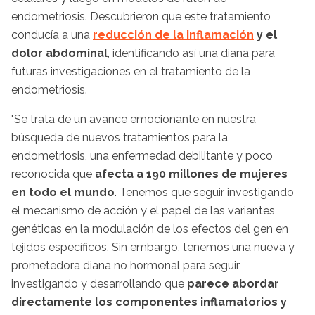
endometriosis. Descubrieron que este tratamiento
conducía a una
reducción de la inflamación
y el
dolor abdominal
, identificando así una diana para
futuras investigaciones en el tratamiento de la
endometriosis.
"Se trata de un avance emocionante en nuestra
búsqueda de nuevos tratamientos para la
endometriosis, una enfermedad debilitante y poco
reconocida que
afecta a 190 millones de mujeres
en todo el mundo
. Tenemos que seguir investigando
el mecanismo de acción y el papel de las variantes
genéticas en la modulación de los efectos del gen en
tejidos específicos. Sin embargo, tenemos una nueva y
prometedora diana no hormonal para seguir
investigando y desarrollando que
parece abordar
directamente los componentes inflamatorios y