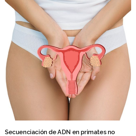
Secuenciación de ADN en primates no