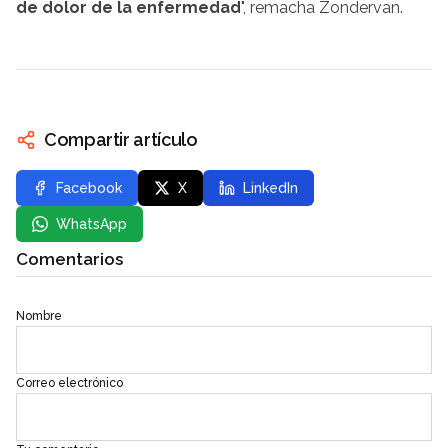
de dolor de la enfermedad
", remacha Zondervan.
Compartir artículo
Facebook
X
LinkedIn
WhatsApp
Comentarios
Nombre
Correo electrónico