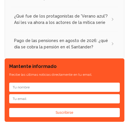
¿Qué fue de los protagonistas de 'Verano azul'?
Así les va ahora a los actores de la mítica serie
Pago de las pensiones en agosto de 2026: ¿qué
día se cobra la pensión en el Santander?
Mantente informado
Recibe las últimas noticias directamente en tu email.
Suscribirse