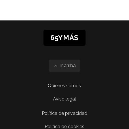
65YMÁS
Ir arriba
Quiénes somos
Aviso legal
Política de privacidad
Política de cookies