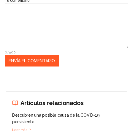
Tu comentario
0/500
Artículos relacionados
Descubren una posible causa de la COVID-19
persistente
Leer más