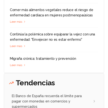
Comer más alimentos vegetales reduce el riesgo de
enfermedad cardíaca en mujeres postmenopaúsicas
Leer más
Continúa la polémica sobre equiparar la vejez con una
enfermedad: "Envejecer no es estar enfermo"
Leer más
Migraña crónica: tratamiento y prevención
Leer más
Tendencias
El Banco de España recuerda el límite para
pagar con monedas en comercios y
supermercados