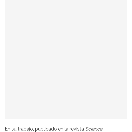
En su trabajo, publicado en la revista
Science