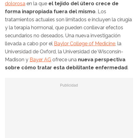
dolorosa
en la que
el tejido del útero crece de
forma inapropiada fuera del mismo
. Los
tratamientos actuales son limitados e incluyen la cirugía
y la terapia hormonal, que pueden conllevar efectos
secundarios no deseados. Una nueva investigación
llevada a cabo por el
Baylor College of Medicine
, la
Universidad de Oxford, la Universidad de Wisconsin-
Madison y
Bayer AG
ofrece una
nueva perspectiva
sobre cómo tratar esta debilitante enfermedad
.