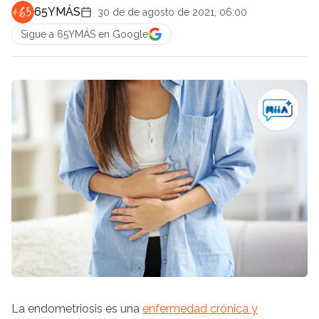
65YMÁS
30 de de agosto de 2021, 06:00
Sigue a 65YMÁS en Google
La endometriosis es una
enfermedad crónica y