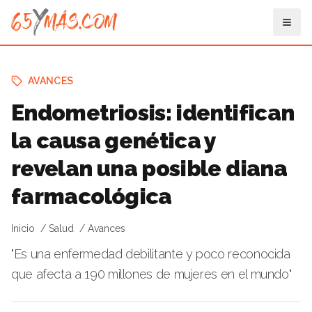
AVANCES
Endometriosis: identifican
la causa genética y
revelan una posible diana
farmacológica
Inicio
Salud
Avances
"Es una enfermedad debilitante y poco reconocida
que afecta a 190 millones de mujeres en el mundo"