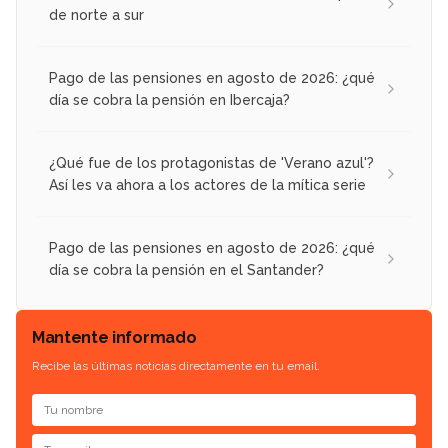
de norte a sur
Pago de las pensiones en agosto de 2026: ¿qué
día se cobra la pensión en Ibercaja?
¿Qué fue de los protagonistas de 'Verano azul'?
Así les va ahora a los actores de la mítica serie
Pago de las pensiones en agosto de 2026: ¿qué
día se cobra la pensión en el Santander?
Mantente informado
Recibe las últimas noticias directamente en tu email.