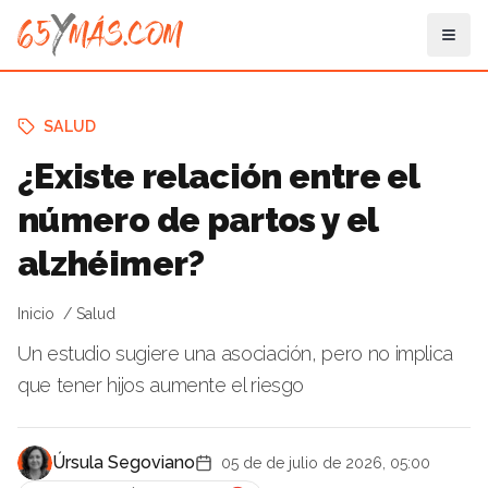
SALUD
¿Existe relación entre el
número de partos y el
alzhéimer?
Inicio
Salud
Un estudio sugiere una asociación, pero no implica
que tener hijos aumente el riesgo
Úrsula Segoviano
05 de de julio de 2026, 05:00