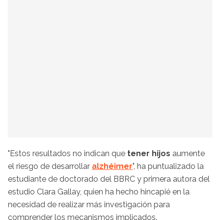
"Estos resultados no indican que
tener hijos
aumente
el riesgo de desarrollar
alzhéimer
", ha puntualizado la
estudiante de doctorado del BBRC y primera autora del
estudio Clara Gallay, quien ha hecho hincapié en la
necesidad de realizar más investigación para
comprender los mecanismos implicados.