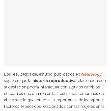
Los resultados del estudio, publicados en
Neurology
,
sugieren que la
historia reproductiva
relacionada con
la gestación podría interactuar con algunos cambios
cerebrales que ocurren en las fases más tempranas del
alzhéimer, lo que refuerza la importancia de incorporar
factores específicos relacionados con las mujeres en la