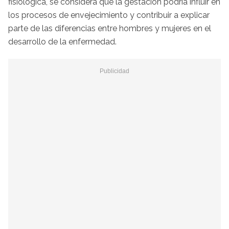
fisiológica, se considera que la gestación podría influir en
los procesos de envejecimiento y contribuir a explicar
parte de las diferencias entre hombres y mujeres en el
desarrollo de la enfermedad.