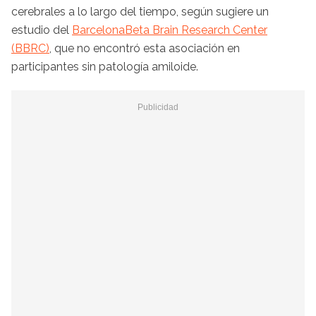
cerebrales a lo largo del tiempo, según sugiere un
estudio del
BarcelonaBeta Brain Research Center
(BBRC)
, que no encontró esta asociación en
participantes sin patología amiloide.