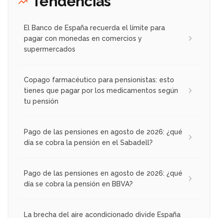
Tendencias
El Banco de España recuerda el límite para
pagar con monedas en comercios y
supermercados
Copago farmacéutico para pensionistas: esto
tienes que pagar por los medicamentos según
tu pensión
Pago de las pensiones en agosto de 2026: ¿qué
día se cobra la pensión en el Sabadell?
Pago de las pensiones en agosto de 2026: ¿qué
día se cobra la pensión en BBVA?
La brecha del aire acondicionado divide España