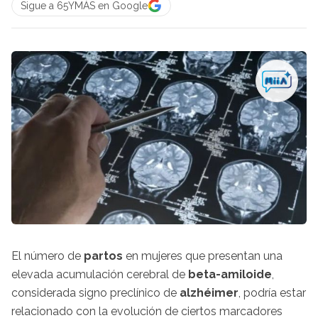
Sigue a 65YMÁS en Google
El número de
partos
en mujeres que presentan una
elevada acumulación cerebral de
beta-amiloide
,
considerada signo preclínico de
alzhéimer
, podría estar
relacionado con la evolución de ciertos marcadores