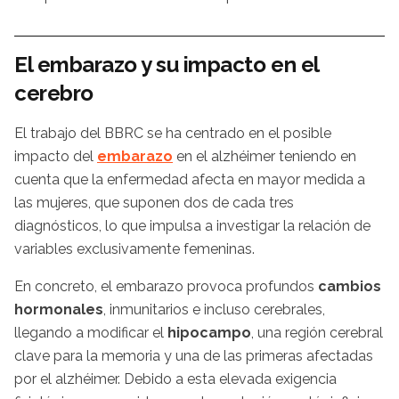
El embarazo y su impacto en el
cerebro
El trabajo del BBRC se ha centrado en el posible
impacto del
embarazo
en el alzhéimer teniendo en
cuenta que la enfermedad afecta en mayor medida a
las mujeres, que suponen dos de cada tres
diagnósticos, lo que impulsa a investigar la relación de
variables exclusivamente femeninas.
En concreto, el embarazo provoca profundos
cambios
hormonales
, inmunitarios e incluso cerebrales,
llegando a modificar el
hipocampo
, una región cerebral
clave para la memoria y una de las primeras afectadas
por el alzhéimer. Debido a esta elevada exigencia