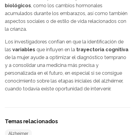
biológicos
, como los cambios hormonales
acumulados durante los embarazos, así como también
aspectos sociales o de estilo de vida relacionados con
la crianza.
Los investigadores confían en que la identificación de
las
variables
que influyen en la
trayectoria cognitiva
de la mujer ayude a optimizar el diagnóstico temprano
y a consolidar una medicina más precisa y
personalizada en el futuro, en especial si se consigue
conocimiento sobre las etapas iniciales del alzhéimer,
cuando todavía existe oportunidad de intervenir.
Temas relacionados
Alzheimer