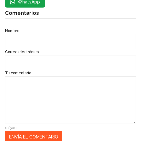
WhatsApp
Comentarios
Nombre
Correo electrónico
Tu comentario
0/500