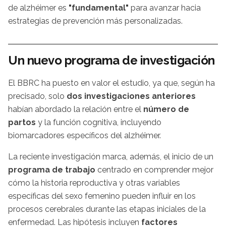
de alzhéimer es
"fundamental"
para avanzar hacia
estrategias de prevención más personalizadas.
Un nuevo programa de investigación
El BBRC ha puesto en valor el estudio, ya que, según ha
precisado, solo
dos investigaciones anteriores
habían abordado la relación entre el
número de
partos
y la función cognitiva, incluyendo
biomarcadores específicos del alzhéimer.
La reciente investigación marca, además, el inicio de un
programa de trabajo
centrado en comprender mejor
cómo la historia reproductiva y otras variables
específicas del sexo femenino pueden influir en los
procesos cerebrales durante las etapas iniciales de la
enfermedad. Las hipótesis incluyen
factores