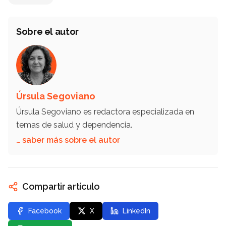
Sobre el autor
Úrsula Segoviano
Úrsula Segoviano es redactora especializada en
temas de salud y dependencia.
… saber más sobre el autor
Compartir artículo
Facebook
X
LinkedIn