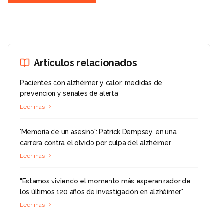
Artículos relacionados
Pacientes con alzhéimer y calor: medidas de
prevención y señales de alerta
Leer más
'Memoria de un asesino': Patrick Dempsey, en una
carrera contra el olvido por culpa del alzhéimer
Leer más
"Estamos viviendo el momento más esperanzador de
los últimos 120 años de investigación en alzhéimer"
Leer más