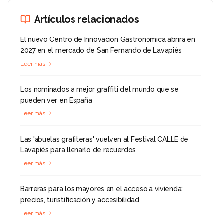
Artículos relacionados
El nuevo Centro de Innovación Gastronómica abrirá en
2027 en el mercado de San Fernando de Lavapiés
Leer más
Los nominados a mejor graffiti del mundo que se
pueden ver en España
Leer más
Las 'abuelas grafiteras' vuelven al Festival CALLE de
Lavapiés para llenarlo de recuerdos
Leer más
Barreras para los mayores en el acceso a vivienda:
precios, turistificación y accesibilidad
Leer más