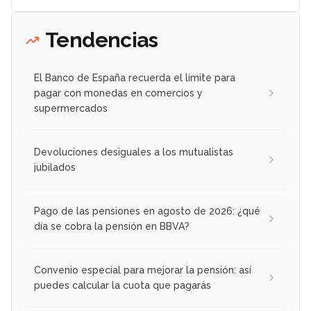
Tendencias
El Banco de España recuerda el límite para
pagar con monedas en comercios y
supermercados
Devoluciones desiguales a los mutualistas
jubilados
Pago de las pensiones en agosto de 2026: ¿qué
día se cobra la pensión en BBVA?
Convenio especial para mejorar la pensión: así
puedes calcular la cuota que pagarás