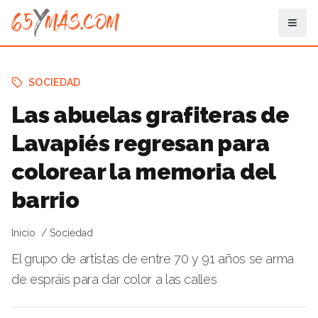
SOCIEDAD
Las abuelas grafiteras de
Lavapiés regresan para
colorear la memoria del
barrio
Inicio
Sociedad
El grupo de artistas de entre 70 y 91 años se arma
de espráis para dar color a las calles