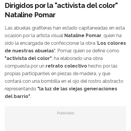
Dirigidos por la "activista del color"
Nataline Pomar
Las abuelas grafiteras han estado capitaneadas en esta
ocasión por la artista visual
Nataline Pomar
, quien ha
sido la encargada de confeccionar la obra '
Los colores
de nuestras abuelas'
. Pomar, quien se define como
"activista del color"
, ha elaborado una obra
compuesta por un
retrato colectivo
hecho por las
propias participantes en piezas de madera, y que
contará con una bombilla en el ojo del rostro abstracto
representando
"la luz de las viejas generaciones
del barrio"
.