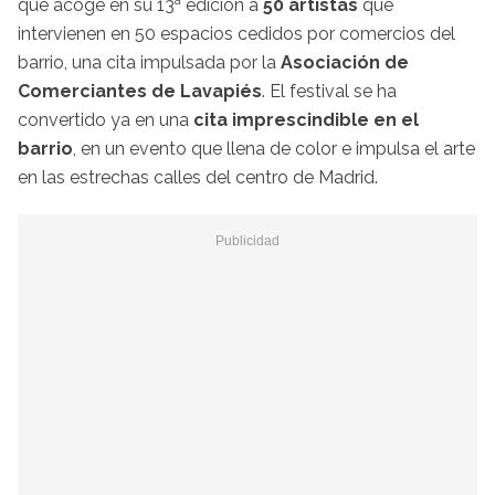
que acoge en su 13
edicion a
50 artistas
que
intervienen en 50 espacios cedidos por comercios del
barrio, una cita impulsada por la
Asociación de
Comerciantes de Lavapiés
. El festival se ha
convertido ya en una
cita imprescindible en el
barrio
, en un evento que llena de color e impulsa el arte
en las estrechas calles del centro de Madrid.