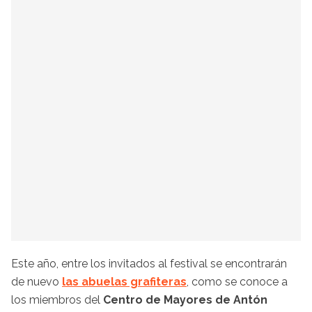
Este año, entre los invitados al festival se encontrarán
de nuevo
las abuelas grafiteras
, como se conoce a
los miembros del
Centro de Mayores de Antón