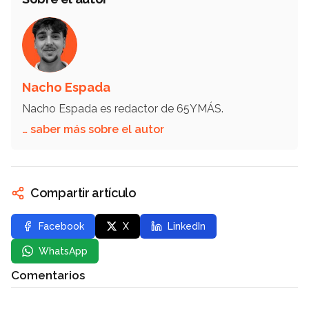
Nacho Espada
Nacho Espada es redactor de 65YMÁS.
… saber más sobre el autor
Compartir artículo
Facebook
X
LinkedIn
WhatsApp
Comentarios