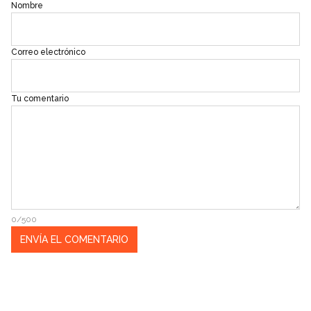
Nombre
Correo electrónico
Tu comentario
0/500