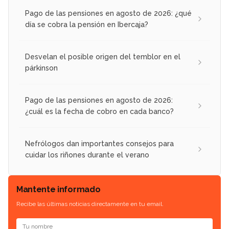
Pago de las pensiones en agosto de 2026: ¿qué
día se cobra la pensión en Ibercaja?
Desvelan el posible origen del temblor en el
párkinson
Pago de las pensiones en agosto de 2026:
¿cuál es la fecha de cobro en cada banco?
Nefrólogos dan importantes consejos para
cuidar los riñones durante el verano
Mantente informado
Recibe las últimas noticias directamente en tu email.