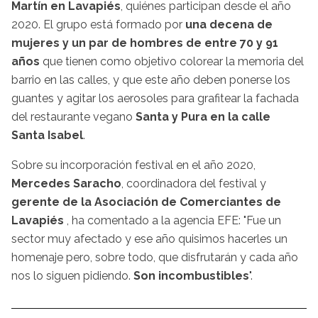
Martín en Lavapiés
, quiénes participan desde el año
2020. El grupo está formado por
una decena de
mujeres y un par de hombres de entre 70 y 91
años
que tienen como objetivo colorear la memoria del
barrio en las calles, y que este año deben ponerse los
guantes y agitar los aerosoles para grafitear la fachada
del restaurante vegano
Santa y Pura en la calle
Santa Isabel
.
Sobre su incorporación festival en el año 2020,
Mercedes Saracho
, coordinadora del festival y
gerente de la Asociación de Comerciantes de
Lavapiés
, ha comentado a la agencia EFE: "Fue un
sector muy afectado y ese año quisimos hacerles un
homenaje pero, sobre todo, que disfrutarán y cada año
nos lo siguen pidiendo.
Son incombustibles
".