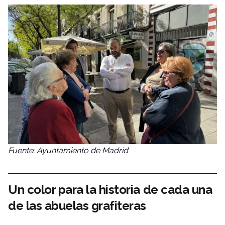
Fuente: Ayuntamiento de Madrid
Un color para la historia de cada una
de las abuelas grafiteras