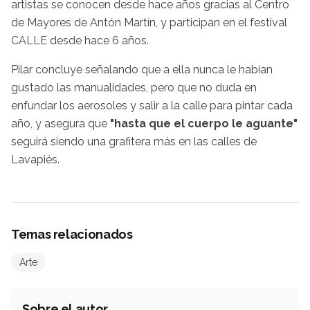
artistas se conocen desde hace años gracias al Centro
de Mayores de Antón Martín, y participan en el festival
CALLE desde hace 6 años.
Pilar concluye señalando que a ella nunca le habían
gustado las manualidades, pero que no duda en
enfundar los aerosoles y salir a la calle para pintar cada
año, y asegura que
"hasta que el cuerpo le aguante"
seguirá siendo una grafitera más en las calles de
Lavapiés.
Temas relacionados
Arte
Sobre el autor