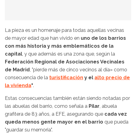
La pieza es un homenaje para todas aquellas vecinas
de mayor edad que han vivido en
uno de los barrios
con más historia y más emblemáticos de la
capital
, y que además es una zona que, según la
Federación Regional de Asociaciones Vecinales
de Madrid
, "pierde más de cinco vecinos al día» como
consecuencia de la
turistificación
y el
alto precio de
la vivienda
"
.
Estas consecuencias también están siendo notadas por
las abuelas del barrio, como señala a
Pilar
, abuela
grafitera de 83 años, a EFE, asegurando que
cada vez
queda menos gente mayor en el barrio
que pueda
"guardar su memoria".