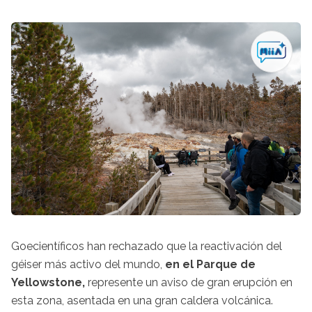
Goecientíficos han rechazado que la reactivación del
géiser más activo del mundo,
en el Parque de
Yellowstone,
represente un aviso de gran erupción en
esta zona, asentada en una gran caldera volcánica.