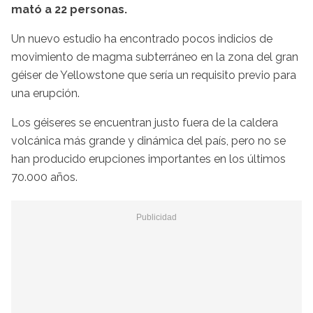
mató a 22 personas.
Un nuevo estudio ha encontrado pocos indicios de
movimiento de magma subterráneo en la zona del gran
géiser de Yellowstone que sería un requisito previo para
una erupción.
Los géiseres se encuentran justo fuera de la caldera
volcánica más grande y dinámica del país, pero no se
han producido erupciones importantes en los últimos
70.000 años.