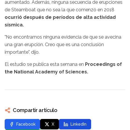
aumentado. Además, ninguna secuencia de erupciones
de Steamboat que no sea la que comenzó en 2018
ocurrió después de períodos de alta actividad
sísmica.
"No encontramos ninguna evidencia de que se avecina
una gran erupción. Creo que es una conclusión
importante", dijo.
El estudio se publica esta semana en
Proceedings of
the National Academy of Sciences.
Compartir artículo
Facebook
X
LinkedIn