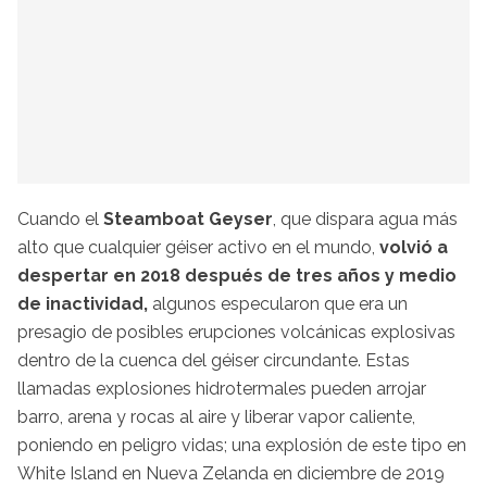
Cuando el
Steamboat Geyser
, que dispara agua más
alto que cualquier géiser activo en el mundo,
volvió a
despertar en 2018 después de tres años y medio
de inactividad,
algunos especularon que era un
presagio de posibles erupciones volcánicas explosivas
dentro de la cuenca del géiser circundante. Estas
llamadas explosiones hidrotermales pueden arrojar
barro, arena y rocas al aire y liberar vapor caliente,
poniendo en peligro vidas; una explosión de este tipo en
White Island en Nueva Zelanda en diciembre de 2019