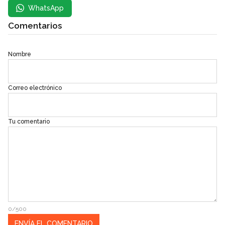
WhatsApp
Comentarios
Nombre
Correo electrónico
Tu comentario
0/500