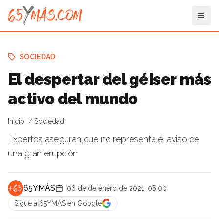
SOCIEDAD
El despertar del géiser más
activo del mundo
Inicio
Sociedad
Expertos aseguran que no representa el aviso de
una gran erupción
65YMÁS
06 de de enero de 2021, 06:00
Sigue a 65YMÁS en Google