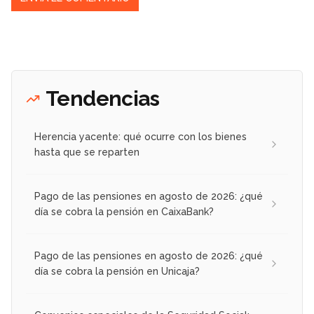
Tendencias
Herencia yacente: qué ocurre con los bienes
hasta que se reparten
Pago de las pensiones en agosto de 2026: ¿qué
día se cobra la pensión en CaixaBank?
Pago de las pensiones en agosto de 2026: ¿qué
día se cobra la pensión en Unicaja?