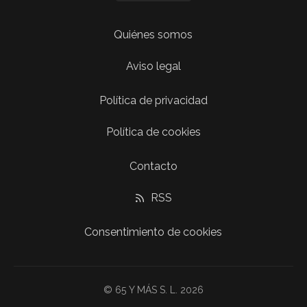
Quiénes somos
Aviso legal
Política de privacidad
Política de cookies
Contacto
RSS
Consentimiento de cookies
© 65 Y MÁS S. L. 2026