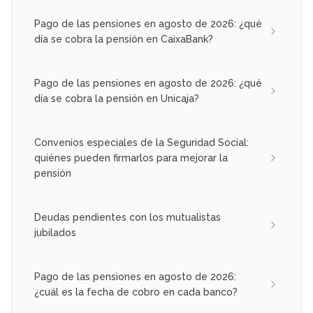
Pago de las pensiones en agosto de 2026: ¿qué
día se cobra la pensión en CaixaBank?
Pago de las pensiones en agosto de 2026: ¿qué
día se cobra la pensión en Unicaja?
Convenios especiales de la Seguridad Social:
quiénes pueden firmarlos para mejorar la
pensión
Deudas pendientes con los mutualistas
jubilados
Pago de las pensiones en agosto de 2026:
¿cuál es la fecha de cobro en cada banco?