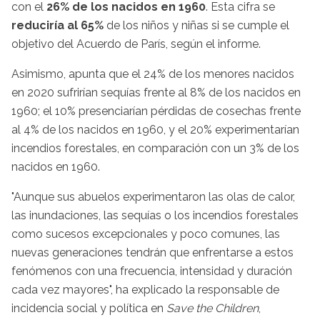
con el
26% de los nacidos en 1960
. Esta cifra se
reduciría al 65%
de los niños y niñas si se cumple el
objetivo del Acuerdo de París, según el informe.
Asimismo, apunta que el 24% de los menores nacidos
en 2020 sufrirían sequías frente al 8% de los nacidos en
1960; el 10% presenciarían pérdidas de cosechas frente
al 4% de los nacidos en 1960, y el 20% experimentarían
incendios forestales, en comparación con un 3% de los
nacidos en 1960.
"Aunque sus abuelos experimentaron las olas de calor,
las inundaciones, las sequías o los incendios forestales
como sucesos excepcionales y poco comunes, las
nuevas generaciones tendrán que enfrentarse a estos
fenómenos con una frecuencia, intensidad y duración
cada vez mayores", ha explicado la responsable de
incidencia social y política en
Save the Children
,