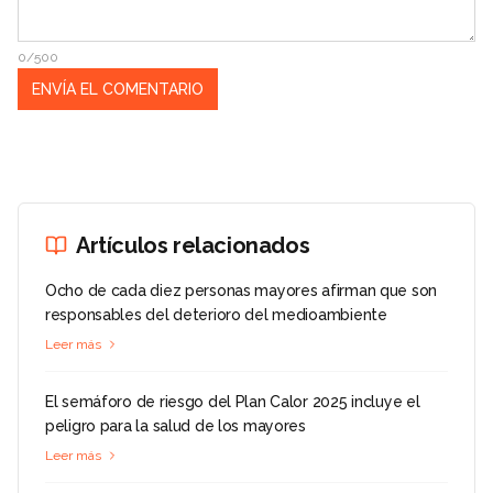
0/500
Artículos relacionados
Ocho de cada diez personas mayores afirman que son
responsables del deterioro del medioambiente
Leer más
El semáforo de riesgo del Plan Calor 2025 incluye el
peligro para la salud de los mayores
Leer más