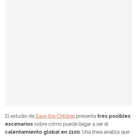
El estudio de
Save the Children
presenta
tres posibles
escenarios
sobre cómo puede llegar a ser el
calentamiento global en 2100
. Una línea analiza qué