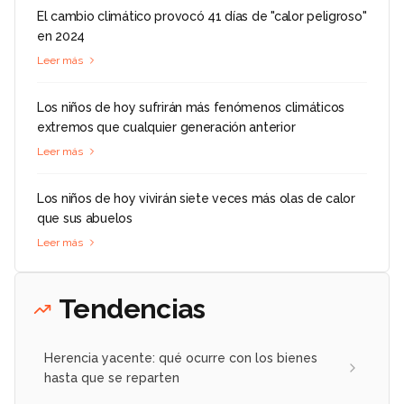
El cambio climático provocó 41 días de "calor peligroso"
en 2024
Leer más
Los niños de hoy sufrirán más fenómenos climáticos
extremos que cualquier generación anterior
Leer más
Los niños de hoy vivirán siete veces más olas de calor
que sus abuelos
Leer más
Tendencias
Herencia yacente: qué ocurre con los bienes
hasta que se reparten