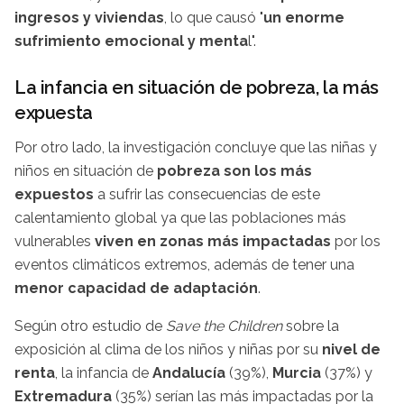
ingresos y viviendas
, lo que causó "
un enorme
sufrimiento emocional y menta
l".
La infancia en situación de pobreza, la más
expuesta
Por otro lado, la investigación concluye que las niñas y
niños en situación de
pobreza son los
más
expuestos
a sufrir las consecuencias de este
calentamiento global ya que las poblaciones más
vulnerables
viven en zonas más impactadas
por los
eventos climáticos extremos, además de tener una
menor capacidad de adaptación
.
Según otro estudio de
Save the Children
sobre la
exposición al clima de los niños y niñas por su
nivel de
renta
, la infancia de
Andalucía
(39%),
Murcia
(37%) y
Extremadura
(35%) serían las más impactadas por la