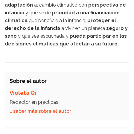
adaptación
al cambio climático con
perspectiva de
infancia
y que se dé
prioridad a una financiación
climática
que beneficie a la infancia,
proteger el
derecho de la infancia
a vivir en un planeta
seguro y
sano
y que sea escuchada y
pueda participar en las
decisiones climáticas que afectan a su futuro.
Sobre el autor
Violeta Qi
Redactor en prácticas
… saber más sobre el autor