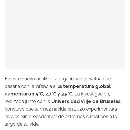
En este nuevo análisis, la organización evalúa qué
pasaría con la infancia si
la temperatura global
aumentara 1.5°C, 2.7°C y 3.5°C
. La investigación,
realizada junto con la
Universidad Vrije de Bruselas
,
concluye que la niñez nacida en 2020 experimentará
niveles "sin precedentes" de extremos climáticos a lo
largo de su vida.