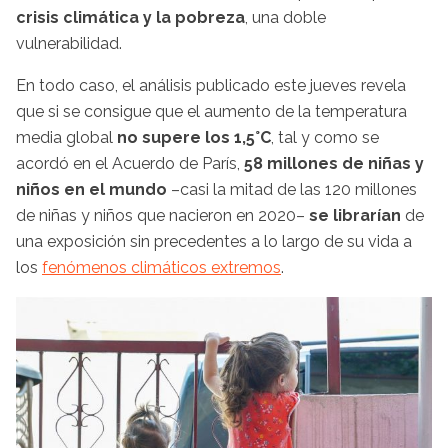
crisis climática y la pobreza
, una doble
vulnerabilidad.
En todo caso, el análisis publicado este jueves revela
que si se consigue que el aumento de la temperatura
media global
no supere los 1,5°C
, tal y como se
acordó en el Acuerdo de París,
58 millones de niñas y
niños en el mundo
–casi la mitad de las 120 millones
de niñas y niños que nacieron en 2020–
se librarían
de
una exposición sin precedentes a lo largo de su vida a
los
fenómenos climáticos extremos
.