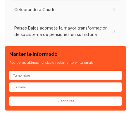
Celebrando a Gaudí
Países Bajos acomete la mayor transformación
de su sistema de pensiones en su historia
Mantente informado
Recibe las últimas noticias directamente en tu email.
Suscribirse