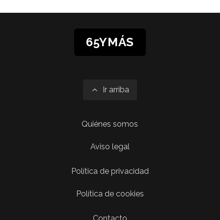
65YMÁS
Ir arriba
Quiénes somos
Aviso legal
Política de privacidad
Política de cookies
Contacto