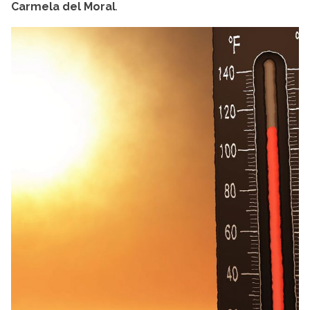
Carmela del Moral
.