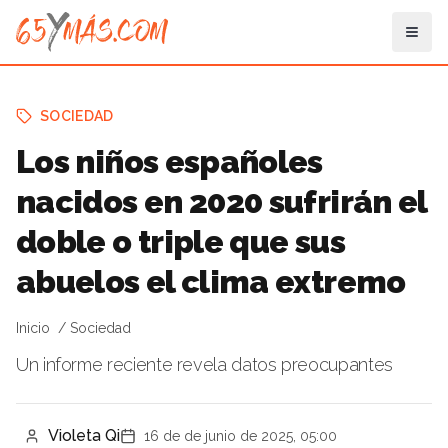
SOCIEDAD
Los niños españoles
nacidos en 2020 sufrirán el
doble o triple que sus
abuelos el clima extremo
Inicio
Sociedad
Un informe reciente revela datos preocupantes
Violeta Qi
16 de de junio de 2025, 05:00