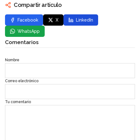
Compartir artículo
Facebook
X
LinkedIn
WhatsApp
Comentarios
Nombre
Correo electrónico
Tu comentario