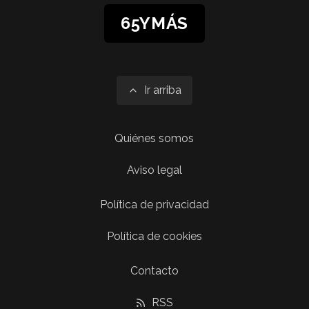
65YMÁS
Ir arriba
Quiénes somos
Aviso legal
Política de privacidad
Política de cookies
Contacto
RSS