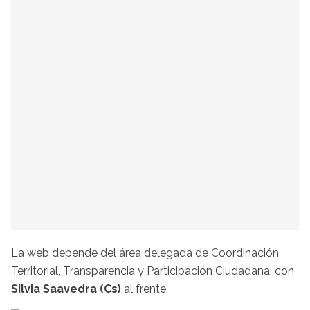
La web depende del área delegada de Coordinación
Territorial, Transparencia y Participación Ciudadana, con
Silvia Saavedra (Cs)
al frente.