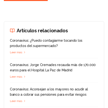
Artículos relacionados
Coronavirus: ¿Puedo contagiarme tocando los
productos del supermercado?
Leer más
Coronavirus: Jorge Cremades recauda más de 170.000
euros para el Hospital La Paz de Madrid
Leer más
Coronavirus: Aconsejan a los mayores no acudir al
banco a cobrar sus pensiones para evitar riesgos
Leer más