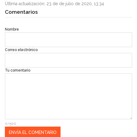
Última actualización: 23 de de julio de 2020, 13:34
Comentarios
Nombre
Correo electrónico
Tu comentario
0/500