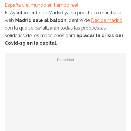
España y el mundo en tiempo real
El Ayuntamiento de Madrid ya ha puesto en marcha la
web
Madrid sale al balcón,
dentro de
Decide Madrid,
con la que se canalizarán todas las propuestas
solidarias de los madrileños para
aplacar la crisis del
Covid-19 en la capital.