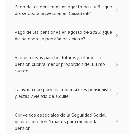
Pago de las pensiones en agosto de 2026: ¿qué
día se cobra la pensión en CaixaBank?
Pago de las pensiones en agosto de 2026: ¿qué
día se cobra la pensión en Unicaja?
Vienen curvas para los futuros jubilados: la
pensión cubrirá menor proporción del último
sueldo
La ayuda que puedes cobrar si eres pensionista
y estás viviendo de alquiler
Convenios especiales de la Seguridad Social:
quiénes pueden firmarlos para mejorar la
pensión