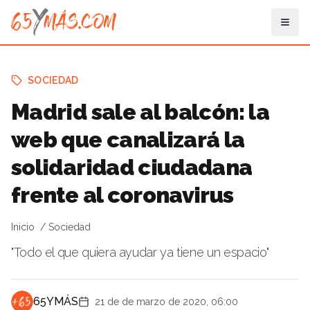
SOCIEDAD
Madrid sale al balcón: la
web que canalizará la
solidaridad ciudadana
frente al coronavirus
Inicio
Sociedad
"Todo el que quiera ayudar ya tiene un espacio"
65YMÁS
21 de de marzo de 2020, 06:00