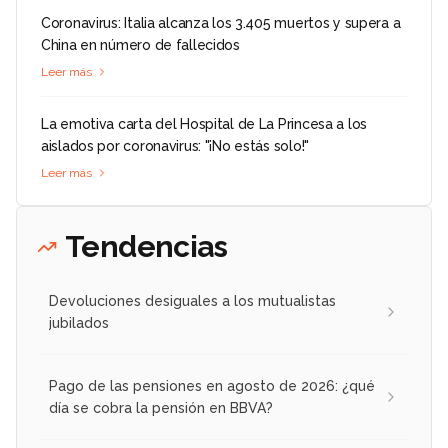
Coronavirus: Italia alcanza los 3.405 muertos y supera a
China en número de fallecidos
Leer más
La emotiva carta del Hospital de La Princesa a los
aislados por coronavirus: "¡No estás solo!"
Leer más
Tendencias
Devoluciones desiguales a los mutualistas
jubilados
Pago de las pensiones en agosto de 2026: ¿qué
día se cobra la pensión en BBVA?