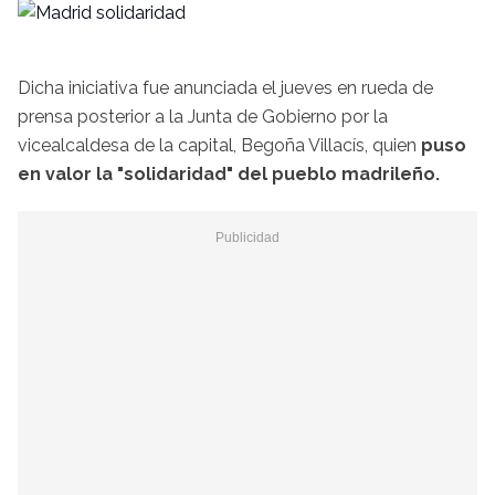
Dicha iniciativa fue anunciada el jueves en rueda de
prensa posterior a la Junta de Gobierno por la
vicealcaldesa de la capital, Begoña Villacís, quien
puso
en valor la "solidaridad" del pueblo madrileño.