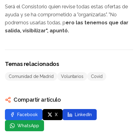
Será el Consistorio quien revise todas estas ofertas de
ayuda y se ha comprometido a "organizarlas". "No
podremos usarlas todas, p
ero las tenemos que dar
salida, visibilizar", apuntó.
Temas relacionados
Comunidad de Madrid
Voluntarios
Covid
Compartir artículo
Facebook
X
LinkedIn
WhatsApp