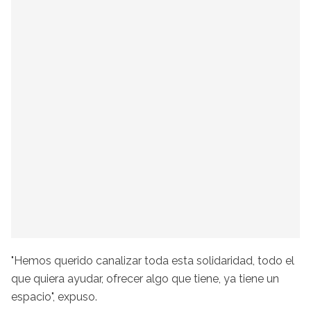
"Hemos querido canalizar toda esta solidaridad, todo el
que quiera ayudar, ofrecer algo que tiene, ya tiene un
espacio", expuso.