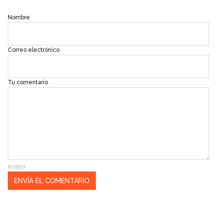
Nombre
Correo electrónico
Tu comentario
0/500