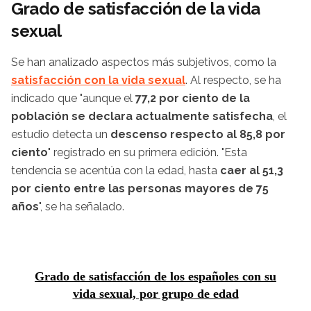
Grado de satisfacción de la vida
sexual
Se han analizado aspectos más subjetivos, como la
satisfacción con la vida sexual
. Al respecto, se ha
indicado que "aunque el
77,2 por ciento de la
población se declara actualmente satisfecha
, el
estudio detecta un
descenso respecto al 85,8 por
ciento
" registrado en su primera edición. "Esta
tendencia se acentúa con la edad, hasta
caer al 51,3
por ciento entre las personas mayores de 75
años
", se ha señalado.