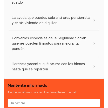
sueldo
La ayuda que puedes cobrar si eres pensionista
y estás viviendo de alquiler
Convenios especiales de la Seguridad Social:
quiénes pueden firmarlos para mejorar la
pensión
Herencia yacente: qué ocurre con los bienes
hasta que se reparten
Mantente informado
Recibe las últimas noticias directamente en tu email.