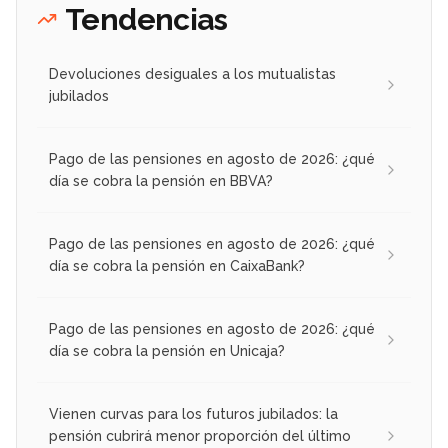
Tendencias
Devoluciones desiguales a los mutualistas
jubilados
Pago de las pensiones en agosto de 2026: ¿qué
día se cobra la pensión en BBVA?
Pago de las pensiones en agosto de 2026: ¿qué
día se cobra la pensión en CaixaBank?
Pago de las pensiones en agosto de 2026: ¿qué
día se cobra la pensión en Unicaja?
Vienen curvas para los futuros jubilados: la
pensión cubrirá menor proporción del último