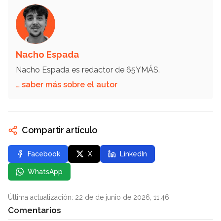
Nacho Espada
Nacho Espada es redactor de 65YMÁS.
… saber más sobre el autor
Compartir artículo
Facebook
X
LinkedIn
WhatsApp
Última actualización: 22 de de junio de 2026, 11:46
Comentarios