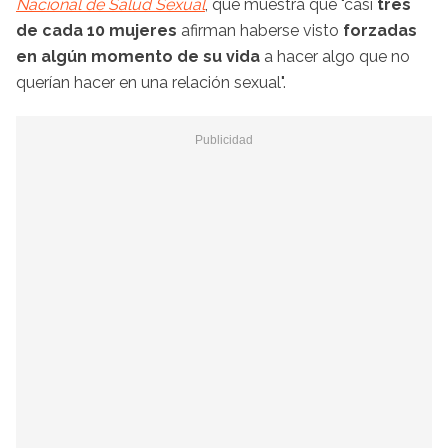
Nacional de Salud Sexual
, que muestra que "casi
tres
de cada 10 mujeres
afirman haberse visto
forzadas
en algún momento de su vida
a hacer algo que no
querían hacer en una relación sexual".