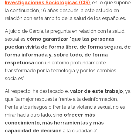
Investigaciones Sociológicas (CIS)
, en lo que supone
la continuación, 16 años después, a este estudio en
relación con este ámbito de la salud de los españoles.
A juicio de García, la pregunta en relación con la salud
sexual es
cómo garantizar "que las personas
puedan vivirla de forma libre, de forma segura, de
forma informada y, sobre todo, de forma
respetuosa
con un entorno profundamente
transformado por la tecnología y por los cambios
sociales".
Al respecto, ha destacado el
valor de este trabajo
, ya
que "la mejor respuesta frente a la desinformación,
frente a los riesgos o frente a la violencia sexual no es
mirar hacia otro lado, sin
o ofrecer más
conocimiento, más herramientas y más
capacidad de decisión
a la ciudadanía".