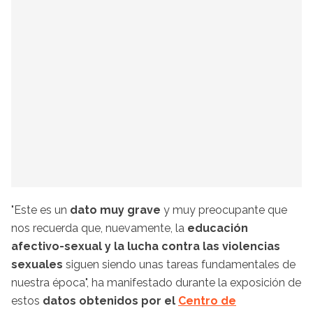
"Este es un
dato muy grave
y muy preocupante que
nos recuerda que, nuevamente, la
educación
afectivo-sexual y la lucha contra las violencias
sexuales
siguen siendo unas tareas fundamentales de
nuestra época", ha manifestado durante la exposición de
estos
datos obtenidos por el
Centro de