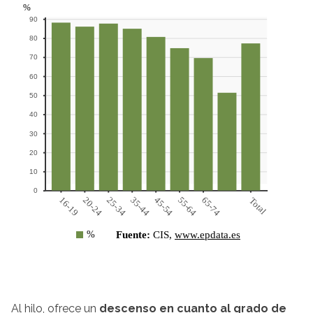
Al hilo, ofrece un
descenso en cuanto al grado de