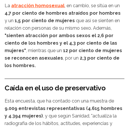
La
atracción homosexual
, en cambio, se sitúa en un
4,7 por ciento de hombres atraídos por hombres
y un
1,5 por ciento de mujeres
que así se sienten en
relación con personas de su mismo sexo. Además,
"sienten atracción por ambos sexos el 2,6 por
ciento de los hombres y el 4,3 por ciento de las
mujeres"
, mientras que un
12 por ciento de mujeres
se reconocen asexuales
, por un
2,3 por ciento de
los hombres.
Caída en el uso de preservativo
Esta encuesta, que ha contado con una muestra de
9.009 entrevistas representativas (4.615 hombres
y 4.394 mujeres)
, y que según Sanidad, "actualiza la
radiografía de los hábitos, actitudes, experiencias y