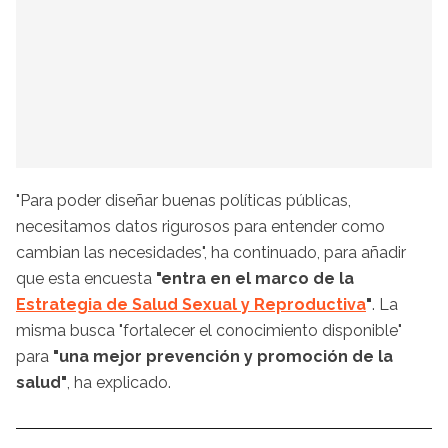
"Para poder diseñar buenas políticas públicas,
necesitamos datos rigurosos para entender como
cambian las necesidades", ha continuado, para añadir
que esta encuesta
"entra en el marco de la
Estrategia de Salud Sexual y Reproductiva
"
. La
misma busca "fortalecer el conocimiento disponible"
para
"una mejor prevención y promoción de la
salud"
, ha explicado.