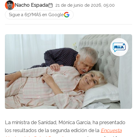
Nacho Espada
21 de de junio de 2026, 05:00
Sigue a 65YMÁS en Google
La
ministra de Sanidad, Mónica García, ha presentado
los resultados de la segunda edición de la
Encuesta