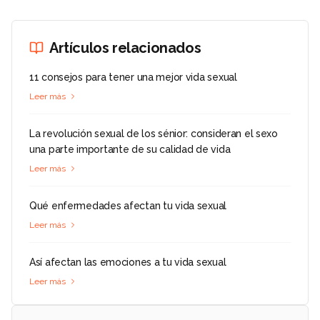
Artículos relacionados
11 consejos para tener una mejor vida sexual
Leer más
La revolución sexual de los sénior: consideran el sexo
una parte importante de su calidad de vida
Leer más
Qué enfermedades afectan tu vida sexual
Leer más
Así afectan las emociones a tu vida sexual
Leer más