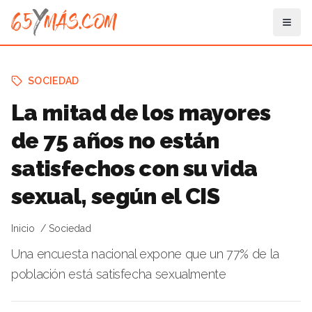
SOCIEDAD
La mitad de los mayores
de 75 años no están
satisfechos con su vida
sexual, según el CIS
Inicio
Sociedad
Una encuesta nacional expone que un 77% de la
población está satisfecha sexualmente