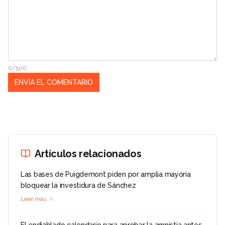
0/500
Artículos relacionados
Las bases de Puigdemont piden por amplia mayoría
bloquear la investidura de Sánchez
Leer más