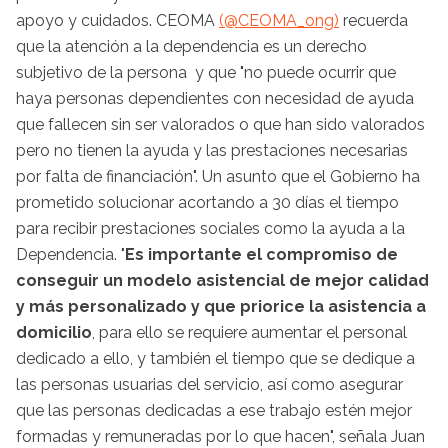
apoyo y cuidados. CEOMA
(@CEOMA_ong)
recuerda
que la atención a la dependencia es un derecho
subjetivo de la persona y que "no puede ocurrir que
haya personas dependientes con necesidad de ayuda
que fallecen sin ser valorados o que han sido valorados
pero no tienen la ayuda y las prestaciones necesarias
por falta de financiación". Un asunto que el Gobierno ha
prometido solucionar acortando a 30 días el tiempo
para recibir prestaciones sociales como la ayuda a la
Dependencia. "
Es importante el compromiso de
conseguir un modelo asistencial de mejor calidad
y más personalizado y que priorice la asistencia a
domicilio
, para ello se requiere aumentar el personal
dedicado a ello, y también el tiempo que se dedique a
las personas usuarias del servicio, así como asegurar
que las personas dedicadas a ese trabajo estén mejor
formadas y remuneradas por lo que hacen", señala Juan