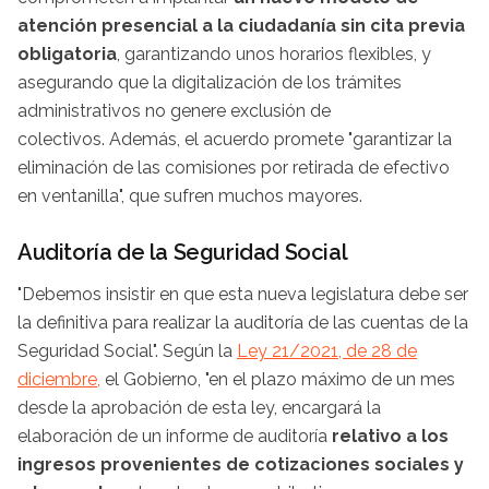
atención presencial a la ciudadanía sin cita previa
obligatoria
, garantizando unos horarios flexibles, y
asegurando que la digitalización de los trámites
administrativos no genere exclusión de
colectivos. Además, el acuerdo promete "garantizar la
eliminación de las comisiones por retirada de efectivo
en ventanilla", que sufren muchos mayores.
Auditoría de la Seguridad Social
"Debemos insistir en que esta nueva legislatura debe ser
la definitiva para realizar la auditoría de las cuentas de la
Seguridad Social". Según la
Ley 21/2021, de 28 de
diciembre,
el Gobierno, "en el plazo máximo de un mes
desde la aprobación de esta ley, encargará la
elaboración de un informe de auditoría
relativo a los
ingresos provenientes de cotizaciones sociales y