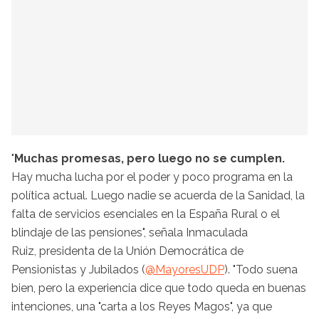
"
Muchas promesas, pero luego no se cumplen.
Hay mucha lucha por el poder y poco programa en la
política actual. Luego nadie se acuerda de la Sanidad, la
falta de servicios esenciales en la España Rural o el
blindaje de las pensiones", señala Inmaculada
Ruiz, presidenta de la Unión Democrática de
Pensionistas y Jubilados (
@MayoresUDP
). "Todo suena
bien, pero la experiencia dice que todo queda en buenas
intenciones, una "carta a los Reyes Magos", ya que