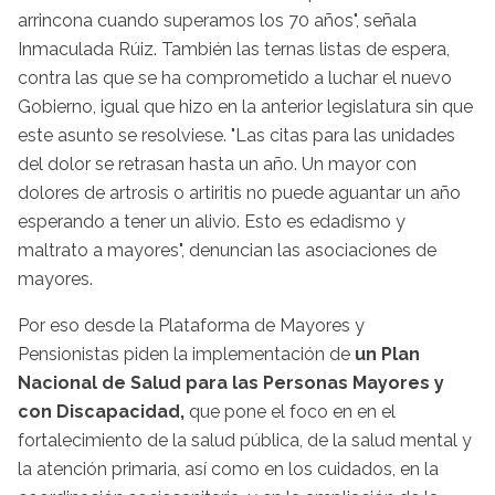
arrincona cuando superamos los 70 años", señala
Inmaculada Rúiz. También las ternas listas de espera,
contra las que se ha comprometido a luchar el nuevo
Gobierno, igual que hizo en la anterior legislatura sin que
este asunto se resolviese. "Las citas para las unidades
del dolor se retrasan hasta un año. Un mayor con
dolores de artrosis o artiritis no puede aguantar un año
esperando a tener un alivio. Esto es edadismo y
maltrato a mayores", denuncian las asociaciones de
mayores.
Por eso desde la Plataforma de Mayores y
Pensionistas piden la implementación de
un Plan
Nacional de Salud para las Personas Mayores y
con Discapacidad,
que pone el foco en en el
fortalecimiento de la salud pública, de la salud mental y
la atención primaria, así como en los cuidados, en la