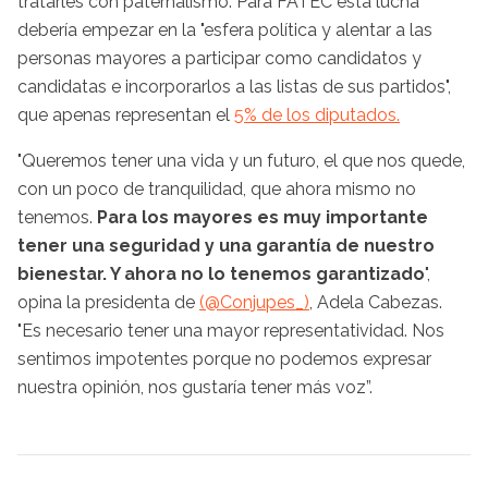
tratarles con paternalismo. Para FATEC esta lucha
debería empezar en la "esfera política y alentar a las
personas mayores a participar como candidatos y
candidatas e incorporarlos a las listas de sus partidos",
que apenas representan el
5% de los diputados.
"Queremos tener una vida y un futuro, el que nos quede,
con un poco de tranquilidad, que ahora mismo no
tenemos.
Para los mayores es muy importante
tener una seguridad y una garantía de nuestro
bienestar. Y ahora no lo tenemos garantizado
",
opina la presidenta de
(@Conjupes_)
, Adela Cabezas.
"Es necesario tener una mayor representatividad. Nos
sentimos impotentes porque no podemos expresar
nuestra opinión, nos gustaría tener más voz”.