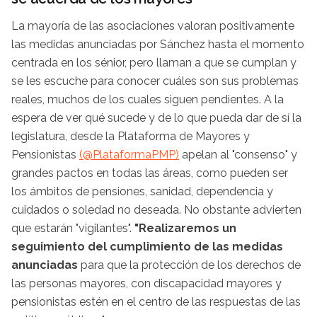
La mayoría de las asociaciones valoran positivamente
las medidas anunciadas por Sánchez hasta el momento
centrada en los sénior, pero llaman a que se cumplan y
se les escuche para conocer cuáles son sus problemas
reales, muchos de los cuales siguen pendientes. A la
espera de ver qué sucede y de lo que pueda dar de sí la
legislatura, desde la Plataforma de Mayores y
Pensionistas
(@PlataformaPMP)
apelan al "consenso" y
grandes pactos en todas las áreas, como pueden ser
los ámbitos de pensiones, sanidad, dependencia y
cuidados o soledad no deseada. No obstante advierten
que estarán "vigilantes".
"Realizaremos un
seguimiento del cumplimiento de las medidas
anunciadas
para que la protección de los derechos de
las personas mayores, con discapacidad mayores y
pensionistas estén en el centro de las respuestas de las