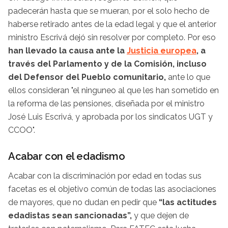
padecerán hasta que se mueran, por el solo hecho de
haberse retirado antes de la edad legal y que el anterior
ministro Escrivá dejó sin resolver por completo. Por eso
han llevado la causa ante la
Justicia europea
, a
través del Parlamento y de la Comisión, incluso
del Defensor del Pueblo comunitario,
ante lo que
ellos consideran "el ninguneo al que les han sometido en
la reforma de las pensiones, diseñada por el ministro
José Luis Escrivá, y aprobada por los sindicatos UGT y
CCOO".
Acabar con el edadismo
Acabar con la discriminación por edad en todas sus
facetas es el objetivo común de todas las asociaciones
de mayores, que no dudan en pedir que
“las actitudes
edadistas sean sancionadas”,
y que dejen de