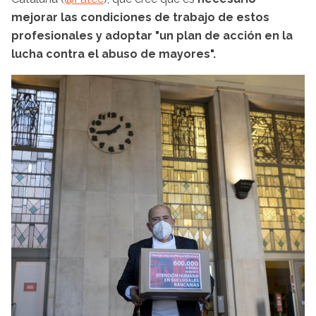
mejorar las condiciones de trabajo de estos
profesionales y adoptar "un plan de acción en la
lucha contra el abuso de mayores".