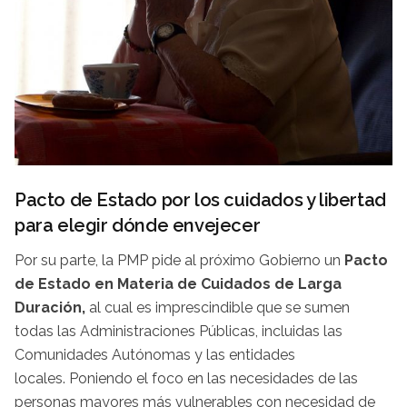
Pacto de Estado por los cuidados y libertad
para elegir dónde envejecer
Por su parte, la PMP pide al próximo Gobierno un
Pacto
de Estado en Materia de Cuidados de Larga
Duración,
al cual es imprescindible que se sumen
todas las Administraciones Públicas, incluidas las
Comunidades Autónomas y las entidades
locales. Poniendo el foco en las necesidades de las
personas mayores más vulnerables con necesidad de