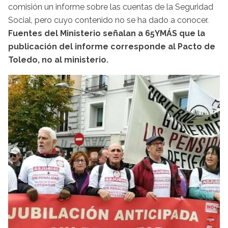
comisión un informe sobre las cuentas de la Seguridad
Social, pero cuyo contenido no se ha dado a conocer.
Fuentes del Ministerio señalan a 65YMÁS que la
publicación del informe corresponde al Pacto de
Toledo, no al ministerio.