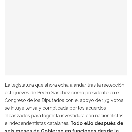
La legislatura que ahora echa a andar, tras la reelección
este jueves de Pedro Sánchez como presidente en el
Congreso de los Diputados con el apoyo de 179 votos,
se intuye tensa y complicada por los acuerdos
alcanzados para lograr la investidura con nacionalistas
e independentistas catalanes.
Todo ello después de
seis meses de Gobierno en funciones desde la