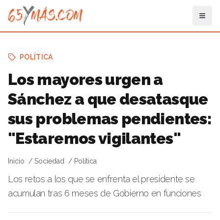
POLÍTICA
Los mayores urgen a
Sánchez a que desatasque
sus problemas pendientes:
"Estaremos vigilantes"
Inicio
Sociedad
Política
Los retos a los que se enfrenta el presidente se
acumulan tras 6 meses de Gobierno en funciones