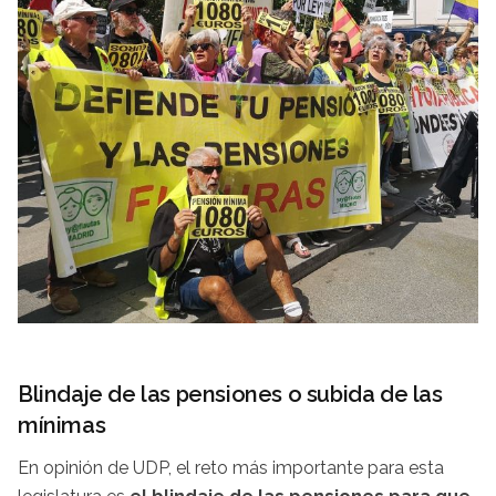
Blindaje de las pensiones o subida de las
mínimas
En opinión de UDP, el reto más importante para esta