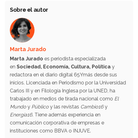
Sobre el autor
Marta Jurado
Marta Jurado
es periodista especializada
en
Sociedad, Economía, Cultura, Política
y
redactora en el diario digital 65Ymás desde sus
inicios. Licenciada en Periodismo por la Universidad
Carlos III y en Filología Inglesa por la UNED, ha
trabajado en medios de tirada nacional como
El
Mundo
y
Público
y las revistas
Cambio16
y
Energía16
. Tiene además experiencia en
comunicación corporativa de empresas e
instituciones como BBVA o INJUVE.