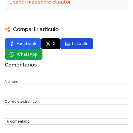
… saber más sobre el autor
Compartir artículo
Facebook
X
LinkedIn
WhatsApp
Comentarios
Nombre
Correo electrónico
Tu comentario