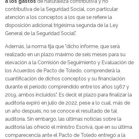
a los gastos
de naturaleza contributiva y no
contributiva de la Seguridad Social, con particular
atención a los conceptos a los que se refiere la
disposición adicional trigésima segunda de la Ley
General de la Seguridad Social".
Además, la norma fija que "dicho informe, que será
realizado en un plazo máximo de seis meses para su
elevación a la Comisión de Seguimiento y Evaluación de
los Acuerdos de Pacto de Toledo, comprenderá la
cuantificación de dichos conceptos y su financiación
durante el período comprendido entre los años 1967 y
2019, ambos incluidos". Es decir, el plazo para finalizar la
auditoría expiró en julio de 2022, pese a lo cual, más de
un año después, no se conoce el resultado de tal
auditoría. Sin embargo, las últimas noticias sobre la
auditoría las ofreció el ministro Escrivá, que en su última
comparecencia ante el Pacto de Toledo entregó a la