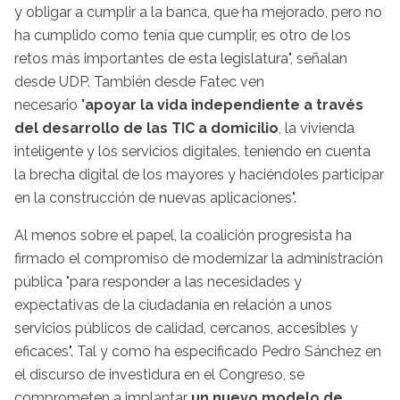
y obligar a cumplir a la banca, que ha mejorado, pero no
ha cumplido como tenía que cumplir, es otro de los
retos más importantes de esta legislatura", señalan
desde UDP. También desde Fatec ven
necesario "
apoyar la vida independiente a través
del desarrollo de las TIC a domicilio
, la vivienda
inteligente y los servicios digitales, teniendo en cuenta
la brecha digital de los mayores y haciéndoles participar
en la construcción de nuevas aplicaciones".
Al menos sobre el papel, la coalición progresista ha
firmado el compromiso de modernizar la administración
pública "para responder a las necesidades y
expectativas de la ciudadanía en relación a unos
servicios públicos de calidad, cercanos, accesibles y
eficaces". Tal y como ha especificado Pedro Sánchez en
el discurso de investidura en el Congreso, se
comprometen a implantar
un nuevo modelo de