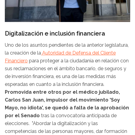
Digitalización e inclusión financiera
Uno de los asuntos pendientes de la anterior legislatura,
la creación de la
Autoridad de Defensa del Cliente
Financiero
para proteger a la ciudadanía en relación con
sus reclamaciones en el ámbito bancario, de seguros y
de inversión financiera, es una de las medidas más
esperadas en cuanto a la inclusión financiera.
Promovida entre otros por el médico jubilado,
Carlos San Juan, impulsor del movimiento 'Soy
Mayo, no idiota', se quedó a falta de la aprobación
por el Senado
tras la convocatoria anticipada de
elecciones. "Abordar la digitalización y las
competencias de las personas mayores, dar formación