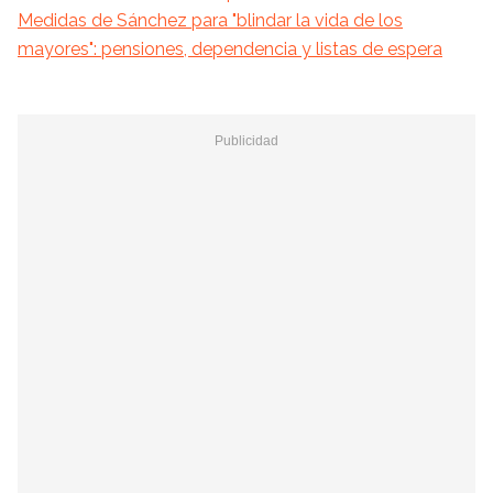
Medidas de Sánchez para "blindar la vida de los
mayores": pensiones, dependencia y listas de espera