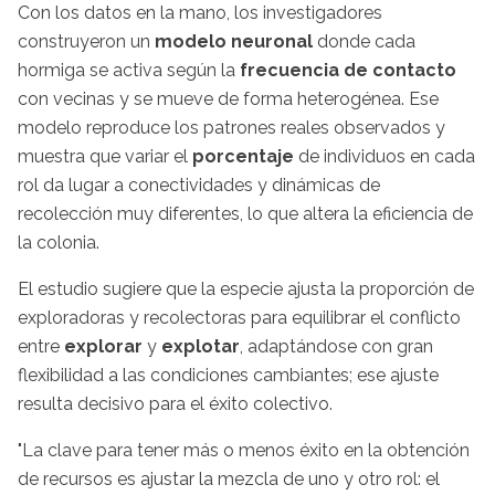
Con los datos en la mano, los investigadores
construyeron un
modelo neuronal
donde cada
hormiga se activa según la
frecuencia de contacto
con vecinas y se mueve de forma heterogénea. Ese
modelo reproduce los patrones reales observados y
muestra que variar el
porcentaje
de individuos en cada
rol da lugar a conectividades y dinámicas de
recolección muy diferentes, lo que altera la eficiencia de
la colonia.
El estudio sugiere que la especie ajusta la proporción de
exploradoras y recolectoras para equilibrar el conflicto
entre
explorar
y
explotar
, adaptándose con gran
flexibilidad a las condiciones cambiantes; ese ajuste
resulta decisivo para el éxito colectivo.
"La clave para tener más o menos éxito en la obtención
de recursos es ajustar la mezcla de uno y otro rol: el