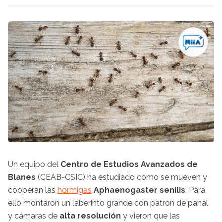
Un equipo del
Centro de Estudios Avanzados de
Blanes
(CEAB-CSIC) ha estudiado cómo se mueven y
cooperan las
hormigas
Aphaenogaster senilis
. Para
ello montaron un laberinto grande con patrón de panal
y cámaras de
alta resolución
y vieron que las