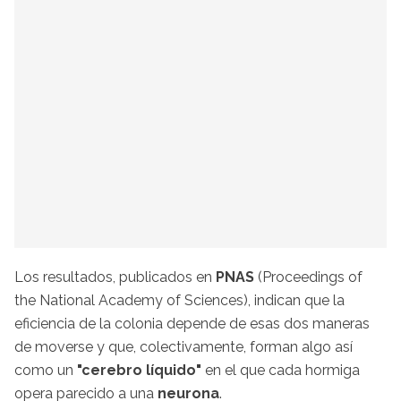
Los resultados, publicados en
PNAS
(Proceedings of
the National Academy of Sciences), indican que la
eficiencia de la colonia depende de esas dos maneras
de moverse y que, colectivamente, forman algo así
como un
"cerebro líquido"
en el que cada hormiga
opera parecido a una
neurona
.