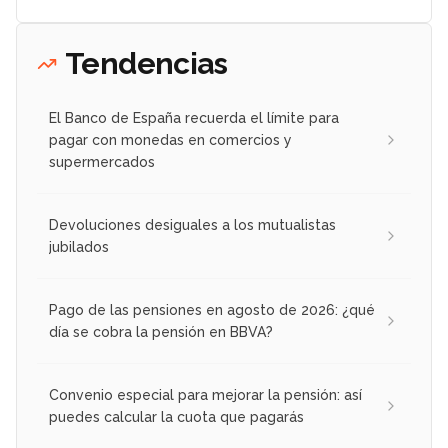
Tendencias
El Banco de España recuerda el límite para
pagar con monedas en comercios y
supermercados
Devoluciones desiguales a los mutualistas
jubilados
Pago de las pensiones en agosto de 2026: ¿qué
día se cobra la pensión en BBVA?
Convenio especial para mejorar la pensión: así
puedes calcular la cuota que pagarás