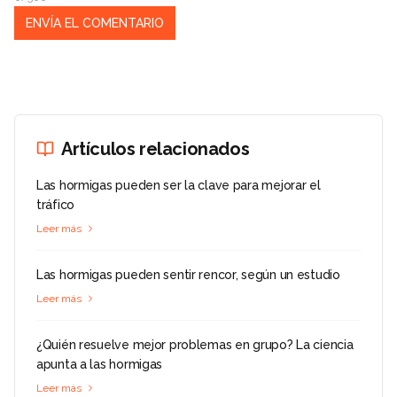
Artículos relacionados
Las hormigas pueden ser la clave para mejorar el
tráfico
Leer más
Las hormigas pueden sentir rencor, según un estudio
Leer más
¿Quién resuelve mejor problemas en grupo? La ciencia
apunta a las hormigas
Leer más