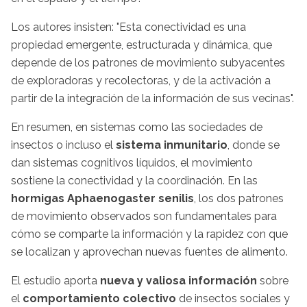
Los autores insisten: "Esta conectividad es una
propiedad emergente, estructurada y dinámica, que
depende de los patrones de movimiento subyacentes
de exploradoras y recolectoras, y de la activación a
partir de la integración de la información de sus vecinas".
En resumen, en sistemas como las sociedades de
insectos o incluso el
sistema inmunitario
, donde se
dan sistemas cognitivos líquidos, el movimiento
sostiene la conectividad y la coordinación. En las
hormigas Aphaenogaster senilis
, los dos patrones
de movimiento observados son fundamentales para
cómo se comparte la información y la rapidez con que
se localizan y aprovechan nuevas fuentes de alimento.
El estudio aporta
nueva y valiosa información
sobre
el
comportamiento colectivo
de insectos sociales y