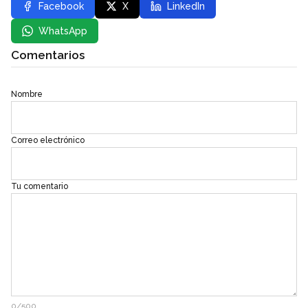
Facebook
X
LinkedIn
WhatsApp
Comentarios
Nombre
Correo electrónico
Tu comentario
0/500