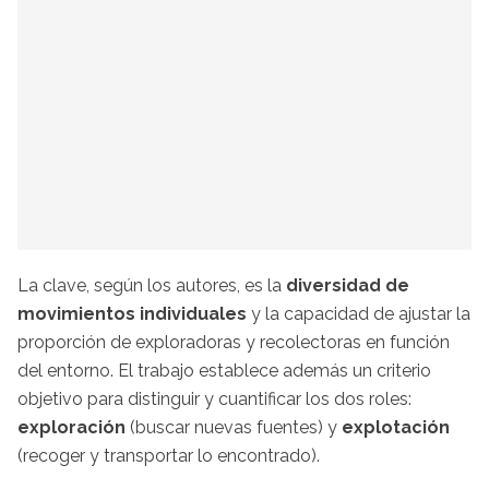
La clave, según los autores, es la
diversidad de
movimientos individuales
y la capacidad de ajustar la
proporción de exploradoras y recolectoras en función
del entorno. El trabajo establece además un criterio
objetivo para distinguir y cuantificar los dos roles:
exploración
(buscar nuevas fuentes) y
explotación
(recoger y transportar lo encontrado).