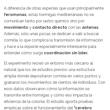
A diferencia de otras especies que usan principalmente
feromonas
, estas hormigas mediterráneas no se
comunican tanto por rastro químico sino por
movimiento
y
contacto directo
con las
antenas
.
Además, sólo unas pocas se dedican a salir a buscar
comida, lo que complica la transmisión de información
y hace a la especie especialmente interesante para
entender cómo surge
coordinación sin líder.
El experimento recreó un entorno más cercano al
natural que los de estudios previos: una estructura
amplia donde depositaron comida en varios puntos y
grabaron los movimientos de cientos de individuos. Con
esos datos observaron cómo la información se
transmite entre hormigas y cómo eso impacta la
eficiencia de la colonia. El estudio aporta pruebas
empíricas sobre el funcionamiento del
"cerebro