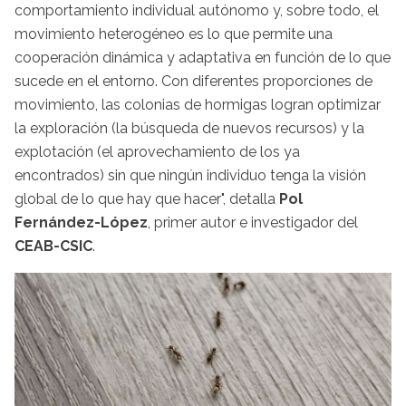
comportamiento individual autónomo y, sobre todo, el
movimiento heterogéneo es lo que permite una
cooperación dinámica y adaptativa en función de lo que
sucede en el entorno. Con diferentes proporciones de
movimiento, las colonias de hormigas logran optimizar
la exploración (la búsqueda de nuevos recursos) y la
explotación (el aprovechamiento de los ya
encontrados) sin que ningún individuo tenga la visión
global de lo que hay que hacer", detalla
Pol
Fernández-López
, primer autor e investigador del
CEAB-CSIC
.