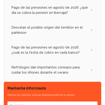
Pago de las pensiones en agosto de 2026: ¿qué
día se cobra la pensión en Ibercaja?
Desvelan el posible origen del temblor en el
párkinson
Pago de las pensiones en agosto de 2026:
¿cuál es la fecha de cobro en cada banco?
Nefrólogos dan importantes consejos para
cuidar los riñones durante el verano
Mantente informado
Recibe las últimas noticias directamente en tu email.