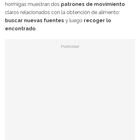
hormigas muestran dos
patrones de movimiento
claros relacionados con la obtención de alimento:
buscar nuevas fuentes
y luego
recoger lo
encontrado
.