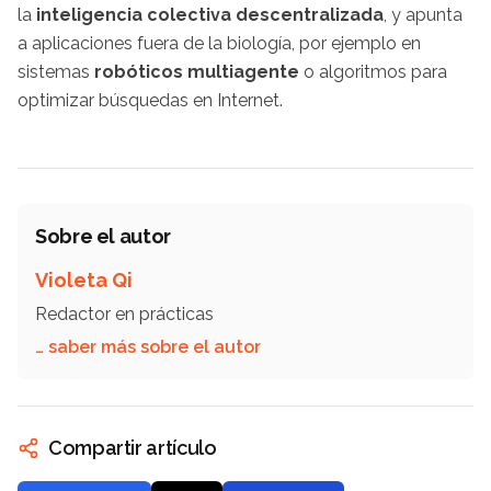
la
inteligencia colectiva descentralizada
, y apunta
a aplicaciones fuera de la biología, por ejemplo en
sistemas
robóticos multiagente
o algoritmos para
optimizar búsquedas en Internet.
Sobre el autor
Violeta Qi
Redactor en prácticas
… saber más sobre el autor
Compartir artículo