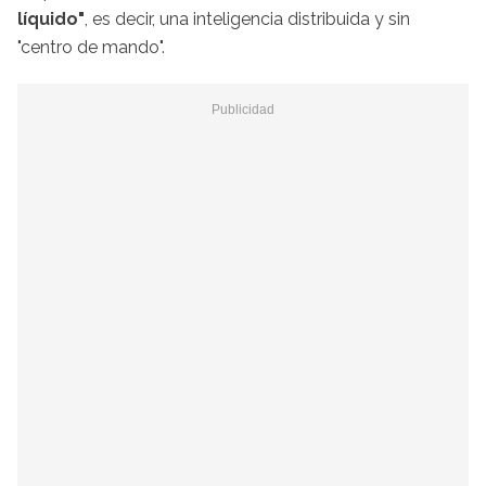
líquido"
, es decir, una inteligencia distribuida y sin
"centro de mando".