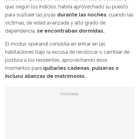
que, según los indicios, habría aprovechado su puesto
para sustraer las joyas
durante las noches
, cuando las
víctimas, de edad avanzada y alto grado de
dependencia,
se encontraban dormidas.
El modus operandi consistía en entrar en las
habitaciones bajo la excusa de recolocar o cambiar de
postura a los residentes, aprovechando esos
momentos para
quitarles cadenas, pulseras o
incluso alianzas de matrimonio.