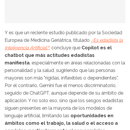
Y es que un reciente estudio publicado por la Sociedad
Europea de Medicina Geriátrica, titulado
¿Es edadista la
Inteligencia Artificial?
,
concluye que
Copilot es el
chatbot que más actitudes edadistas
manifiesta
, especialmente en áreas relacionadas con la
personalidad y la salud, sugiriendo que las personas
mayores son más "rígidas, inflexibles o dependientes".
Por el contrario, Gemini fue el menos discriminatorio,
seguido de ChatGPT, aunque depende de su ámbito de
aplicación. Y no solo eso, sino que los sesgos edadistas
siguen presentes en la mayoría de los modelos de
lenguaje artificial, limitando las
oportunidades
en
ámbitos como el trabajo, la salud o el acceso a