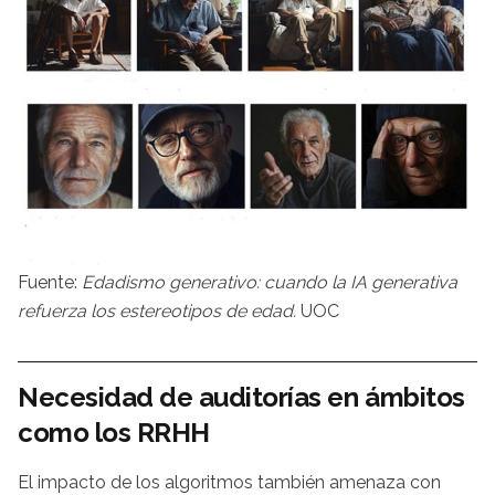
Fuente:
Edadismo generativo: cuando la IA generativa
refuerza los estereotipos de edad.
UOC
Necesidad de auditorías en ámbitos
como los RRHH
El impacto de los algoritmos también amenaza con