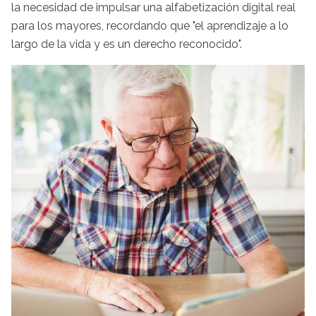
la necesidad de impulsar una alfabetización digital real
para los mayores, recordando que "el aprendizaje a lo
largo de la vida y es un derecho reconocido".