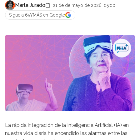
Marta Jurado
21 de de mayo de 2026, 05:00
Sigue a 65YMÁS en Google
La rápida integración de la Inteligencia Artificial (IA) en
nuestra vida diaria ha encendido las alarmas entre las