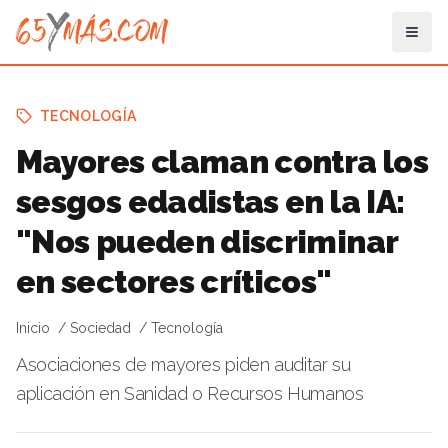
TECNOLOGÍA
Mayores claman contra los
sesgos edadistas en la IA:
"Nos pueden discriminar
en sectores críticos"
Inicio
Sociedad
Tecnología
Asociaciones de mayores piden auditar su
aplicación en Sanidad o Recursos Humanos