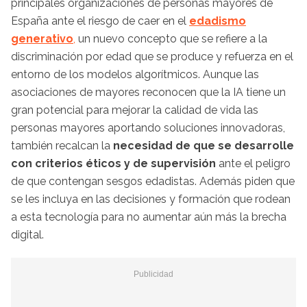
principales organizaciones de personas mayores de
España ante el riesgo de caer en el
edadismo
generativo
,
un nuevo concepto que se refiere a la
discriminación por edad que se produce y refuerza en el
entorno de los modelos algorítmicos. Aunque las
asociaciones de mayores reconocen que la IA tiene un
gran potencial para mejorar la calidad de vida las
personas mayores aportando soluciones innovadoras,
también recalcan la
necesidad de que se desarrolle
con criterios éticos y de supervisión
ante el peligro
de que contengan sesgos edadistas. Además piden que
se les incluya en las decisiones y formación que rodean
a esta tecnología para no aumentar aún más la brecha
digital.