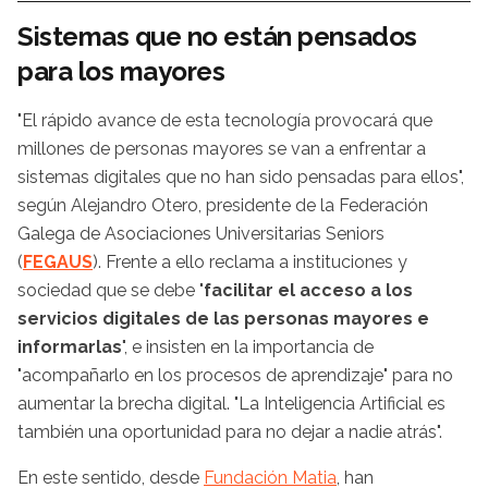
Sistemas que no están pensados
para los mayores
"El rápido avance de esta tecnología provocará que
millones de personas mayores se van a enfrentar a
sistemas digitales que no han sido pensadas para ellos",
según Alejandro Otero, presidente de la Federación
Galega de Asociaciones Universitarias Seniors
(
FEGAUS
). Frente a ello reclama a instituciones y
sociedad que se debe "
facilitar el acceso a los
servicios digitales de las personas mayores e
informarlas
", e insisten en la importancia de
"acompañarlo en los procesos de aprendizaje" para no
aumentar la brecha digital. "La Inteligencia Artificial es
también una oportunidad para no dejar a nadie atrás".
En este sentido, desde
Fundación Matia
, han