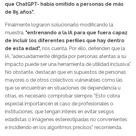
que ChatGPT- había omitido a personas de más
de 85 años".
Finalmente lograron solucionarlo modificando la
muestra,
"entrenando a la IA para que fuera capaz
de incluir los diferentes perfiles que hay dentro
de esta edad",
nos cuenta. Por ello, defienden que la
IA, "adecuadamente dirigida por personas atentas a su
impacto puede ser una herramienta de utilidad inclusiva".
No obstante, destacan que en supuestos de personas
mayores o de otros colectivos vulnerables como las
que se encuentran en situaciones de dependencia u
otras, es necesario comprobar siempre. "Esto cobra
especial importancen el caso de profesionales o
instituciones, que tengan interés en evitar sesgos
edadistas o imágenes estereotipadas no convenientes
e incidiendo en los algoritmos precisos", recomienda.