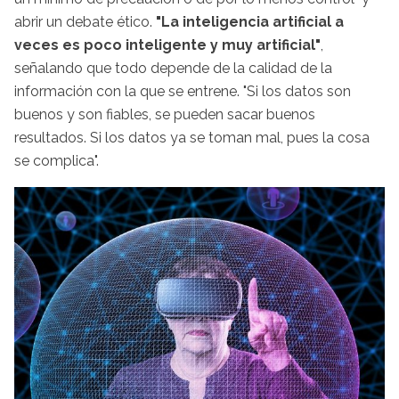
abrir un debate ético.
"La inteligencia artificial a
veces es poco inteligente y muy artificial"
,
señalando que todo depende de la calidad de la
información con la que se entrene. "Si los datos son
buenos y son fiables, se pueden sacar buenos
resultados. Si los datos ya se toman mal, pues la cosa
se complica".