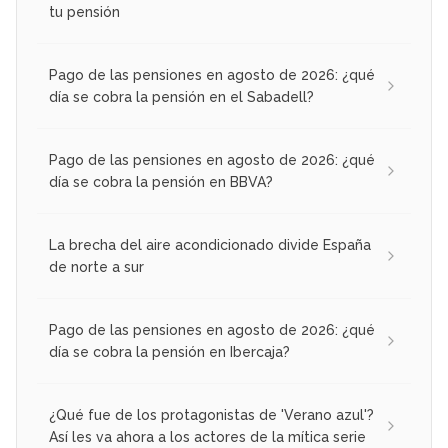
tu pensión
Pago de las pensiones en agosto de 2026: ¿qué
día se cobra la pensión en el Sabadell?
Pago de las pensiones en agosto de 2026: ¿qué
día se cobra la pensión en BBVA?
La brecha del aire acondicionado divide España
de norte a sur
Pago de las pensiones en agosto de 2026: ¿qué
día se cobra la pensión en Ibercaja?
¿Qué fue de los protagonistas de 'Verano azul'?
Así les va ahora a los actores de la mítica serie