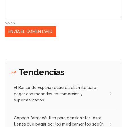
0/500
Tendencias
El Banco de España recuerda el límite para
pagar con monedas en comercios y
supermercados
Copago farmacéutico para pensionistas: esto
tienes que pagar por los medicamentos según