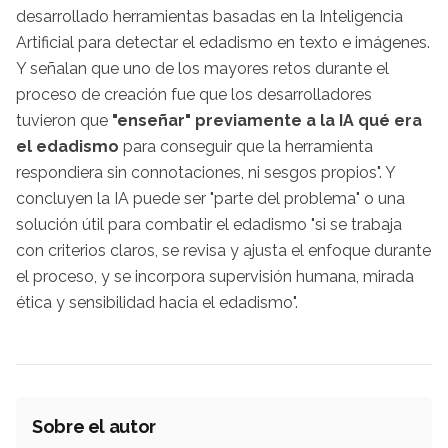
desarrollado herramientas basadas en la Inteligencia
Artificial para detectar el edadismo en texto e imágenes.
Y señalan que uno de los mayores retos durante el
proceso de creación fue que los desarrolladores
tuvieron que
"enseñar" previamente a la IA qué era
el edadismo
para conseguir que la herramienta
respondiera sin connotaciones, ni sesgos propios". Y
concluyen la IA puede ser "parte del problema" o una
solución útil para combatir el edadismo "si se trabaja
con criterios claros, se revisa y ajusta el enfoque durante
el proceso, y se incorpora supervisión humana, mirada
ética y sensibilidad hacia el edadismo".
Sobre el autor