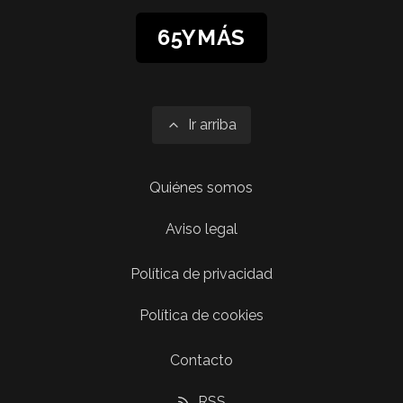
65YMÁS
Ir arriba
Quiénes somos
Aviso legal
Política de privacidad
Política de cookies
Contacto
RSS