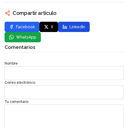
Compartir artículo
Facebook
X
LinkedIn
WhatsApp
Comentarios
Nombre
Correo electrónico
Tu comentario