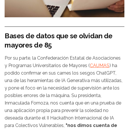
Bases de datos que se olvidan de
mayores de 85
Por su parte, la Confederación Estatal de Asociaciones
y Programas Universitarios de Mayores (
CAUMAS
) ha
podido confirmar en sus carnes los sesgos ChatGPT,
una de las heramientas de IA Generativa más utilizadas,
y pone el foco en la necesidad de supervisión ante los
posibles errores de la máquina. Su presidenta,
Inmaculada Fornoza, nos cuenta que en una prueba de
una aplicación propia para prevenir la soledad no
deseada durante el II Hackathon Internacional de IA
para Colectivos Vulnerables,
"nos dimos cuenta de