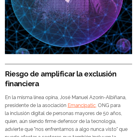
Riesgo de amplificar la exclusión
financiera
En la misma línea opina, José Manuel Azorín-Albiñana,
presidente de la asociación
Emancipatic,
ONG para
la inclusión digital de personas mayores de 50 años,
quien, aún siendo firme defensor de la tecnología,
advierte que "nos enfrentamos a algo nunca visto" que