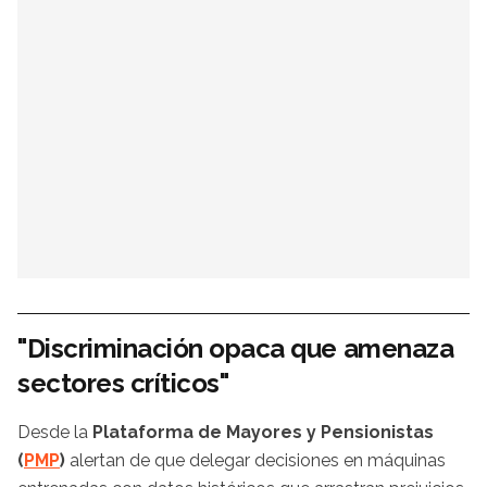
"Discriminación opaca que amenaza
sectores críticos"
Desde la
Plataforma de Mayores y Pensionistas
(
PMP
)
alertan de que delegar decisiones en máquinas