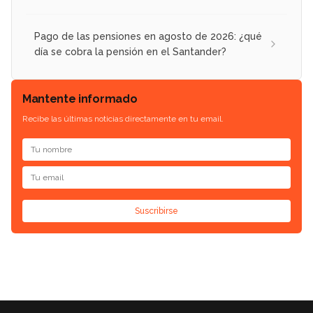
Pago de las pensiones en agosto de 2026: ¿qué
día se cobra la pensión en el Santander?
Mantente informado
Recibe las últimas noticias directamente en tu email.
Suscribirse