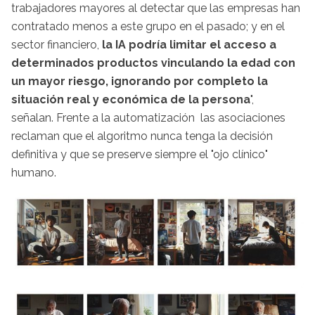
trabajadores mayores al detectar que las empresas han
contratado menos a este grupo en el pasado; y en el
sector financiero,
la IA podría limitar el acceso a
determinados productos vinculando la edad con
un mayor riesgo, ignorando por completo la
situación real y económica de la persona
",
señalan. Frente a la automatización las asociaciones
reclaman que el algoritmo nunca tenga la decisión
definitiva y que se preserve siempre el "ojo clínico"
humano.