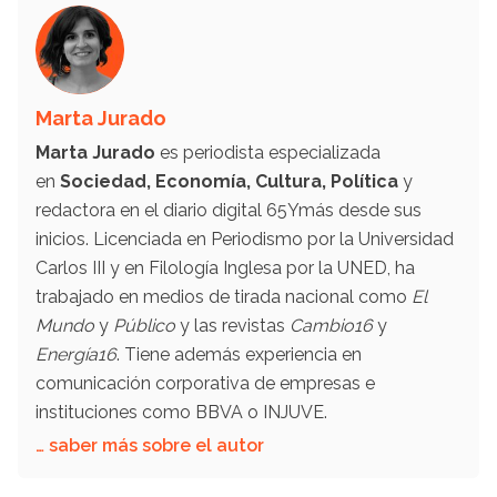
Marta Jurado
Marta Jurado
es periodista especializada
en
Sociedad, Economía, Cultura, Política
y
redactora en el diario digital 65Ymás desde sus
inicios. Licenciada en Periodismo por la Universidad
Carlos III y en Filología Inglesa por la UNED, ha
trabajado en medios de tirada nacional como
El
Mundo
y
Público
y las revistas
Cambio16
y
Energía16
. Tiene además experiencia en
comunicación corporativa de empresas e
instituciones como BBVA o INJUVE.
… saber más sobre el autor