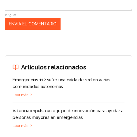
0/500
Artículos relacionados
Emergencias 112 sufre una caída de red en varias
comunidades autónomas
Leer más
Valencia impulsa un equipo de innovación para ayudar a
personas mayores en emergencias
Leer más