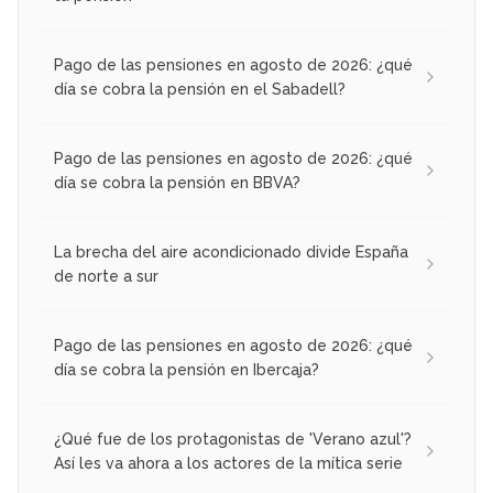
Pago de las pensiones en agosto de 2026: ¿qué
día se cobra la pensión en el Sabadell?
Pago de las pensiones en agosto de 2026: ¿qué
día se cobra la pensión en BBVA?
La brecha del aire acondicionado divide España
de norte a sur
Pago de las pensiones en agosto de 2026: ¿qué
día se cobra la pensión en Ibercaja?
¿Qué fue de los protagonistas de 'Verano azul'?
Así les va ahora a los actores de la mítica serie