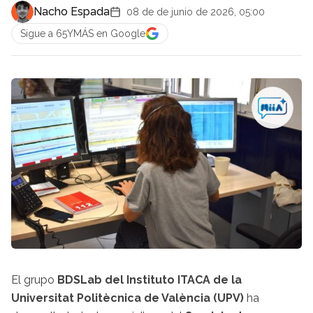
Nacho Espada
08 de de junio de 2026, 05:00
Sigue a 65YMÁS en Google
El grupo
BDSLab del Instituto ITACA de la
Universitat Politècnica de València (UPV)
ha