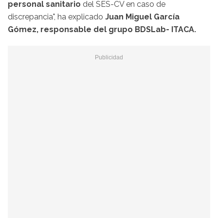
personal sanitario
del SES-CV en caso de
discrepancia", ha explicado
Juan Miguel García
Gómez, responsable del grupo BDSLab- ITACA.