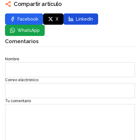
Compartir artículo
Facebook
X
LinkedIn
WhatsApp
Comentarios
Nombre
Correo electrónico
Tu comentario