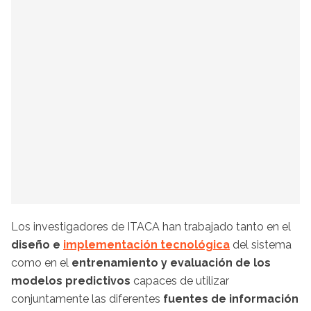
Los investigadores de ITACA han trabajado tanto en el
diseño e
implementación tecnológica
del sistema
como en el
entrenamiento y evaluación de los
modelos predictivos
capaces de utilizar
conjuntamente las diferentes
fuentes de información