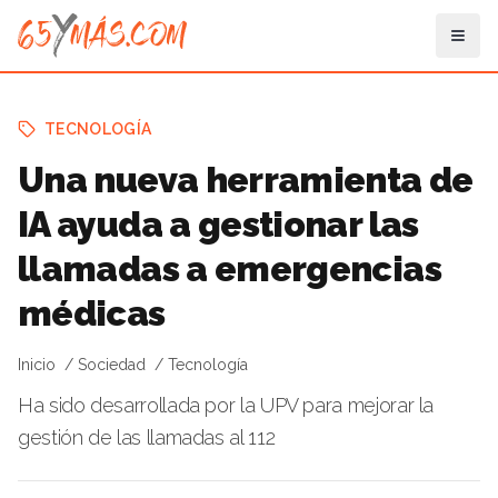
TECNOLOGÍA
Una nueva herramienta de
IA ayuda a gestionar las
llamadas a emergencias
médicas
Inicio
Sociedad
Tecnología
Ha sido desarrollada por la UPV para mejorar la
gestión de las llamadas al 112