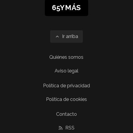
65YMÁS
Ir arriba
Quiénes somos
Aviso legal
Política de privacidad
Política de cookies
Contacto
RSS