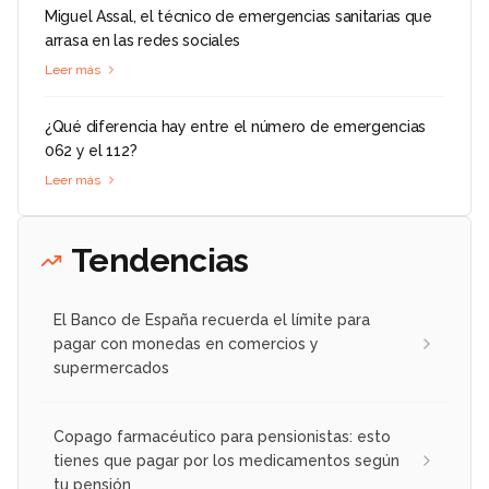
Miguel Assal, el técnico de emergencias sanitarias que
arrasa en las redes sociales
Leer más
¿Qué diferencia hay entre el número de emergencias
062 y el 112?
Leer más
Tendencias
El Banco de España recuerda el límite para
pagar con monedas en comercios y
supermercados
Copago farmacéutico para pensionistas: esto
tienes que pagar por los medicamentos según
tu pensión