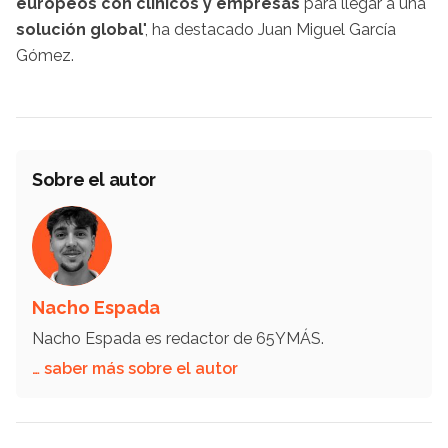
europeos con clínicos y empresas
para llegar a una
solución global
", ha destacado Juan Miguel García
Gómez.
Sobre el autor
Nacho Espada
Nacho Espada es redactor de 65YMÁS.
… saber más sobre el autor