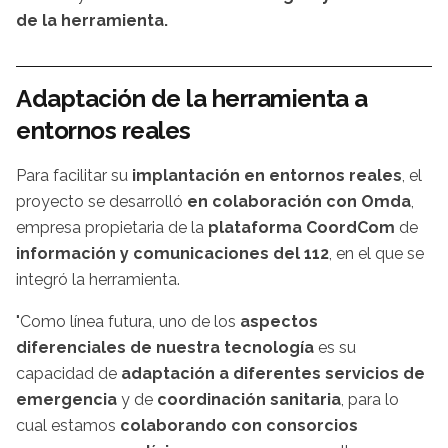
de la herramienta.
Adaptación de la herramienta a
entornos reales
Para facilitar su
implantación en entornos reales
, el
proyecto se desarrolló
en colaboración con Omda
,
empresa propietaria de la
plataforma CoordCom
de
información y comunicaciones del 112
, en el que se
integró la herramienta.
"Como línea futura, uno de los
aspectos
diferenciales de nuestra tecnología
es su
capacidad de
adaptación a diferentes servicios de
emergencia
y de
coordinación sanitaria
, para lo
cual estamos
colaborando con consorcios