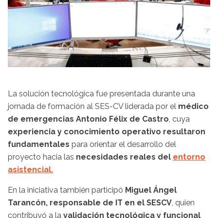
La solución tecnológica fue presentada durante una
jornada de formación al SES-CV liderada por el
médico
de emergencias Antonio Félix de Castro
, cuya
experiencia y conocimiento operativo resultaron
fundamentales
para orientar el desarrollo del
proyecto hacia las
necesidades reales del
entorno
asistencial.
En la iniciativa también participó
Miguel Ángel
Tarancón, responsable de IT en el SESCV
, quien
contribuyó a la
validación tecnológica y funcional