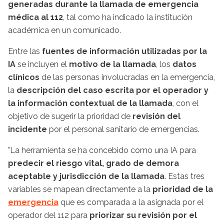
generadas durante la llamada de emergencia
médica al 112
, tal como ha indicado la institución
académica en un comunicado.
Entre las
fuentes de información utilizadas por la
IA
se incluyen el
motivo de la llamada
, los
datos
clínicos
de las personas involucradas en la emergencia,
la
descripción del caso escrita por el operador y
la información contextual de la llamada
, con el
objetivo de sugerir la prioridad de
revisión del
incidente
por el personal sanitario de emergencias.
"La herramienta se ha concebido como una IA para
predecir el riesgo vital, grado de demora
aceptable y jurisdicción de la llamada
. Estas tres
variables se mapean directamente a la
prioridad de la
emergencia
que es comparada a la asignada por el
operador del 112 para
priorizar su revisión por el