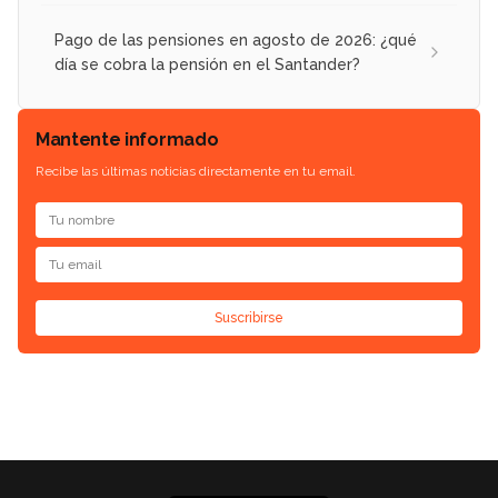
Pago de las pensiones en agosto de 2026: ¿qué
día se cobra la pensión en el Santander?
Mantente informado
Recibe las últimas noticias directamente en tu email.
Suscribirse