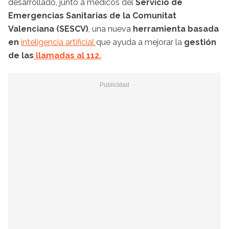
desarrollado, junto a médicos del
Servicio de
Emergencias Sanitarias de la Comunitat
Valenciana (SESCV)
, una nueva
herramienta basada
en
inteligencia artificial
que ayuda a mejorar la
gestión
de las
llamadas al 112.