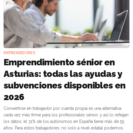
EMPRENDEDORES
Emprendimiento sénior en
Asturias: todas las ayudas y
subvenciones disponibles en
2026
Convertirse en trabajador por cuenta propia es una alternativa
cada vez más firme para los profesionales sénior, y así lo reflejan
los datos: el 31% de los autónomos en España tiene más de 55
años. Para estos trabajadores, no solo a nivel estatal podemos