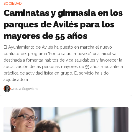
SOCIEDAD
Caminatas y gimnasia en los
parques de Avilés para los
mayores de 55 años
El Ayuntamiento de Avilés ha puesto en marcha el nuevo
contrato del programa 'Por tu salud, muévete', una iniciativa
destinada a fomentar hábitos de vida saludables y favorecer la
socialización de las personas mayores de 55 años mediante la
práctica de actividad física en grupo. El servicio ha sido
adjudicado a...
Úrsula Segoviano