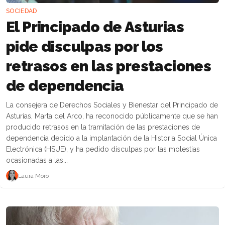
SOCIEDAD
El Principado de Asturias
pide disculpas por los
retrasos en las prestaciones
de dependencia
La consejera de Derechos Sociales y Bienestar del Principado de
Asturias, Marta del Arco, ha reconocido públicamente que se han
producido retrasos en la tramitación de las prestaciones de
dependencia debido a la implantación de la Historia Social Única
Electrónica (HSUE), y ha pedido disculpas por las molestias
ocasionadas a las...
Laura Moro