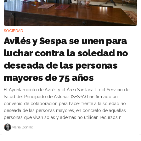
SOCIEDAD
Avilés y Sespa se unen para
luchar contra la soledad no
deseada de las personas
mayores de 75 años
El Ayuntamiento de Avilés y el Área Sanitaria III del Servicio de
Salud del Principado de Asturias (SESPA) han firmado un
convenio de colaboración para hacer frente a la soledad no
deseada de las personas mayores, en concreto de aquellas
personas que vivan solas y además no utilicen recursos ni...
María Bonillo