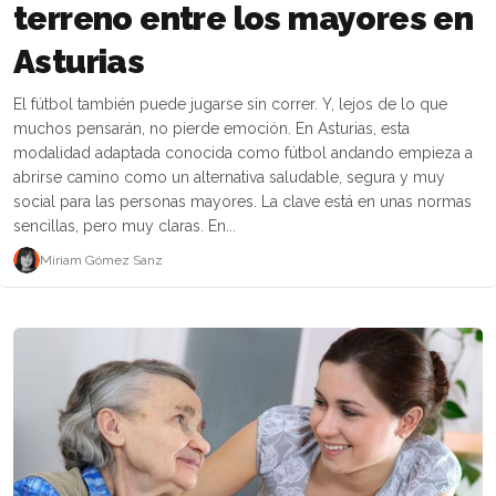
terreno entre los mayores en
Asturias
El fútbol también puede jugarse sin correr. Y, lejos de lo que
muchos pensarán, no pierde emoción. En Asturias, esta
modalidad adaptada conocida como fútbol andando empieza a
abrirse camino como un alternativa saludable, segura y muy
social para las personas mayores. La clave está en unas normas
sencillas, pero muy claras. En...
Miriam Gómez Sanz