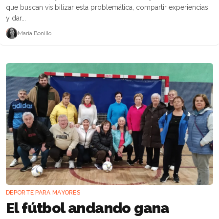
que buscan visibilizar esta problemática, compartir experiencias
y dar...
María Bonillo
DEPORTE PARA MAYORES
El fútbol andando gana