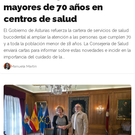
mayores de 70 años en
centros de salud
El Gobierno de Asturias refuerza la cartera de servicios de salud
bucodental al ampliar la atención a las personas que cumplen 70
y a toda la población menor de 18 años. La Consejería de Salud
enviará cartas para informar sobre estas novedades e incidir en la
importancia del cuidado de la...
Manuela Martín