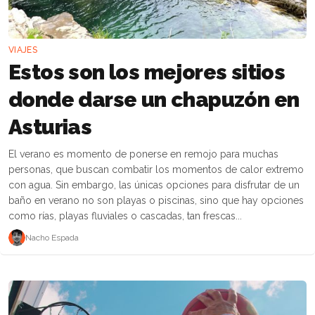
VIAJES
Estos son los mejores sitios
donde darse un chapuzón en
Asturias
El verano es momento de ponerse en remojo para muchas
personas, que buscan combatir los momentos de calor extremo
con agua. Sin embargo, las únicas opciones para disfrutar de un
baño en verano no son playas o piscinas, sino que hay opciones
como rías, playas fluviales o cascadas, tan frescas...
Nacho Espada