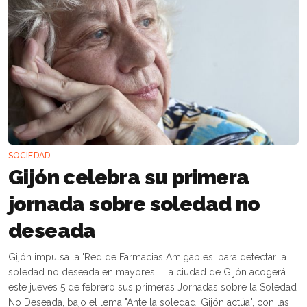
SOCIEDAD
Gijón celebra su primera
jornada sobre soledad no
deseada
Gijón impulsa la 'Red de Farmacias Amigables' para detectar la
soledad no deseada en mayores La ciudad de Gijón acogerá
este jueves 5 de febrero sus primeras Jornadas sobre la Soledad
No Deseada, bajo el lema "Ante la soledad, Gijón actúa", con las