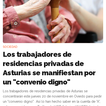
SOCIEDAD
Los trabajadores de
residencias privadas de
Asturias se manifiestan por
un "convenio digno"
Los trabajadores de residencias privadas de Asturias se
concentrarán este jueves 20 de noviembre en Oviedo para pedir
un "convenio digno". Así lo han hecho saber en la cuenta de 'X',