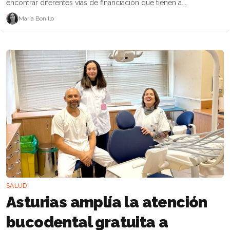
encontrar diferentes vías de financiación que tienen a...
María Bonillo
SALUD
Asturias amplía la atención
bucodental gratuita a