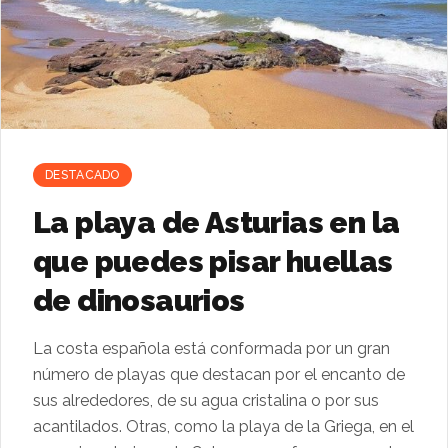
DESTACADO
La playa de Asturias en la
que puedes pisar huellas
de dinosaurios
La costa española está conformada por un gran
número de playas que destacan por el encanto de
sus alrededores, de su agua cristalina o por sus
acantilados. Otras, como la playa de la Griega, en el