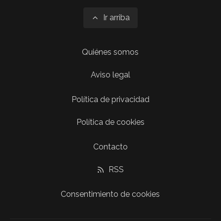
Ir arriba
Quiénes somos
Aviso legal
Política de privacidad
Política de cookies
Contacto
RSS
Consentimiento de cookies