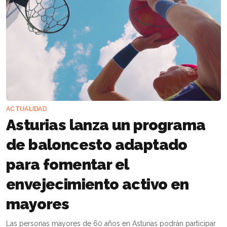
ACTUALIDAD
Asturias lanza un programa
de baloncesto adaptado
para fomentar el
envejecimiento activo en
mayores
Las personas mayores de 60 años en Asturias podrán participar