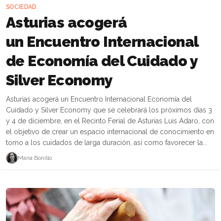
SOCIEDAD
Asturias acogerá
un Encuentro Internacional
de Economía del Cuidado y
Silver Economy
Asturias acogerá un Encuentro Internacional Economía del
Cuidado y Silver Economy que se celebrará los próximos días 3
y 4 de diciembre, en el Recinto Ferial de Asturias Luis Adaro, con
el objetivo de crear un espacio internacional de conocimiento en
torno a los cuidados de larga duración, así como favorecer la...
María Bonillo