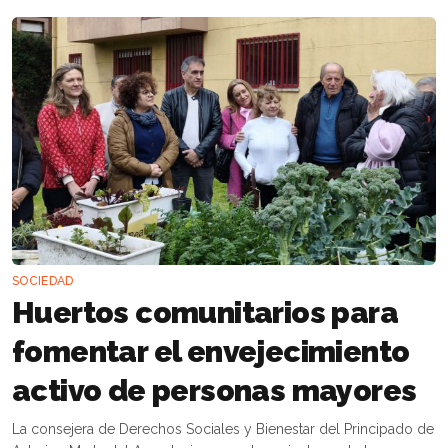
SOCIEDAD
Huertos comunitarios para
fomentar el envejecimiento
activo de personas mayores
La consejera de Derechos Sociales y Bienestar del Principado de