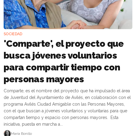
SOCIEDAD
'Comparte', el proyecto que
busca jóvenes voluntarios
para compartir tiempo con
personas mayores
Comparte, es el nombre del proyecto que ha impulsado el área
de Juventud del Ayuntamiento de Avilés, en colaboración con el
programa Avilés Ciudad Amigable con las Personas Mayores,
con el que buscan a jóvenes voluntarios y voluntarias para que
compartan tiempo y espacio con personas mayores. Esta
iniciativa, puesta en marcha a...
María Bonillo