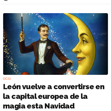
OCIO
León vuelve a convertirse en
la capital europea de la
magia esta Navidad