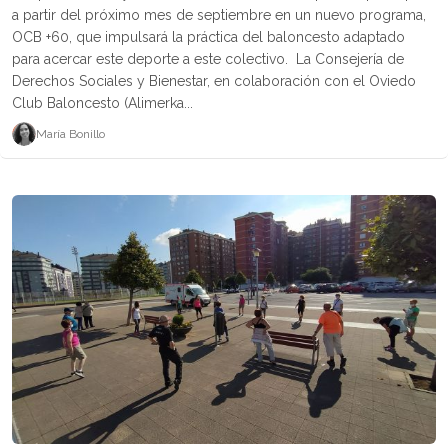
a partir del próximo mes de septiembre en un nuevo programa,
OCB +60, que impulsará la práctica del baloncesto adaptado
para acercar este deporte a este colectivo. La Consejería de
Derechos Sociales y Bienestar, en colaboración con el Oviedo
Club Baloncesto (Alimerka...
María Bonillo