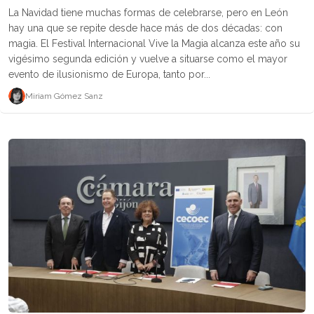
La Navidad tiene muchas formas de celebrarse, pero en León
hay una que se repite desde hace más de dos décadas: con
magia. El Festival Internacional Vive la Magia alcanza este año su
vigésimo segunda edición y vuelve a situarse como el mayor
evento de ilusionismo de Europa, tanto por...
Miriam Gómez Sanz