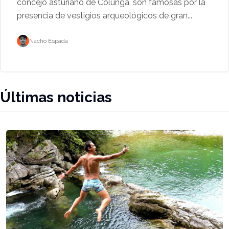
concejo asturiano de Colunga, son famosas por la
presencia de vestigios arqueológicos de gran...
Nacho Espada
Últimas noticias