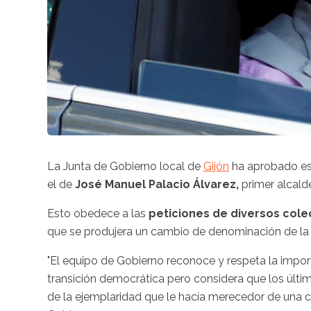
La Junta de Gobierno local de
Gijón
ha aprobado es
el de
José Manuel Palacio Álvarez,
primer alcald
Esto obedece a las
peticiones de diversos cole
que se produjera un cambio de denominación de la a
"El equipo de Gobierno reconoce y respeta la impor
transición democrática pero considera que los últ
de la ejemplaridad que le hacía merecedor de una cal