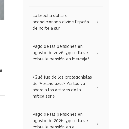
La brecha del aire
acondicionado divide España
de norte a sur
Pago de las pensiones en
agosto de 2026: ¿qué día se
cobra la pensión en Ibercaja?
a
¿Qué fue de los protagonistas
de 'Verano azul'? Así les va
ahora a los actores de la
mítica serie
Pago de las pensiones en
agosto de 2026: ¿qué día se
cobra la pensión en el