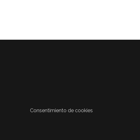
Consentimiento de cookies