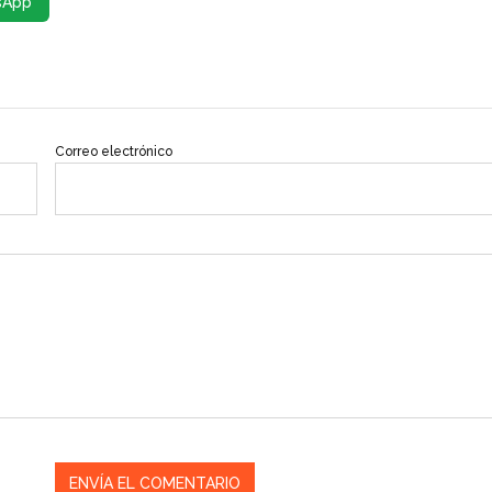
sApp
Correo electrónico