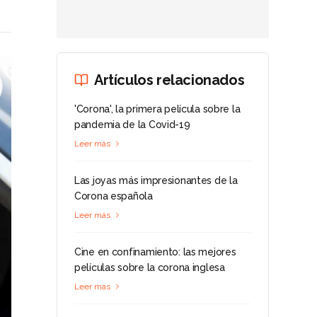
Artículos relacionados
'Corona', la primera película sobre la
pandemia de la Covid-19
Leer más
Las joyas más impresionantes de la
Corona española
Leer más
Cine en confinamiento: las mejores
películas sobre la corona inglesa
Leer más