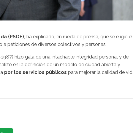
eda (PSOE),
ha explicado, en rueda de prensa, que se eligió el
a peticiones de diversos colectivos y personas.
1987) hizo gala de una intachable integridad personal y de
lizó en la definición de un modelo de ciudad abierta y
da
por los servicios públicos
para mejorar la calidad de vid