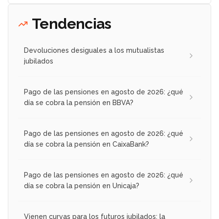
Tendencias
Devoluciones desiguales a los mutualistas
jubilados
Pago de las pensiones en agosto de 2026: ¿qué
día se cobra la pensión en BBVA?
Pago de las pensiones en agosto de 2026: ¿qué
día se cobra la pensión en CaixaBank?
Pago de las pensiones en agosto de 2026: ¿qué
día se cobra la pensión en Unicaja?
Vienen curvas para los futuros jubilados: la