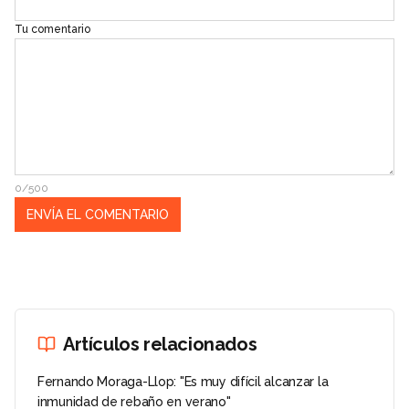
Tu comentario
0/500
Artículos relacionados
Fernando Moraga-Llop: "Es muy difícil alcanzar la
inmunidad de rebaño en verano"