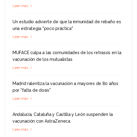
Leer más
Un estudio advierte de que la inmunidad de rebaño es
una estrategia "poco práctica"
Leer más
MUFACE culpa a las comunidades de los retrasos en la
vacunación de los mutualistas
Leer más
Madrid ralentiza la vacunación a mayores de 80 años
por "falta de dosis"
Leer más
Andalucía, Cataluña y Castilla y León suspenden la
vacunación con AstraZeneca
Leer más