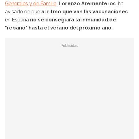
Generales y de Familia
,
Lorenzo Arementeros
, ha
avisado de que
al ritmo que van las vacunaciones
en España
no se conseguirá la inmunidad de
"rebaño" hasta el verano del próximo año
.