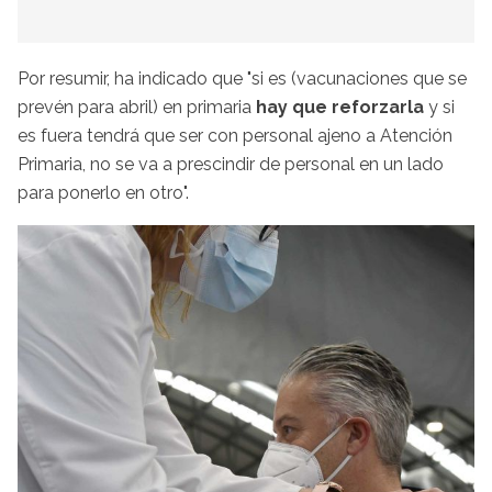
Por resumir, ha indicado que "si es (vacunaciones que se
prevén para abril) en primaria
hay que reforzarla
y si
es fuera tendrá que ser con personal ajeno a Atención
Primaria, no se va a prescindir de personal en un lado
para ponerlo en otro".