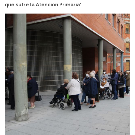
que sufre la Atención Primaria
".