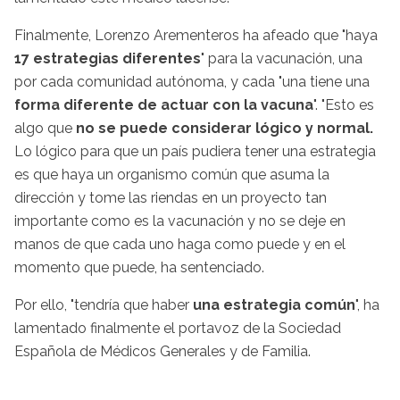
Finalmente, Lorenzo Arementeros ha afeado que "haya
17 estrategias diferentes
" para la vacunación, una
por cada comunidad autónoma, y cada "una tiene una
forma diferente de actuar con la vacuna
". "Esto es
algo que
no se puede considerar lógico y normal.
Lo lógico para que un país pudiera tener una estrategia
es que haya un organismo común que asuma la
dirección y tome las riendas en un proyecto tan
importante como es la vacunación y no se deje en
manos de que cada uno haga como puede y en el
momento que puede, ha sentenciado.
Por ello, "tendría que haber
una estrategia común
", ha
lamentado finalmente el portavoz de la Sociedad
Española de Médicos Generales y de Familia.