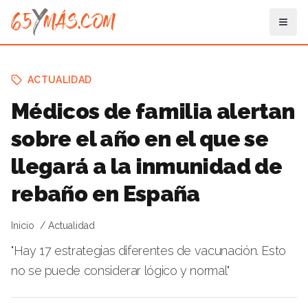
ACTUALIDAD
Médicos de familia alertan
sobre el año en el que se
llegará a la inmunidad de
rebaño en España
Inicio
Actualidad
"Hay 17 estrategias diferentes de vacunación. Esto
no se puede considerar lógico y normal"