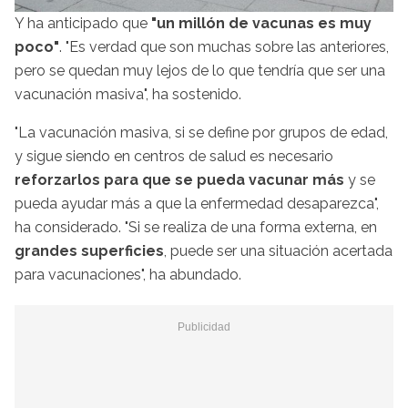
Y ha anticipado que
"un millón de vacunas es muy
poco"
. "Es verdad que son muchas sobre las anteriores,
pero se quedan muy lejos de lo que tendría que ser una
vacunación masiva", ha sostenido.
"La vacunación masiva, si se define por grupos de edad,
y sigue siendo en centros de salud es necesario
reforzarlos para que se pueda vacunar más
y se
pueda ayudar más a que la enfermedad desaparezca",
ha considerado. "Si se realiza de una forma externa, en
grandes superficies
, puede ser una situación acertada
para vacunaciones", ha abundado.