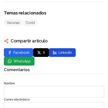
Temas relacionados
Vacunas
Covid
Compartir artículo
Facebook
X
LinkedIn
WhatsApp
Comentarios
Nombre
Correo electrónico