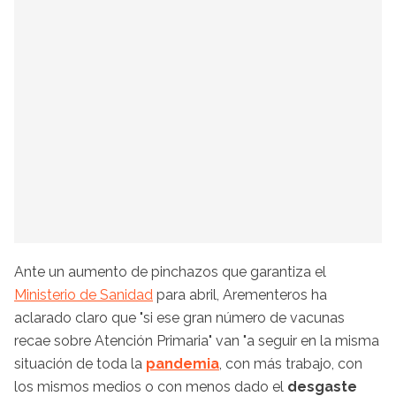
Ante un aumento de pinchazos que garantiza el
Ministerio de Sanidad
para abril, Arementeros ha
aclarado claro que "si ese gran número de vacunas
recae sobre Atención Primaria" van "a seguir en la misma
situación de toda la
pandemia
, con más trabajo, con
los mismos medios o con menos dado el
desgaste