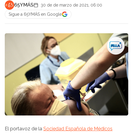
65YMÁS
30 de de marzo de 2021, 06:00
Sigue a 65YMÁS en Google
El portavoz de la
Sociedad Española de Médicos