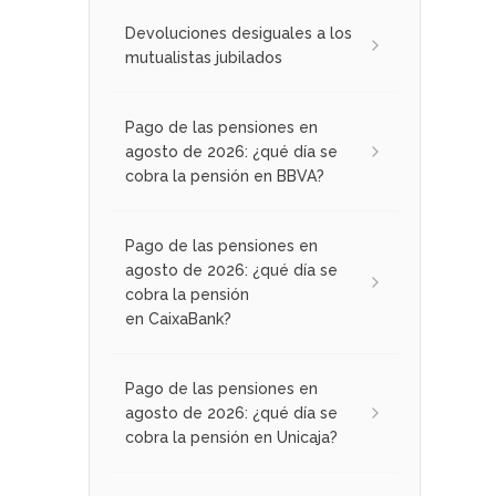
Devoluciones desiguales a los
mutualistas jubilados
Pago de las pensiones en
agosto de 2026: ¿qué día se
cobra la pensión en BBVA?
Pago de las pensiones en
agosto de 2026: ¿qué día se
cobra la pensión
en CaixaBank?
Pago de las pensiones en
agosto de 2026: ¿qué día se
cobra la pensión en Unicaja?