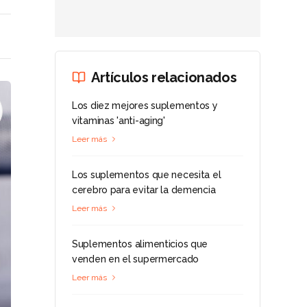
Artículos relacionados
Los diez mejores suplementos y
vitaminas 'anti-aging'
Leer más
Los suplementos que necesita el
cerebro para evitar la demencia
Leer más
Suplementos alimenticios que
venden en el supermercado
Leer más