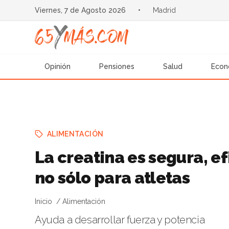
Viernes, 7 de Agosto 2026
•
Madrid
Opinión
Pensiones
Salud
Econ
ALIMENTACIÓN
La creatina es segura, ef
no sólo para atletas
Inicio
Alimentación
Ayuda a desarrollar fuerza y potencia