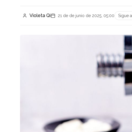
Violeta Qi
21 de de junio de 2025, 05:00
Sigue 