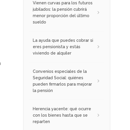
Vienen curvas para los futuros
jubilados: la pensión cubrirá
menor proporción del último
sueldo
La ayuda que puedes cobrar si
eres pensionista y estás
viviendo de alquiler
n
Convenios especiales de la
Seguridad Social: quiénes
pueden firmarlos para mejorar
la pensión
Herencia yacente: qué ocurre
con los bienes hasta que se
reparten