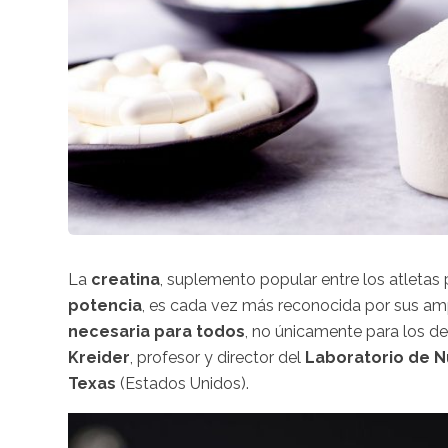
La
creatina
, suplemento popular entre los atletas
potencia
, es cada vez más reconocida por sus ampl
necesaria para todos
, no únicamente para los de
Kreider
, profesor y director del
Laboratorio de Nu
Texas
(Estados Unidos).