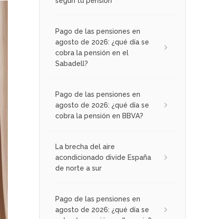
según tu pensión
Pago de las pensiones en
agosto de 2026: ¿qué día se
cobra la pensión en el
Sabadell?
Pago de las pensiones en
agosto de 2026: ¿qué día se
cobra la pensión en BBVA?
La brecha del aire
acondicionado divide España
de norte a sur
Pago de las pensiones en
agosto de 2026: ¿qué día se