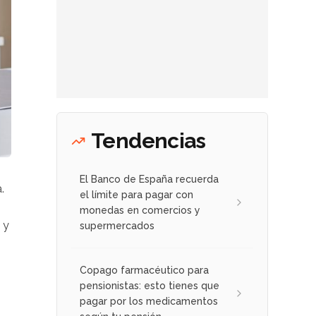
Tendencias
El Banco de España recuerda
.
el límite para pagar con
monedas en comercios y
 y
supermercados
Copago farmacéutico para
pensionistas: esto tienes que
pagar por los medicamentos