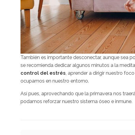
También es importante desconectar, aunque sea por 
se recomienda dedicar algunos minutos a la medita
control del estrés
, aprender a dirigir nuestro fo
ocupamos en nuestro entorno.
Así pues, aprovechando que la primavera nos traerá 
podamos reforzar nuestro sistema óseo e inmune.