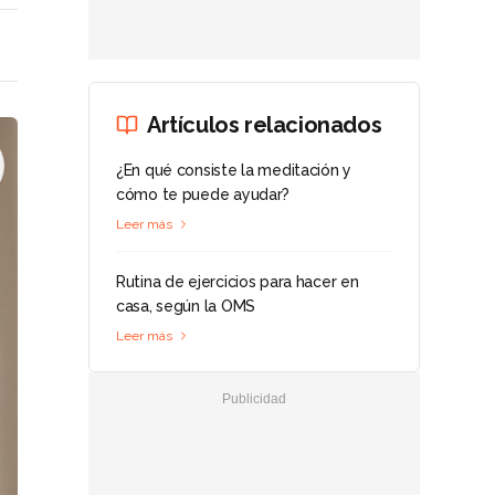
Artículos relacionados
¿En qué consiste la meditación y
cómo te puede ayudar?
Leer más
Rutina de ejercicios para hacer en
casa, según la OMS
Leer más