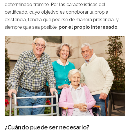
determinado trámite. Por las características del
certificado, cuyo objetivo es corroborar la propia
existencia, tendrá que pedirse de manera presencial y,
siempre que sea posible,
por el propio interesado
.
¿Cuándo puede ser necesario?