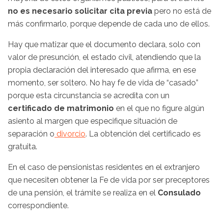
no es necesario solicitar cita previa
pero no está de
más confirmarlo, porque depende de cada uno de ellos.
Hay que matizar que el documento declara, solo con
valor de presunción, el estado civil, atendiendo que la
propia declaración del interesado que afirma, en ese
momento, ser soltero. No hay fe de vida de “casado”
porque esta circunstancia se acredita con un
certificado de matrimonio
en el que no figure algún
asiento al margen que especifique situación de
separación o
divorcio
. La obtención del certificado es
gratuita.
En el caso de pensionistas residentes en el extranjero
que necesiten obtener la Fe de vida por ser preceptores
de una pensión, el trámite se realiza en el
Consulado
correspondiente.