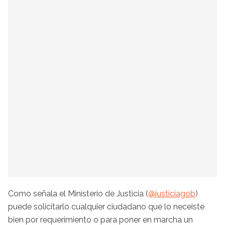
Como señala el Ministerio de Justicia (
@justiciagob
)
puede solicitarlo cualquier ciudadano que lo neceiste
bien por requerimiento o para poner en marcha un