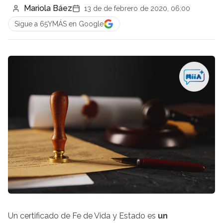
Mariola Báez
13 de de febrero de 2020, 06:00
Sigue a 65YMÁS en Google
Un certificado de Fe de Vida y Estado es
un