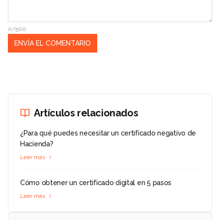
0/500
Artículos relacionados
¿Para qué puedes necesitar un certificado negativo de
Hacienda?
Leer más
Cómo obtener un certificado digital en 5 pasos
Leer más