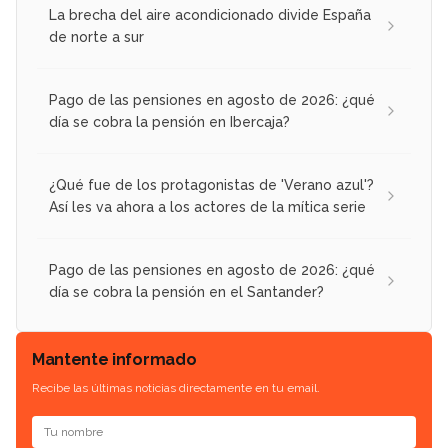
La brecha del aire acondicionado divide España
de norte a sur
Pago de las pensiones en agosto de 2026: ¿qué
día se cobra la pensión en Ibercaja?
¿Qué fue de los protagonistas de 'Verano azul'?
Así les va ahora a los actores de la mítica serie
Pago de las pensiones en agosto de 2026: ¿qué
día se cobra la pensión en el Santander?
Mantente informado
Recibe las últimas noticias directamente en tu email.