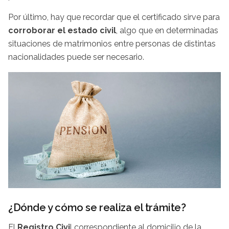
Por último, hay que recordar que el certificado sirve para
corroborar el estado civil
, algo que en determinadas
situaciones de matrimonios entre personas de distintas
nacionalidades puede ser necesario.
¿Dónde y cómo se realiza el trámite?
El
Registro Civi
l correspondiente al domicilio de la