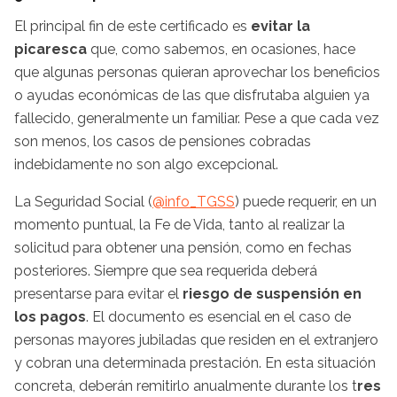
El principal fin de este certificado es
evitar la
picaresca
que, como sabemos, en ocasiones, hace
que algunas personas quieran aprovechar los beneficios
o ayudas económicas de las que disfrutaba alguien ya
fallecido, generalmente un familiar. Pese a que cada vez
son menos, los casos de pensiones cobradas
indebidamente no son algo excepcional.
La Seguridad Social (
@info_TGSS
) puede requerir, en un
momento puntual, la Fe de Vida, tanto al realizar la
solicitud para obtener una pensión, como en fechas
posteriores. Siempre que sea requerida deberá
presentarse para evitar el
riesgo de suspensión en
los pagos
. El documento es esencial en el caso de
personas mayores jubiladas que residen en el extranjero
y cobran una determinada prestación. En esta situación
concreta, deberán remitirlo anualmente durante los t
res