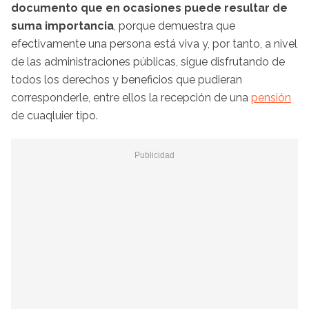
documento que en ocasiones puede resultar de
suma importancia
, porque demuestra que
efectivamente una persona está viva y, por tanto, a nivel
de las administraciones públicas, sigue disfrutando de
todos los derechos y beneficios que pudieran
corresponderle, entre ellos la recepción de una
pensión
de cuaqluier tipo.