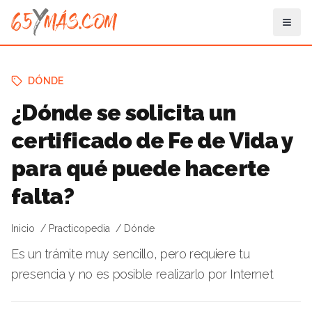
DÓNDE
¿Dónde se solicita un
certificado de Fe de Vida y
para qué puede hacerte
falta?
Inicio
Practicopedia
Dónde
Es un trámite muy sencillo, pero requiere tu
presencia y no es posible realizarlo por Internet