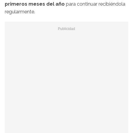
primeros meses del año
para continuar recibiéndola
regularmente.