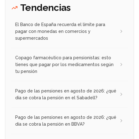
Tendencias
El Banco de España recuerda el límite para
pagar con monedas en comercios y
supermercados
Copago farmacéutico para pensionistas: esto
tienes que pagar por los medicamentos según
tu pensión
Pago de las pensiones en agosto de 2026: ¿qué
día se cobra la pensión en el Sabadell?
Pago de las pensiones en agosto de 2026: ¿qué
día se cobra la pensión en BBVA?