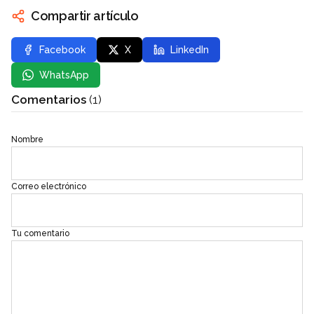
Compartir artículo
Facebook
X
LinkedIn
WhatsApp
Comentarios
(1)
Nombre
Correo electrónico
Tu comentario