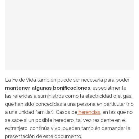
La Fe de Vida también puede ser necesaria para poder
mantener algunas bonificaciones
, especialmente
las referidas a suministros como la electricidad o el gas,
que han sido concedidas a una persona en particular (no
a una unidad familiar). Casos de
herencias
, en las que no
se sabe si un posible heredero, tal vez residente en el
extranjero, continúa vivo, pueden también demandar la
presentación de este documento.