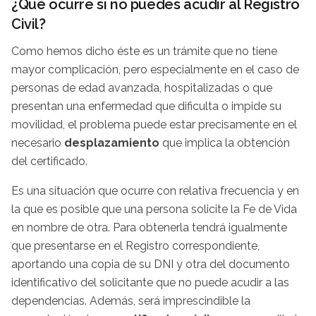
¿Qué ocurre si no puedes acudir al Registro
Civil?
Como hemos dicho éste es un trámite que no tiene
mayor complicación, pero especialmente en el caso de
personas de edad avanzada, hospitalizadas o que
presentan una enfermedad que dificulta o impide su
movilidad, el problema puede estar precisamente en el
necesario
desplazamiento
que implica la obtención
del certificado.
Es una situación que ocurre con relativa frecuencia y en
la que es posible que una persona solicite la Fe de Vida
en nombre de otra. Para obtenerla tendrá igualmente
que presentarse en el Registro correspondiente,
aportando una copia de su DNI y otra del documento
identificativo del solicitante que no puede acudir a las
dependencias. Además, será imprescindible la