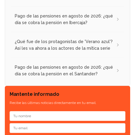
Pago de las pensiones en agosto de 2026: ¿qué
día se cobra la pensión en Ibercaja?
¿Qué fue de los protagonistas de 'Verano azul'?
Así les va ahora a los actores de la mítica serie
Pago de las pensiones en agosto de 2026: ¿qué
día se cobra la pensión en el Santander?
Mantente informado
Recibe las últimas noticias directamente en tu email.