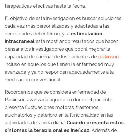
terapéuticas efectivas hasta la fecha.
El objetivo de esta investigación es buscar soluciones
cada vez más personalizadas y adaptadas a las
necesidades del enfermo, y la
estimulación
intracraneal
está mostrando resultados que hacen
pensar a los investigadores que podrá mejorar la
capacidad de caminar de los pacientes de
párkinson
,
incluso en aquellos que tienen la enfermedad muy
avanzada y ya no responden adecuadamente a la
medicación convencional.
Recordemos que se considera enfermedad de
Parkinson avanzada aquella en donde el paciente
presenta fluctuaciones motoras, trastornos
alucinatorios y deterioro en la funcionalidad en las
actividades de la vida diaria.
Cuando presenta estos
síntomas la terapia oral es ineficaz.
Además de