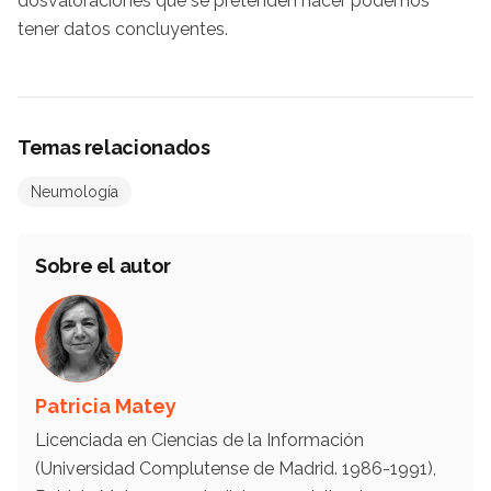
dosvaloraciones que se pretenden hacer podemos
tener datos concluyentes.
Temas relacionados
Neumología
Sobre el autor
Patricia Matey
Licenciada en Ciencias de la Información
(Universidad Complutense de Madrid. 1986-1991),