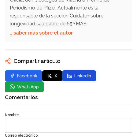
Periodismo de Pfizer. Actualmente es la
responsable de la sección Cuídate+ sobre
longevidad saludable de 65YMÁS.
… saber más sobre el autor
Compartir artículo
Facebook
X
LinkedIn
WhatsApp
Comentarios
Nombre
Correo electrónico