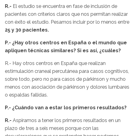
R.-
El estudio se encuentra en fase de inclusión de
pacientes con criterios claros que nos permitan realizar
con éxito el estudio. Pesamos incluir por lo menos entre
25 y 30 pacientes.
P.- ¿Hay otros centros en España o el mundo que
apliquen técnicas similares? Si es así, ¿cuáles?
R.- Hay otros centros en España que realizan
estimulación craneal percutánea para casos cognitivos,
sobre todo, pero no para casos de párkinson y mucho
menos con asociación de párkinson y dolores lumbares
o espaldas fallidas.
P.- ¿Cuándo van a estar los primeros resultados?
R.-
Aspiramos a tener los primeros resultados en un
plazo de tres a seis meses porque con las