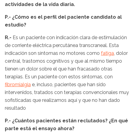
actividades de la vida diaria.
P.- ¿Cómo es el perfil del paciente candidato al
estudio?
R.-
Es un paciente con indicación clara de estimulación
de corriente eléctrica percutánea transcraneal. Esta
indicación son síntomas no motores como
fatiga
, dolor
central, trastornos cognitivos y que al mismo tiempo
tienen un dolor sobre el que han fracasado otras
terapias. Es un paciente con estos síntomas, con
fibromialgia
e, incluso, pacientes que han sido
intervenidos, tratados con terapias convencionales muy
sofisticadas que realizamos aquí y que no han dado
resultado
P.- ¿Cuántos pacientes están reclutados? ¿En qué
parte está el ensayo ahora?