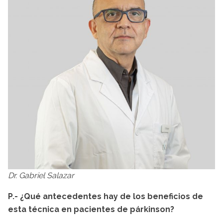
Dr. Gabriel Salazar
P.- ¿Qué antecedentes hay de los beneficios de
esta técnica en pacientes de párkinson?