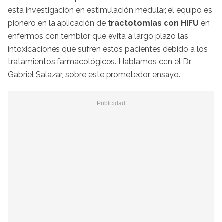
esta investigación en estimulación medular, el equipo es
pionero en la aplicación de
tractotomías con HIFU
en
enfermos con temblor que evita a largo plazo las
intoxicaciones que sufren estos pacientes debido a los
tratamientos farmacológicos. Hablamos con el Dr.
Gabriel Salazar, sobre este prometedor ensayo.