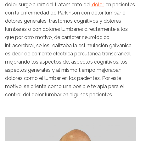
dolor surge a raíz del tratamiento del
dolor
en pacientes
con la enfermedad de Parkinson con dolor lumbar o
dolores generales, trastornos cognitivos y dolores
lumbares o con dolores lumbares directamente a los
que por otro motivo, de carácter neurológico
intracerebral, se les realizaba la estimulación galvánica,
es decir de corriente eléctrica percutánea transcraneal
mejorando los aspectos del aspectos cognitivos, los
aspectos generales y al mismo tiempo mejoraban
dolores como el lumbar en los pacientes. Por este
motivo, se orienta como una posible terapia para el
control del dolor lumbar en algunos pacientes.