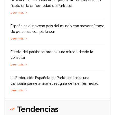
fiable en la enfermedad de Parkinson
Leer más
España es el noveno país del mundo con mayor número
de personas con párkinson
Leer más
El reto del párkinson precoz: una mirada desde la
consulta
Leer más
La Federación Española de Párkinson lanza una
campaña para eliminar el estigma de la enfermedad
Leer más
Tendencias