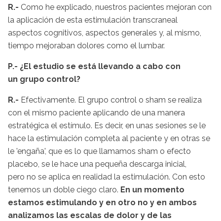
R.-
Como he explicado, nuestros pacientes mejoran con
la aplicación de esta estimulación transcraneal
aspectos cognitivos, aspectos generales y, al mismo,
tiempo mejoraban dolores como el lumbar.
P.- ¿El estudio se está llevando a cabo con
un grupo control?
R.-
Efectivamente. El grupo control o sham se realiza
con el mismo paciente aplicando de una manera
estratégica el estímulo. Es decir, en unas sesiones se le
hace la estimulación completa al paciente y en otras se
le 'engaña', que es lo que llamamos sham o efecto
placebo, se le hace una pequeña descarga inicial,
pero no se aplica en realidad la estimulación. Con esto
tenemos un doble ciego claro.
En un momento
estamos estimulando y en otro no y en ambos
analizamos las escalas de dolor y de las