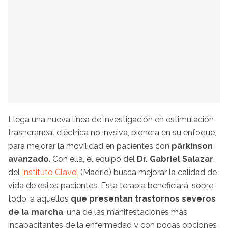
Llega una nueva línea de investigación en estimulación
trasncraneal eléctrica no invsiva, pionera en su enfoque,
para mejorar la movilidad en pacientes con
párkinson
avanzado
. Con ella, el equipo del
Dr. Gabriel Salazar
,
del
Instituto Clavel
(Madrid) busca mejorar la calidad de
vida de estos pacientes. Esta terapia beneficiará, sobre
todo, a aquellos
que presentan trastornos severos
de la marcha
, una de las manifestaciones más
incapacitantes de la enfermedad y con pocas opciones