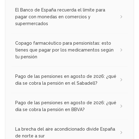
El Banco de España recuerda el límite para
pagar con monedas en comercios y
supermercados
Copago farmacéutico para pensionistas: esto
tienes que pagar por los medicamentos según
tu pensión
Pago de las pensiones en agosto de 2026: ¿qué
día se cobra la pensión en el Sabadell?
Pago de las pensiones en agosto de 2026: ¿qué
día se cobra la pensión en BBVA?
La brecha del aire acondicionado divide España
de norte a sur