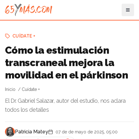
CUÍDATE +
Cómo la estimulación
transcraneal mejora la
movilidad en el párkinson
Inicio
Cuídate +
El Dr. Gabriel Salazar, autor del estudio, nos aclara
todos los detalles
Patricia Matey
07 de de mayo de 2025, 05:00