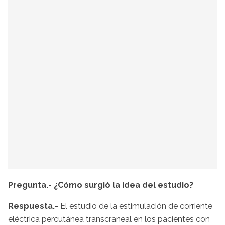
Pregunta.- ¿Cómo surgió la idea del estudio?
Respuesta.-
El estudio de la estimulación de corriente
eléctrica percutánea transcraneal en los pacientes con