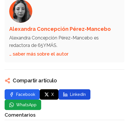
Alexandra Concepción Pérez-Mancebo
Alexandra Concepción Pérez-Mancebo es
redactora de 65YMÁS.
… saber más sobre el autor
Compartir artículo
Facebook
X
LinkedIn
WhatsApp
Comentarios