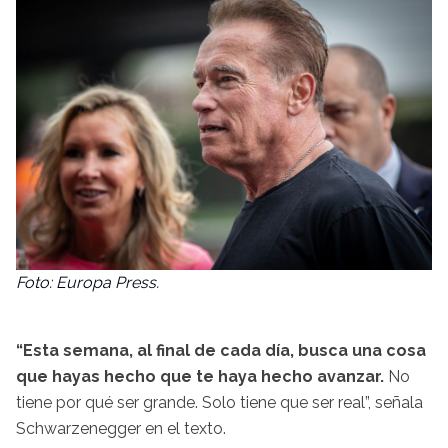
Foto: Europa Press.
“Esta semana, al final de cada día, busca una cosa
que hayas hecho que te haya hecho avanzar.
No
tiene por qué ser grande. Solo tiene que ser real”, señala
Schwarzenegger en el texto.