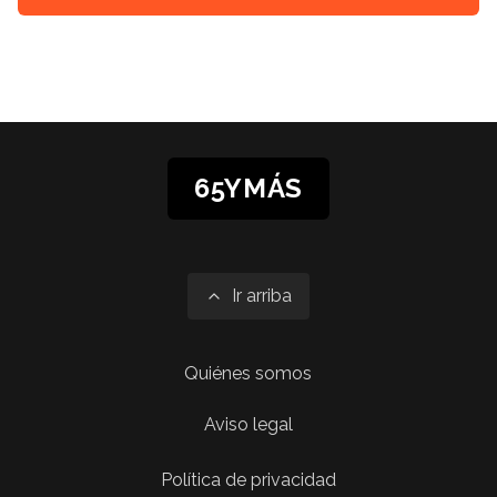
65YMÁS
Ir arriba
Quiénes somos
Aviso legal
Política de privacidad