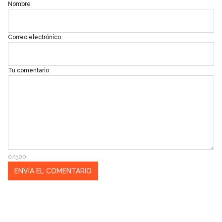
Nombre
Correo electrónico
Tu comentario
0/500