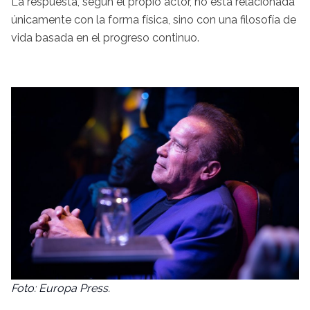
La respuesta, según el propio actor, no está relacionada
únicamente con la forma física, sino con una filosofía de
vida basada en el progreso continuo.
Foto: Europa Press.