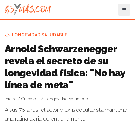
LONGEVIDAD SALUDABLE
Arnold Schwarzenegger
revela el secreto de su
longevidad física: "No hay
línea de meta"
Inicio
Cuídate +
Longevidad saludable
A sus 78 años, el actor y exfisicoculturista mantiene
una rutina diaria de entrenamiento