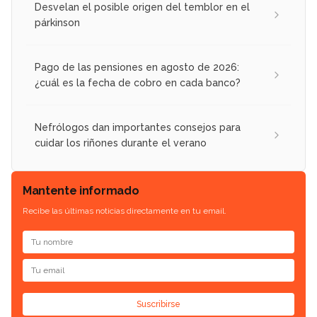
Desvelan el posible origen del temblor en el
párkinson
Pago de las pensiones en agosto de 2026:
¿cuál es la fecha de cobro en cada banco?
Nefrólogos dan importantes consejos para
cuidar los riñones durante el verano
Mantente informado
Recibe las últimas noticias directamente en tu email.
Suscribirse