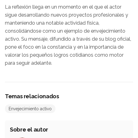
La reflexión llega en un momento en el que el actor
sigue desarrollando nuevos proyectos profesionales y
manteniendo una notable actividad física,
consolidándose como un ejemplo de envejecimiento
activo. Su mensaje, difundido a través de su blog oficial,
pone el foco en la constancia y en la importancia de
valorar los pequeños logros cotidianos como motor
para seguir adelante.
Temas relacionados
Envejecimiento activo
Sobre el autor