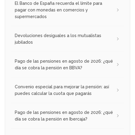
El Banco de España recuerda el límite para
pagar con monedas en comercios y
supermercados
Devoluciones desiguales a los mutualistas
jubilados
Pago de las pensiones en agosto de 2026: ¿qué
día se cobra la pensión en BBVA?
Convenio especial para mejorar la pensión: así
puedes calcular la cuota que pagarás
Pago de las pensiones en agosto de 2026: ¿qué
día se cobra la pensión en Ibercaja?