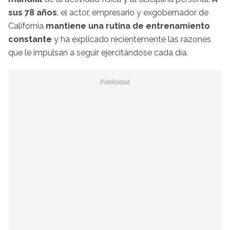
sus 78 años
, el actor, empresario y exgobernador de
California
mantiene una rutina de entrenamiento
constante
y ha explicado recientemente las razones
que le impulsan a seguir ejercitándose cada día.