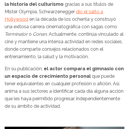
la historia del culturismo
gracias a sus títulos de
Mister Olympia, Schwarzenegger
dio el salto a
Hollywood
en la década de los ochenta y construyó
una exitosa carrera cinematográfica con sagas como
Terminator
o
Conan
. Actualmente, continúa vinculado al
cine y mantiene una intensa actividad en redes sociales,
donde comparte consejos relacionados con el
entrenamiento, la salud y la motivación.
En su publicación,
el actor compara el gimnasio con
un espacio de crecimiento personal
que puede
tener equivalentes en cualquier profesión o afición. Así,
anima a sus lectores a identificar cada día alguna acción
que les haya permitido progresar, independientemente
de su ámbito de actividad.