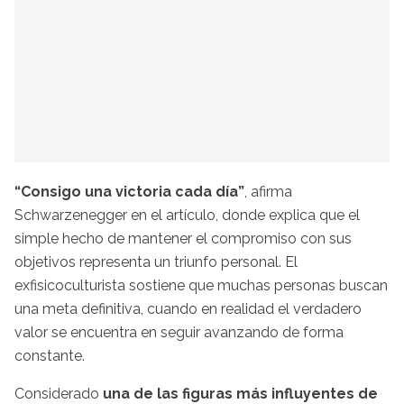
“Consigo una victoria cada día”
, afirma
Schwarzenegger en el artículo, donde explica que el
simple hecho de mantener el compromiso con sus
objetivos representa un triunfo personal. El
exfisicoculturista sostiene que muchas personas buscan
una meta definitiva, cuando en realidad el verdadero
valor se encuentra en seguir avanzando de forma
constante.
Considerado
una de las figuras más influyentes de