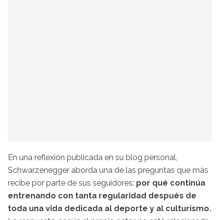
En una reflexión publicada en su blog personal,
Schwarzenegger aborda una de las preguntas que más
recibe por parte de sus seguidores:
por qué continúa
entrenando con tanta regularidad después de
toda una vida dedicada al deporte y al culturismo.