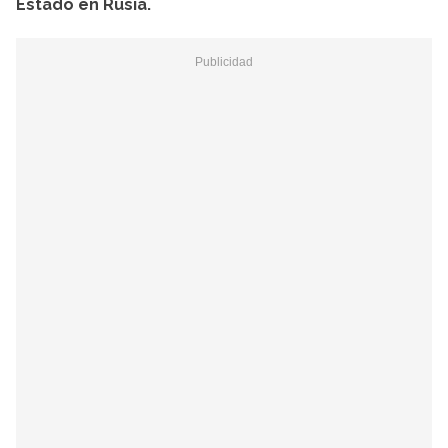
Estado en Rusia.