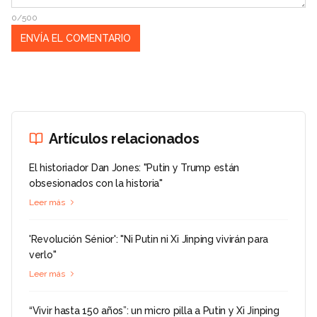
0/500
Artículos relacionados
El historiador Dan Jones: "Putin y Trump están
obsesionados con la historia"
Leer más
'Revolución Sénior': "Ni Putin ni Xi Jinping vivirán para
verlo"
Leer más
“Vivir hasta 150 años”: un micro pilla a Putin y Xi Jinping