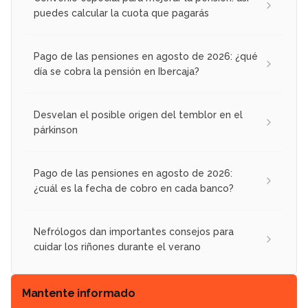
puedes calcular la cuota que pagarás
Pago de las pensiones en agosto de 2026: ¿qué
día se cobra la pensión en Ibercaja?
Desvelan el posible origen del temblor en el
párkinson
Pago de las pensiones en agosto de 2026:
¿cuál es la fecha de cobro en cada banco?
Nefrólogos dan importantes consejos para
cuidar los riñones durante el verano
Mantente informado