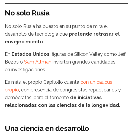
No solo Rusia
No solo Rusia ha puesto en su punto de mira el
desarrollo de tecnología que
pretende retrasar el
envejecimiento.
En
Estados Unidos
, figuras de Silicon Valley como Jeff
Bezos o
Sam Altman
invierten grandes cantidades
en investigaciones.
Es más, el propio Capitolio cuenta
con un caucus
propio
, con presencia de congresistas republicanos y
demócratas, para el fomento
de iniciativas
relacionadas con las ciencias de la longevidad.
Una ciencia en desarrollo