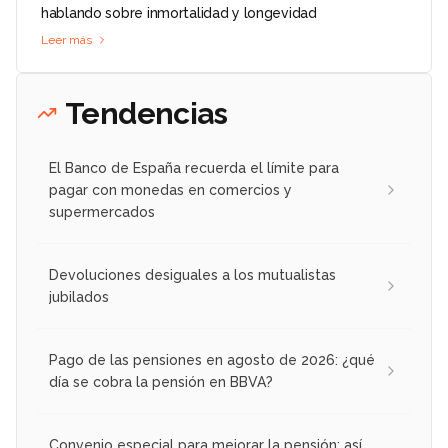
hablando sobre inmortalidad y longevidad
Leer más
Tendencias
El Banco de España recuerda el límite para
pagar con monedas en comercios y
supermercados
Devoluciones desiguales a los mutualistas
jubilados
Pago de las pensiones en agosto de 2026: ¿qué
día se cobra la pensión en BBVA?
Convenio especial para mejorar la pensión: así