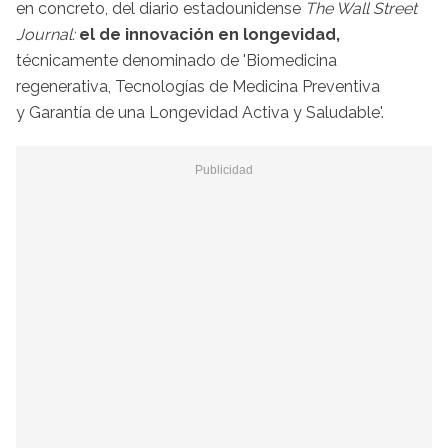
en concreto, del diario estadounidense
The Wall Street
Journal:
el de innovación en longevidad,
técnicamente denominado de 'Biomedicina
regenerativa, Tecnologías de Medicina Preventiva
y Garantía de una Longevidad Activa y Saludable'.