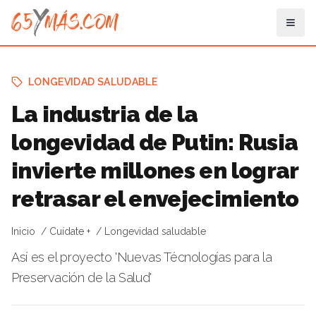
LONGEVIDAD SALUDABLE
La industria de la
longevidad de Putin: Rusia
invierte millones en lograr
retrasar el envejecimiento
Inicio
Cuídate +
Longevidad saludable
Así es el proyecto 'Nuevas Técnologías para la
Preservación de la Salud'