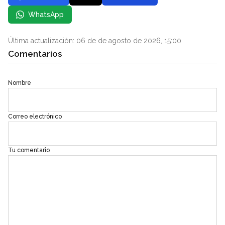
WhatsApp
Última actualización: 06 de de agosto de 2026, 15:00
Comentarios
Nombre
Correo electrónico
Tu comentario