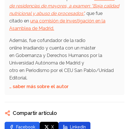
de residencias de mayores, a examen: "Baja calidad
nutricional y abuso de procesados"
,
que fue
citado en
una comisión de investigación en la
Asamblea de Madrid.
Además, fue cofundador de la radio
online Irradiando y cuenta con un máster
en Gobernanza y Derechos Humanos por la
Universidad Autónoma de Madrid y
otro en Periodismo por el CEU San Pablo/Unidad
Editorial.
… saber más sobre el autor
Compartir artículo
Facebook
X
LinkedIn