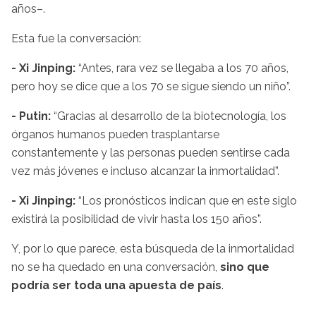
años–.
Esta fue la conversación:
- Xi Jinping:
“Antes, rara vez se llegaba a los 70 años,
pero hoy se dice que a los 70 se sigue siendo un niño”.
- Putin:
“Gracias al desarrollo de la biotecnología, los
órganos humanos pueden trasplantarse
constantemente y las personas pueden sentirse cada
vez más jóvenes e incluso alcanzar la inmortalidad”.
- Xi Jinping:
“Los pronósticos indican que en este siglo
existirá la posibilidad de vivir hasta los 150 años”.
Y, por lo que parece, esta búsqueda de la inmortalidad
no se ha quedado en una conversación,
sino que
podría ser toda una apuesta de país
.