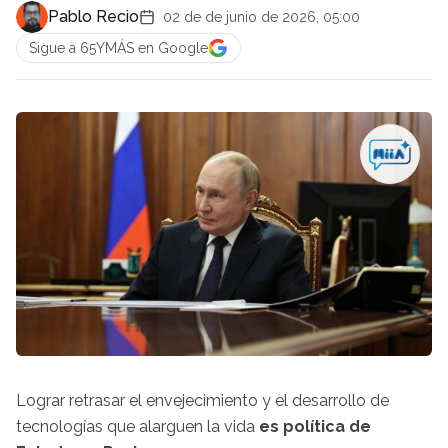
Pablo Recio
02 de de junio de 2026, 05:00
Sigue a 65YMÁS en Google
Lograr retrasar el envejecimiento y el desarrollo de
tecnologías que alarguen la vida
es política de