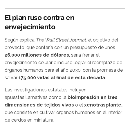
El plan ruso contra en
envejecimiento
Según explica
The Wall Street Journal, e
l objetivo del
proyecto, que contaría con un presupuesto de unos
26.000 millones de dólares
, sería frenar el
envejecimiento celular e incluso lograr el reemplazo de
órganos humanos para el año 2030, con la promesa de
salvar
175.000 vidas al final de esta década.
Las investigaciones estatales incluyen
apuestas llamativas como la
bioimpresión en tres
dimensiones de tejidos vivos
o el
xenotrasplante,
que consiste en cultivar órganos humanos en el interior
de cerdos en miniatura.