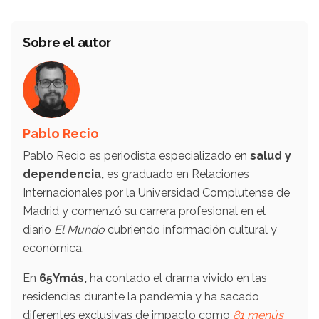
Sobre el autor
Pablo Recio
Pablo Recio es periodista especializado en
salud y
dependencia,
es graduado en Relaciones
Internacionales por la Universidad Complutense de
Madrid y comenzó su carrera profesional en el
diario
El Mundo
cubriendo información cultural y
económica.
En
65Ymás,
ha contado el drama vivido en las
residencias durante la pandemia y ha sacado
diferentes exclusivas de impacto como
81 menús