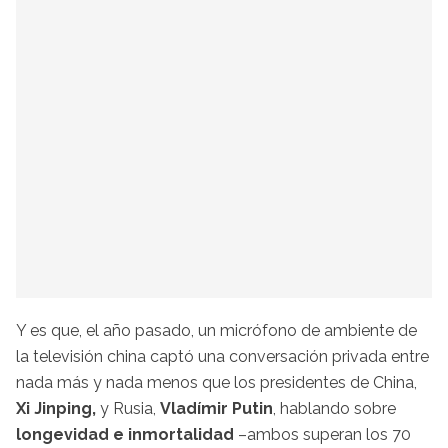
Y es que, el año pasado, un micrófono de ambiente de
la televisión china captó una conversación privada entre
nada más y nada menos que los presidentes de China,
Xi Jinping,
y Rusia,
Vladímir Putin
, hablando sobre
longevidad e inmortalidad
–ambos superan los 70