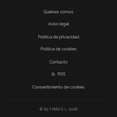
Quiénes somos
Aviso legal
Política de privacidad
Política de cookies
Contacto
RSS
Consentimiento de cookies
© 65 Y MÁS S. L. 2026