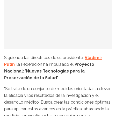
Siguiendo las directrices de su presidente,
Vladímir
Putin
,
la Federación ha impulsado el
Proyecto
Nacional: 'Nuevas Tecnologías para la
Preservación de la Salud'.
"Se trata de un conjunto de medidas orientadas a elevar
la eficacia y los resultados de la investigación y el
desarrollo médico. Busca crear las condiciones óptimas
para aplicar estos avances en la práctica, abarcando la
medicina preventiva y las tecnologías para la