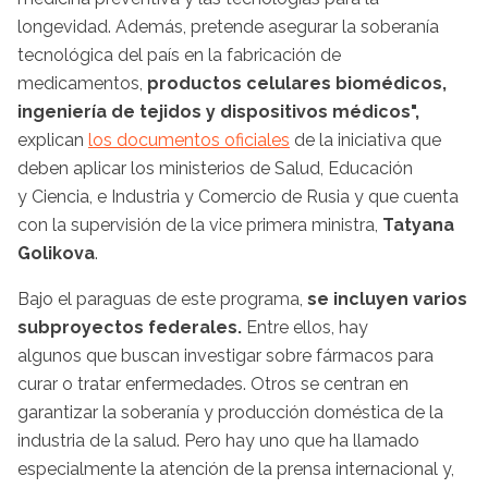
longevidad. Además, pretende asegurar la soberanía
tecnológica del país en la fabricación de
medicamentos,
productos celulares biomédicos,
ingeniería de tejidos y dispositivos médicos",
explican
los documentos oficiales
de la iniciativa que
deben aplicar los ministerios de Salud, Educación
y Ciencia, e Industria y Comercio de Rusia y que cuenta
con la supervisión de la vice primera ministra,
Tatyana
Golikova
.
Bajo el paraguas de este programa,
se incluyen varios
subproyectos federales.
Entre ellos, hay
algunos que buscan investigar sobre fármacos para
curar o tratar enfermedades. Otros se centran en
garantizar la soberanía y producción doméstica de la
industria de la salud. Pero hay uno que ha llamado
especialmente la atención de la prensa internacional y,