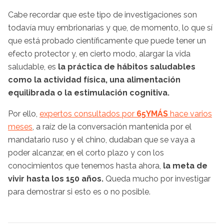
Cabe recordar que este tipo de investigaciones son
todavía muy embrionarias y que, de momento, lo que sí
que está probado científicamente que puede tener un
efecto protector y, en cierto modo, alargar la vida
saludable, es
la práctica de hábitos saludables
como la actividad física, una alimentación
equilibrada o la estimulación cognitiva.
Por ello,
expertos consultados por
65YMÁS
hace varios
meses
, a raíz de la conversación mantenida por el
mandatario ruso y el chino, dudaban que se vaya a
poder alcanzar, en el corto plazo y con los
conocimientos que tenemos hasta ahora,
la meta de
vivir hasta los 150 años.
Queda mucho por investigar
para demostrar si esto es o no posible.