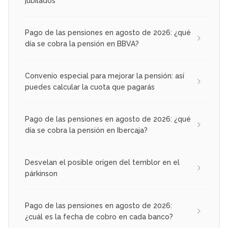
jubilados
Pago de las pensiones en agosto de 2026: ¿qué
día se cobra la pensión en BBVA?
Convenio especial para mejorar la pensión: así
puedes calcular la cuota que pagarás
Pago de las pensiones en agosto de 2026: ¿qué
día se cobra la pensión en Ibercaja?
Desvelan el posible origen del temblor en el
párkinson
Pago de las pensiones en agosto de 2026:
¿cuál es la fecha de cobro en cada banco?