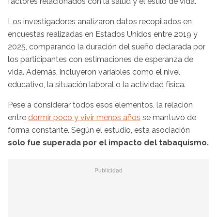
factores relacionados con la salud y el estilo de vida.
Los investigadores analizaron datos recopilados en
encuestas realizadas en Estados Unidos entre 2019 y
2025, comparando la duración del sueño declarada por
los participantes con estimaciones de esperanza de
vida. Además, incluyeron variables como el nivel
educativo, la situación laboral o la actividad física.
Pese a considerar todos esos elementos, la relación
entre
dormir poco y vivir menos años
se mantuvo de
forma constante. Según el estudio, esta asociación
solo fue superada por el impacto del tabaquismo.