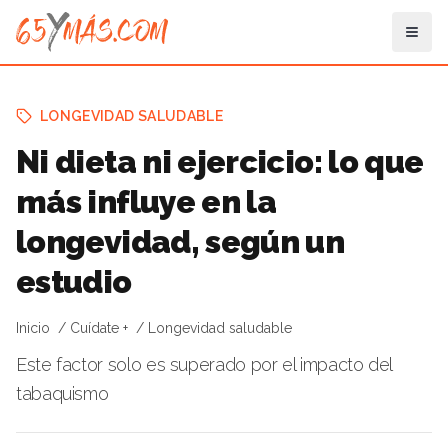
LONGEVIDAD SALUDABLE
Ni dieta ni ejercicio: lo que
más influye en la
longevidad, según un
estudio
Inicio
Cuídate +
Longevidad saludable
Este factor solo es superado por el impacto del
tabaquismo