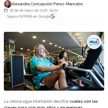
Alexandra Concepción Pérez-Mancebo
18 de de mayo de 2026, 05:00
Sigue a 65YMÁS en Google
La ciencia sigue intentando descifrar
cuáles son las
claves para vivir más años y en mejores