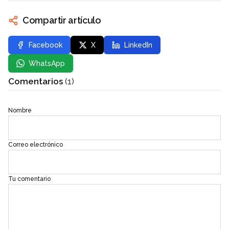
Compartir artículo
Facebook
X
LinkedIn
WhatsApp
Comentarios
(1)
Nombre
Correo electrónico
Tu comentario