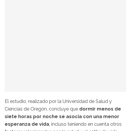
El estudio, realizado por la Universidad de Salud y
Ciencias de Oregón, concluye que
dormir menos de
siete horas por noche se asocia con una menor
esperanza de vida
, incluso teniendo en cuenta otros