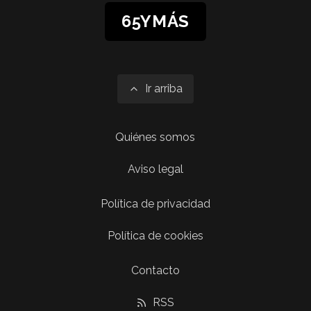
65YMÁS
Ir arriba
Quiénes somos
Aviso legal
Política de privacidad
Política de cookies
Contacto
RSS