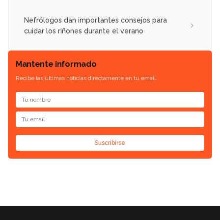
Nefrólogos dan importantes consejos para
cuidar los riñones durante el verano
Mantente informado
Recibe las últimas noticias directamente en tu email.
Suscribirse