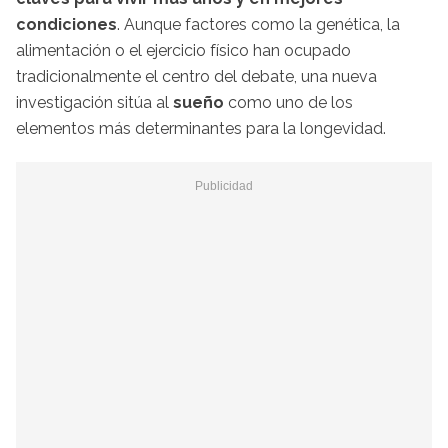
condiciones
. Aunque factores como la genética, la
alimentación o el ejercicio físico han ocupado
tradicionalmente el centro del debate, una nueva
investigación sitúa al
sueño
como uno de los
elementos más determinantes para la longevidad.