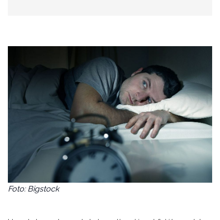
Foto: Bigstock