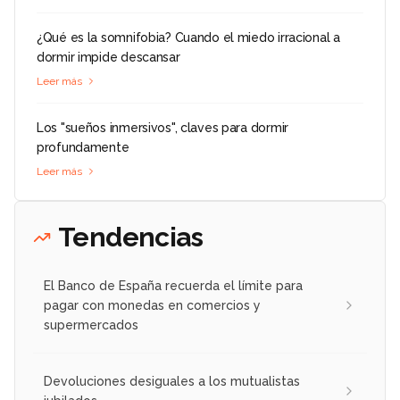
¿Qué es la somnifobia? Cuando el miedo irracional a
dormir impide descansar
Leer más
Los "sueños inmersivos", claves para dormir
profundamente
Leer más
Tendencias
El Banco de España recuerda el límite para
pagar con monedas en comercios y
supermercados
Devoluciones desiguales a los mutualistas