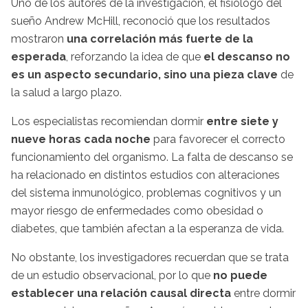
Uno de los autores de la investigación, el fisiólogo del
sueño Andrew McHill, reconoció que los resultados
mostraron
una correlación más fuerte de la
esperada
, reforzando la idea de que
el descanso no
es un aspecto secundario, sino una pieza clave
de
la salud a largo plazo.
Los especialistas recomiendan dormir
entre siete y
nueve horas cada noche
para favorecer el correcto
funcionamiento del organismo. La falta de descanso se
ha relacionado en distintos estudios con alteraciones
del sistema inmunológico, problemas cognitivos y un
mayor riesgo de enfermedades como obesidad o
diabetes, que también afectan a la esperanza de vida.
No obstante, los investigadores recuerdan que se trata
de un estudio observacional, por lo que
no puede
establecer una relación causal directa
entre dormir