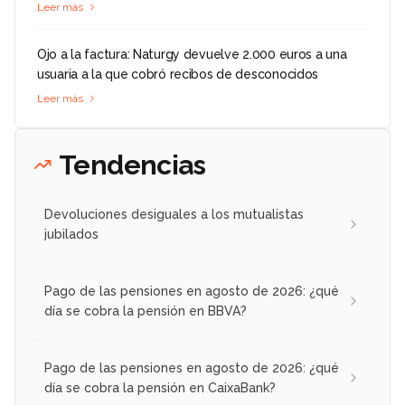
Leer más
Ojo a la factura: Naturgy devuelve 2.000 euros a una
usuaria a la que cobró recibos de desconocidos
Leer más
Tendencias
Devoluciones desiguales a los mutualistas
jubilados
Pago de las pensiones en agosto de 2026: ¿qué
día se cobra la pensión en BBVA?
Pago de las pensiones en agosto de 2026: ¿qué
día se cobra la pensión en CaixaBank?