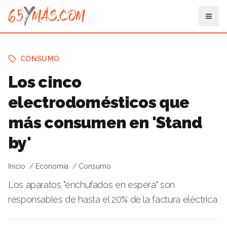
CONSUMO
Los cinco
electrodomésticos que
más consumen en 'Stand
by'
Inicio
Economía
Consumo
Los aparatos "enchufados en espera" son
responsables de hasta el 20% de la factura eléctrica