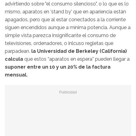
advirtiendo sobre "el consumo silencioso", o lo que es lo
mismo, aparatos en 'stand by' que en apariencia están
apagados, pero que al estar conectados a la corriente
siguen encendidos aunque a mínima potencia. Aunque a
simple vista parezca insignificante el consumo de
televisiones, ordenadores, o inlcuso regletas que
parpadean,
la Universidad de Berkeley (California)
calcula
que
estos “aparatos en espera” pueden llegar a
suponer entre un 10 y un 20% de la factura
mensual.