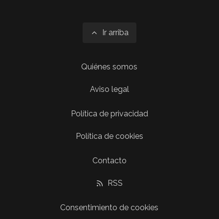
Ir arriba
Quiénes somos
Aviso legal
Política de privacidad
Política de cookies
Contacto
RSS
Consentimiento de cookies