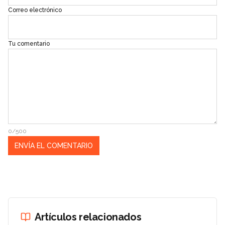
Correo electrónico
Tu comentario
0/500
Artículos relacionados