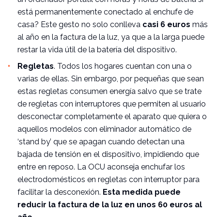
está permanentemente conectado al enchufe de
casa? Este gesto no solo conlleva
casi 6 euros
más
al año en la factura de la luz, ya que a la larga puede
restar la vida útil de la batería del dispositivo.
Regletas
. Todos los hogares cuentan con una o
varias de ellas. Sin embargo, por pequeñas que sean
estas regletas consumen energía salvo que se trate
de regletas con interruptores que permiten al usuario
desconectar completamente el aparato que quiera o
aquellos modelos con eliminador automático de
‘stand by’ que se apagan cuando detectan una
bajada de tensión en el dispositivo, impidiendo que
entre en reposo. La OCU aconseja enchufar los
electrodomésticos en regletas con interruptor para
facilitar la desconexión.
Esta medida puede
reducir la factura de la luz en unos 60 euros al