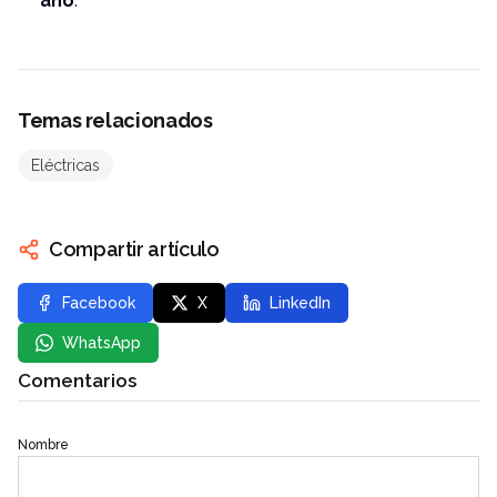
año
.
Temas relacionados
Eléctricas
Compartir artículo
Facebook
X
LinkedIn
WhatsApp
Comentarios
Nombre