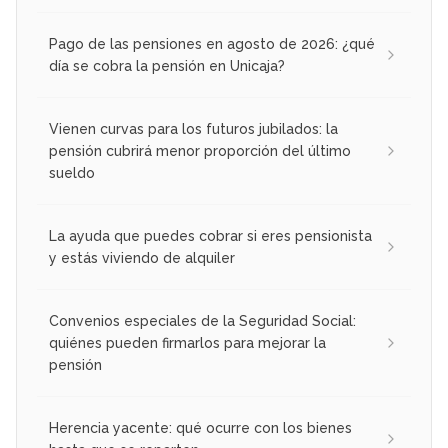
Pago de las pensiones en agosto de 2026: ¿qué
día se cobra la pensión en Unicaja?
Vienen curvas para los futuros jubilados: la
pensión cubrirá menor proporción del último
sueldo
La ayuda que puedes cobrar si eres pensionista
y estás viviendo de alquiler
Convenios especiales de la Seguridad Social:
quiénes pueden firmarlos para mejorar la
pensión
Herencia yacente: qué ocurre con los bienes