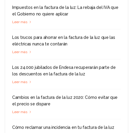
Impuestos en la factura de la luz: La rebaja del IVA que
el Gobierno no quiere aplicar
Leer más
Los trucos para ahorrar en la factura de la luz que las
eléctricas nunca te contarán
Leer más
Los 24.000 jubilados de Endesa recuperarán parte de
los descuentos en la factura de la luz
Leer más
Cambios en la factura de la luz 2020: Cómo evitar que
el precio se dispare
Leer más
Cómo reclamar una incidencia en tu factura de la luz