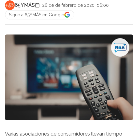
65YMÁS
26 de de febrero de 2020, 06:00
Sigue a 65YMÁS en Google
Varias asociaciones de consumidores llevan tiempo