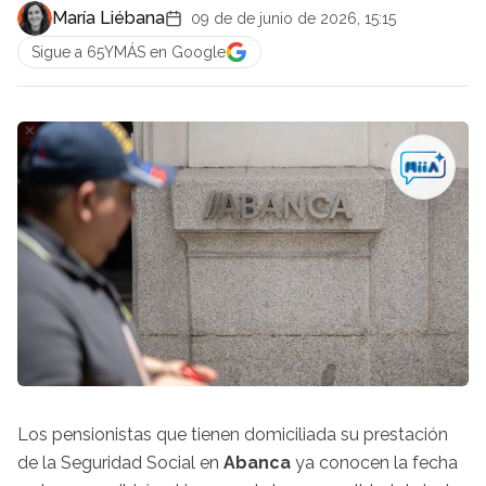
María Liébana
09 de de junio de 2026, 15:15
Sigue a 65YMÁS en Google
Los pensionistas que tienen domiciliada su prestación
de la Seguridad Social en
Abanca
ya conocen la fecha