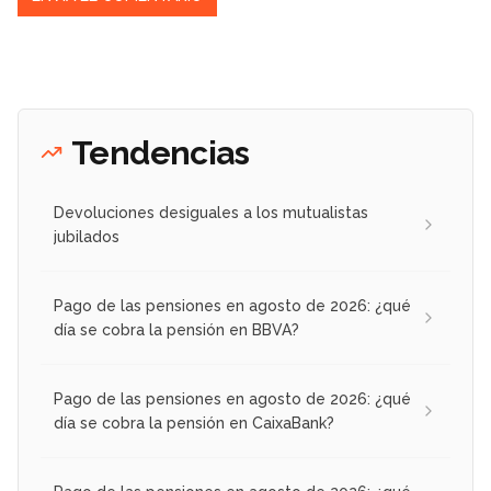
Tendencias
Devoluciones desiguales a los mutualistas
jubilados
Pago de las pensiones en agosto de 2026: ¿qué
día se cobra la pensión en BBVA?
Pago de las pensiones en agosto de 2026: ¿qué
día se cobra la pensión en CaixaBank?