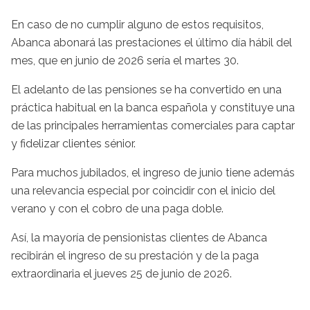
En caso de no cumplir alguno de estos requisitos,
Abanca abonará las prestaciones el último día hábil del
mes, que en junio de 2026 sería el martes 30.
El adelanto de las pensiones se ha convertido en una
práctica habitual en la banca española y constituye una
de las principales herramientas comerciales para captar
y fidelizar clientes sénior.
Para muchos jubilados, el ingreso de junio tiene además
una relevancia especial por coincidir con el inicio del
verano y con el cobro de una paga doble.
Así, la mayoría de pensionistas clientes de Abanca
recibirán el ingreso de su prestación y de la paga
extraordinaria el jueves 25 de junio de 2026.