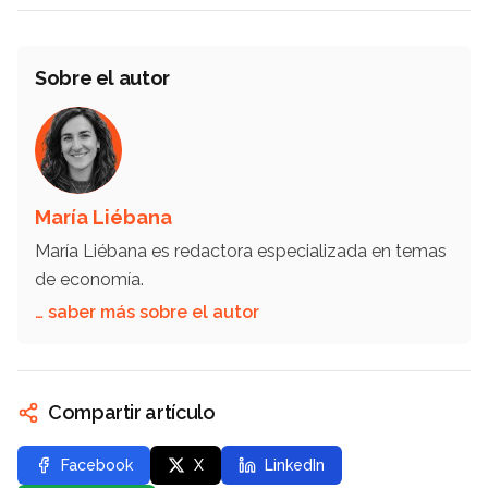
Sobre el autor
María Liébana
María Liébana es redactora especializada en temas
de economía.
… saber más sobre el autor
Compartir artículo
Facebook
X
LinkedIn