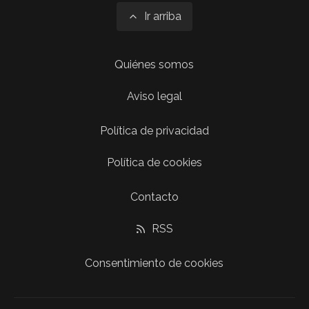
Ir arriba
Quiénes somos
Aviso legal
Política de privacidad
Política de cookies
Contacto
RSS
Consentimiento de cookies