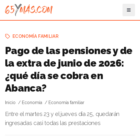
ECONOMÍA FAMILIAR
Pago de las pensiones y de
la extra de junio de 2026:
¿qué día se cobra en
Abanca?
Inicio
Economía
Economía familiar
Entre el martes 23 y el jueves día 25, quedarán
ingresadas casi todas las prestaciones