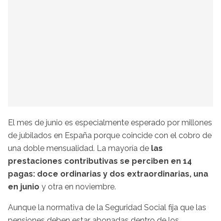
El mes de junio es especialmente esperado por millones
de jubilados en España porque coincide con el cobro de
una doble mensualidad. La mayoría de
las
prestaciones contributivas se perciben en 14
pagas: doce ordinarias y dos extraordinarias, una
en junio
y otra en noviembre.
Aunque la normativa de la Seguridad Social fija que las
pensiones deben estar abonadas dentro de los