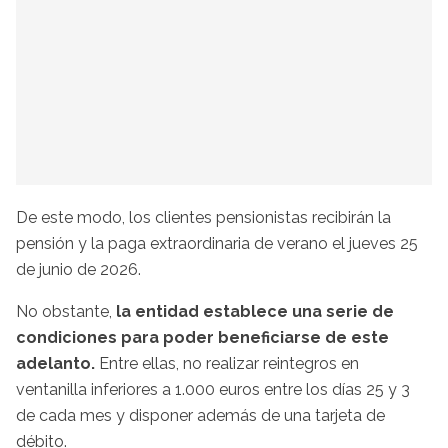
De este modo, los clientes pensionistas recibirán la
pensión y la paga extraordinaria de verano el jueves 25
de junio de 2026.
No obstante,
la entidad establece una serie de
condiciones para poder beneficiarse de este
adelanto.
Entre ellas, no realizar reintegros en
ventanilla inferiores a 1.000 euros entre los días 25 y 3
de cada mes y disponer además de una tarjeta de
débito.