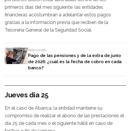
primeros días del mes siguiente, las entidades
financieras acostumbran a adelantar estos pagos
gracias a la información previa que reciben de la
Tesorería General de la Seguridad Social.
Relacionado
Pago de las pensiones y de la extra de junio
de 2026: ¿cuál es la fecha de cobro en cada
banco?
Jueves dia 25
En el caso de Abanca, la entidad mantiene su
compromiso de realizar el abono de las prestaciones el
día 25 de cada mes o el siguiente hábil en caso de
festivo o fin de semana.