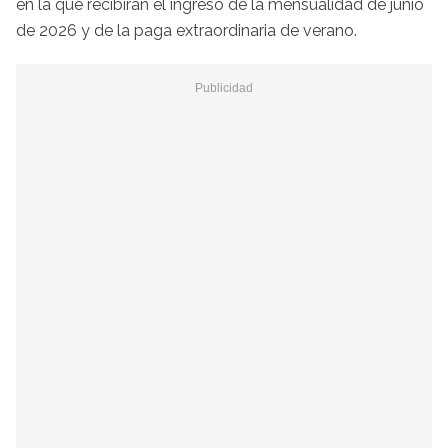
en la que recibirán el ingreso de la mensualidad de junio
de 2026 y de la paga extraordinaria de verano.