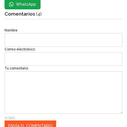
WhatsApp
Comentarios
(4)
Nombre
Correo electrónico
Tu comentario
0/500