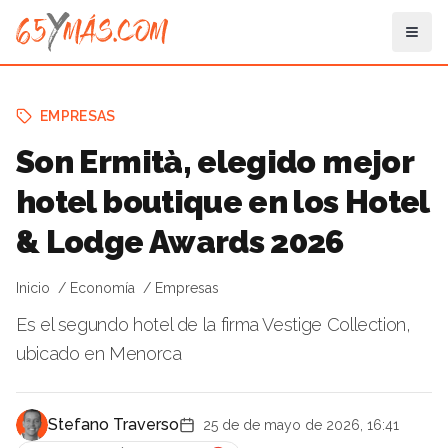
EMPRESAS
Son Ermità, elegido mejor
hotel boutique en los Hotel
& Lodge Awards 2026
Inicio
Economía
Empresas
Es el segundo hotel de la firma Vestige Collection​​​​​​​,
ubicado en Menorca
Stefano Traverso
25 de de mayo de 2026, 16:41