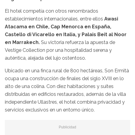
El hotel competía con otros renombrados
establecimientos internacionales, entre ellos
Awasi
Atacama en Chile, Cap Menorca en España,
Castello di Vicarello en Italia, y Palais Beit al Noor
en Marrakech.
Su victoria refuerza la apuesta de
Vestige Collection por una hospitalidad serena y
auténtica, alejada del lujo ostentoso.
Ubicado en una finca rural de 800 hectáreas, Son Ermità
ocupa una construcción de finales del siglo XVIII en lo
alto de una colina. Con diez habitaciones y suites
distribuidas en edificios restaurados, además de la villa
independiente Ullastres, el hotel combina privacidad y
servicios exclusivos en un entorno único.