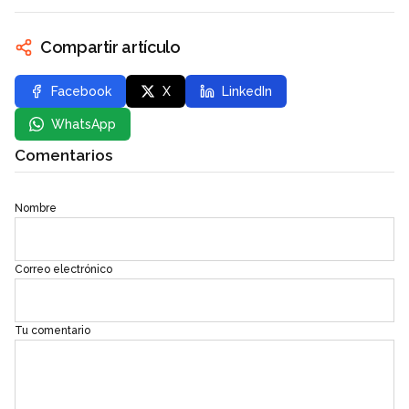
Compartir artículo
Facebook
X
LinkedIn
WhatsApp
Comentarios
Nombre
Correo electrónico
Tu comentario