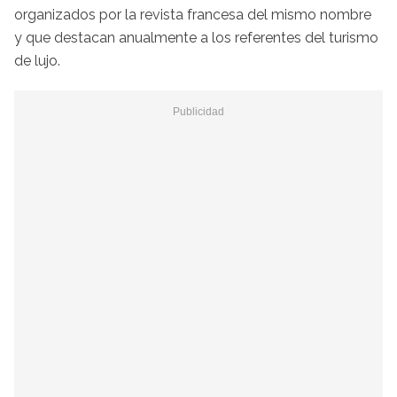
organizados por la revista francesa del mismo nombre
y que destacan anualmente a los referentes del turismo
de lujo.