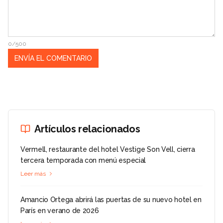
0/500
Artículos relacionados
Vermell, restaurante del hotel Vestige Son Vell, cierra
tercera temporada con menú especial
Leer más
Amancio Ortega abrirá las puertas de su nuevo hotel en
París en verano de 2026