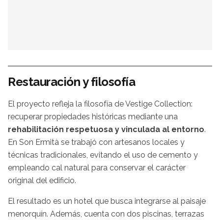
Restauración y filosofía
El proyecto refleja la filosofía de Vestige Collection:
recuperar propiedades históricas mediante una
rehabilitación respetuosa y vinculada al entorno
.
En Son Ermità se trabajó con artesanos locales y
técnicas tradicionales, evitando el uso de cemento y
empleando cal natural para conservar el carácter
original del edificio.
El resultado es un hotel que busca integrarse al paisaje
menorquín. Además, cuenta con dos piscinas, terrazas