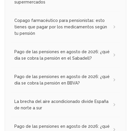
supermercados
Copago farmacéutico para pensionistas: esto
tienes que pagar por los medicamentos según
tu pensión
Pago de las pensiones en agosto de 2026: ¿qué
día se cobra la pensión en el Sabadell?
Pago de las pensiones en agosto de 2026: ¿qué
día se cobra la pensión en BBVA?
La brecha del aire acondicionado divide España
de norte a sur
Pago de las pensiones en agosto de 2026: ¿qué