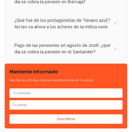
día se cobra la pensión en Ibercaja?
¿Qué fue de los protagonistas de 'Verano azul'?
Así les va ahora a los actores de la mítica serie
Pago de las pensiones en agosto de 2026: ¿qué
día se cobra la pensión en el Santander?
Mantente informado
Recibe las últimas noticias directamente en tu email.
Suscribirse