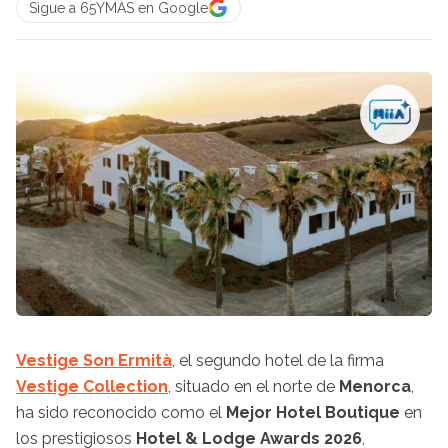
Sigue a 65YMÁS en Google
Vestige Son Ermità
, el segundo hotel de la firma
Vestige Collection
, situado en el norte de
Menorca
,
ha sido reconocido como el
Mejor Hotel Boutique
en
los prestigiosos
Hotel & Lodge Awards 2026
,