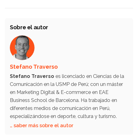
Sobre el autor
Stefano Traverso
Stefano Traverso
es licenciado en Ciencias de la
Comunicación en la USMP de Perú; con un máster
en Marketing Digital & E-commerce en EAE
Business School de Barcelona. Ha trabajado en
diferentes medios de comunicación en Perú,
especializándose en deporte, cultura y turismo.
… saber más sobre el autor