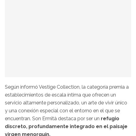
Según informó Vestige Collection, la categoría premia a
establecimientos de escala íntima que ofrecen un
servicio altamente personalizado, un arte de vivir único
y una conexión especial con el entorno en el que se
encuentran. Son Ermità destaca por ser un
refugio
discreto, profundamente integrado en el paisaje
virgen menorquín.