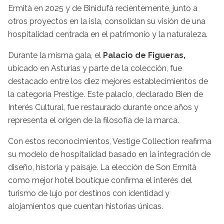
Ermità en 2025 y de Binidufá recientemente, junto a
otros proyectos en la isla, consolidan su visión de una
hospitalidad centrada en el patrimonio y la naturaleza.
Durante la misma gala, el
Palacio de Figueras,
ubicado en Asturias y parte de la colección, fue
destacado entre los diez mejores establecimientos de
la categoría Prestige. Este palacio, declarado Bien de
Interés Cultural, fue restaurado durante once años y
representa el origen de la filosofía de la marca.
Con estos reconocimientos, Vestige Collection reafirma
su modelo de hospitalidad basado en la integración de
diseño, historia y paisaje. La elección de Son Ermità
como mejor hotel boutique confirma el interés del
turismo de lujo por destinos con identidad y
alojamientos que cuentan historias únicas.