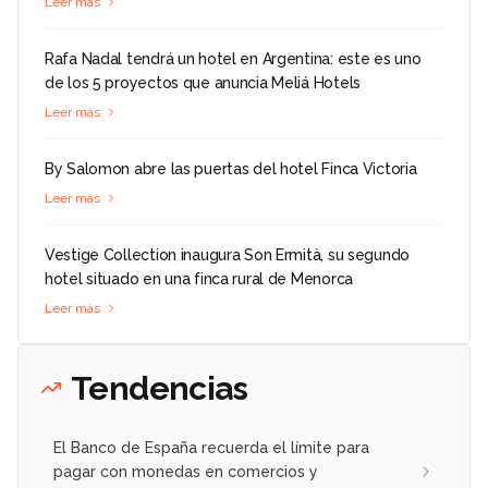
Leer más
Rafa Nadal tendrá un hotel en Argentina: este es uno
de los 5 proyectos que anuncia Meliá Hotels
Leer más
By Salomon abre las puertas del hotel Finca Victoria
Leer más
Vestige Collection inaugura Son Ermità, su segundo
hotel situado en una finca rural de Menorca
Leer más
Tendencias
El Banco de España recuerda el límite para
pagar con monedas en comercios y