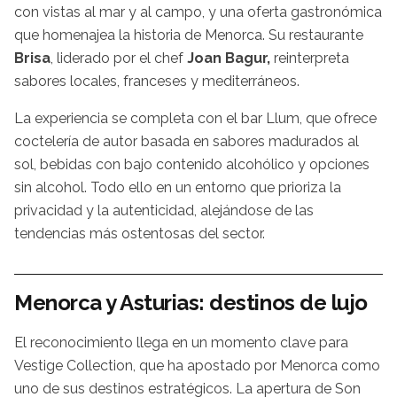
con vistas al mar y al campo, y una oferta gastronómica
que homenajea la historia de Menorca. Su restaurante
Brisa
, liderado por el chef
Joan Bagur,
reinterpreta
sabores locales, franceses y mediterráneos.
La experiencia se completa con el bar Llum, que ofrece
coctelería de autor basada en sabores madurados al
sol, bebidas con bajo contenido alcohólico y opciones
sin alcohol. Todo ello en un entorno que prioriza la
privacidad y la autenticidad, alejándose de las
tendencias más ostentosas del sector.
Menorca y Asturias: destinos de lujo
El reconocimiento llega en un momento clave para
Vestige Collection, que ha apostado por Menorca como
uno de sus destinos estratégicos. La apertura de Son