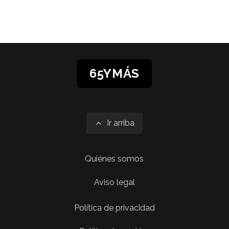
65YMÁS
Ir arriba
Quiénes somos
Aviso legal
Política de privacidad