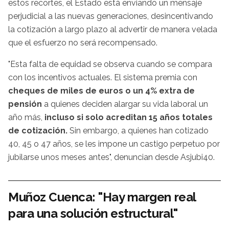
estos recortes, el Estado está enviando un mensaje
perjudicial a las nuevas generaciones, desincentivando
la cotización a largo plazo al advertir de manera velada
que el esfuerzo no será recompensado.
"Esta falta de equidad se observa cuando se compara
con los incentivos actuales. El sistema premia con
cheques de miles de euros o un 4% extra de
pensión
a quienes deciden alargar su vida laboral un
año más,
incluso si solo acreditan 15 años totales
de cotización.
Sin embargo, a quienes han cotizado
40, 45 o 47 años, se les impone un castigo perpetuo por
jubilarse unos meses antes", denuncian desde Asjubi40.
Muñoz Cuenca: "Hay margen real
para una solución estructural"