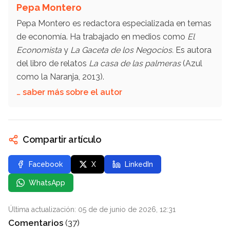
Pepa Montero
Pepa Montero es redactora especializada en temas
de economía. Ha trabajado en medios como
El
Economista
y
La Gaceta de los Negocios.
Es autora
del libro de relatos
La casa de las palmeras
(Azul
como la Naranja, 2013).
… saber más sobre el autor
Compartir artículo
Facebook
X
LinkedIn
WhatsApp
Última actualización: 05 de de junio de 2026, 12:31
Comentarios
(37)