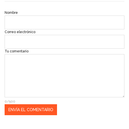
Nombre
Correo electrónico
Tu comentario
0/500