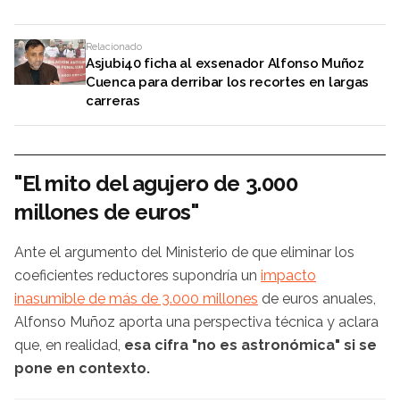
Relacionado
Asjubi40 ficha al exsenador Alfonso Muñoz
Cuenca para derribar los recortes en largas
carreras
"El mito
del agujero de 3.000
millones de euros"
Ante el argumento del Ministerio de que eliminar los
coeficientes reductores supondría un
impacto
inasumible de más de 3.000 millones
de euros anuales,
Alfonso Muñoz aporta una perspectiva técnica y aclara
que, en realidad,
esa cifra "no es astronómica" si se
pone en contexto.