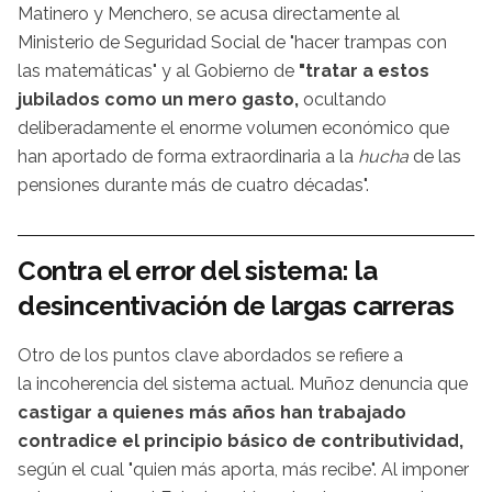
Matinero y Menchero, se acusa directamente al
Ministerio de Seguridad Social de "hacer trampas con
las matemáticas" y al Gobierno de
"tratar a estos
jubilados como un mero gasto,
ocultando
deliberadamente el enorme volumen económico que
han aportado de forma extraordinaria a la
hucha
de las
pensiones durante más de cuatro décadas".
Contra el error del sistema: la
desincentivación de largas carreras
Otro de los puntos clave abordados se refiere a
la incoherencia del sistema actual. Muñoz denuncia que
castigar a quienes más años han trabajado
contradice el principio básico de contributividad,
según el cual "quien más aporta, más recibe". Al imponer