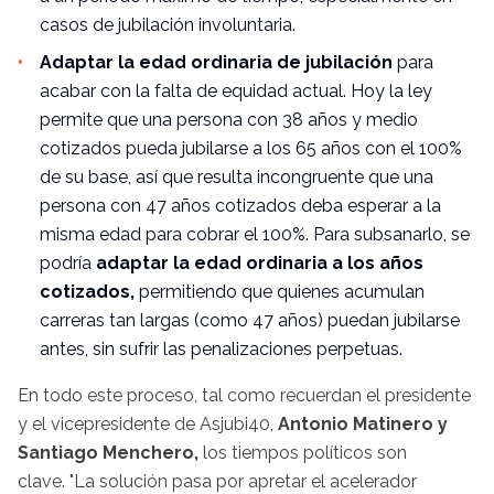
casos de jubilación involuntaria.
Adaptar la edad ordinaria de jubilación
para
acabar con la falta de equidad actual. Hoy la ley
permite que una persona con 38 años y medio
cotizados pueda jubilarse a los 65 años con el 100%
de su base, así que resulta incongruente que una
persona con 47 años cotizados deba esperar a la
misma edad para cobrar el 100%. Para subsanarlo, se
podría
adaptar la edad ordinaria a los años
cotizados,
permitiendo que quienes acumulan
carreras tan largas (como 47 años) puedan jubilarse
antes, sin sufrir las penalizaciones perpetuas.
En todo este proceso, tal como recuerdan el presidente
y el vicepresidente de Asjubi40,
Antonio Matinero y
Santiago Menchero,
los tiempos políticos son
clave. "La solución pasa por apretar el acelerador