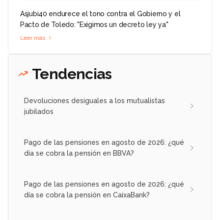
Asjubi40 endurece el tono contra el Gobierno y el
Pacto de Toledo: "Exigimos un decreto ley ya"
Leer más
Tendencias
Devoluciones desiguales a los mutualistas
jubilados
Pago de las pensiones en agosto de 2026: ¿qué
día se cobra la pensión en BBVA?
Pago de las pensiones en agosto de 2026: ¿qué
día se cobra la pensión en CaixaBank?