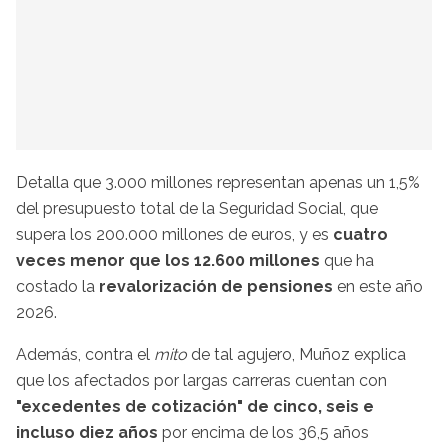
Detalla que 3.000 millones representan apenas un 1,5%
del presupuesto total de la Seguridad Social, que
supera los 200.000 millones de euros, y es
cuatro
veces menor que los 12.600 millones
que ha
costado la
revalorización de pensiones
en este año
2026.
Además, contra el
mito
de tal agujero, Muñoz explica
que los afectados por largas carreras cuentan con
"excedentes de cotización" de cinco, seis e
incluso diez años
por encima de los 36,5 años