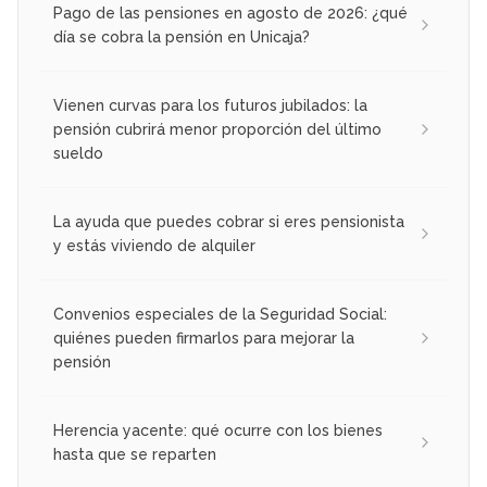
Pago de las pensiones en agosto de 2026: ¿qué
día se cobra la pensión en Unicaja?
Vienen curvas para los futuros jubilados: la
pensión cubrirá menor proporción del último
sueldo
La ayuda que puedes cobrar si eres pensionista
y estás viviendo de alquiler
Convenios especiales de la Seguridad Social:
quiénes pueden firmarlos para mejorar la
pensión
Herencia yacente: qué ocurre con los bienes
hasta que se reparten