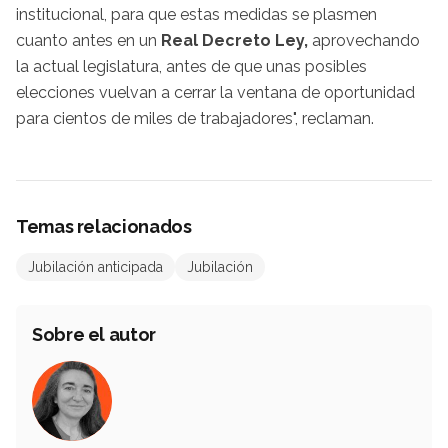
institucional, para que estas medidas se plasmen
cuanto antes en un
Real Decreto Ley,
aprovechando
la actual legislatura, antes de que unas posibles
elecciones vuelvan a cerrar la ventana de oportunidad
para cientos de miles de trabajadores", reclaman.
Temas relacionados
Jubilación anticipada
Jubilación
Sobre el autor