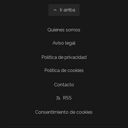
Ir arriba
Quiénes somos
Aviso legal
Política de privacidad
Política de cookies
Contacto
RSS
Consentimiento de cookies