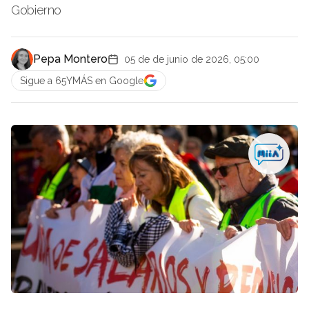
Gobierno
Pepa Montero
05 de de junio de 2026, 05:00
Sigue a 65YMÁS en Google