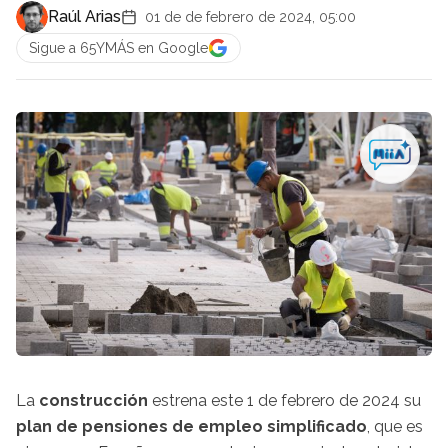
Raúl Arias
01 de de febrero de 2024, 05:00
Sigue a 65YMÁS en Google
La
construcción
estrena este 1 de febrero de 2024 su
plan de pensiones de empleo simplificado
, que es