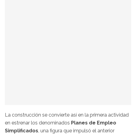
La construcción se convierte así en la primera actividad
en estrenar los denominados
Planes de Empleo
Simplificados
, una figura que impulsó el anterior