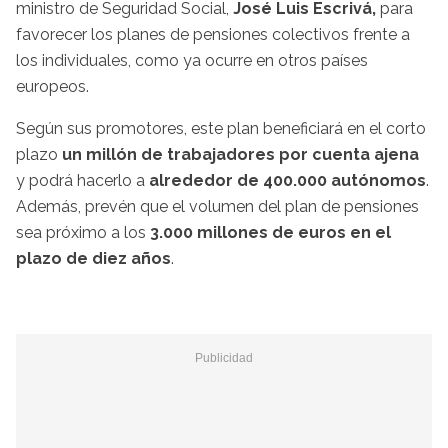
ministro de Seguridad Social,
José Luis Escrivá,
para
favorecer los planes de pensiones colectivos frente a
los individuales, como ya ocurre en otros países
europeos.
Según sus promotores, este plan beneficiará en el corto
plazo
un millón de trabajadores por cuenta ajena
y podrá hacerlo a
alrededor de 400.000 autónomos
.
Además, prevén que el volumen del plan de pensiones
sea próximo a los
3.000 millones de euros en el
plazo de diez años
.