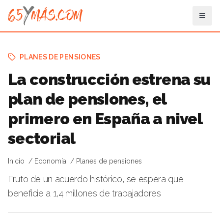
PLANES DE PENSIONES
La construcción estrena su
plan de pensiones, el
primero en España a nivel
sectorial
Inicio
Economía
Planes de pensiones
Fruto de un acuerdo histórico, se espera que
beneficie a 1,4 millones de trabajadores