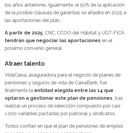
los años anteriores. Igualmente, el 50% de la aplicación
de la posible cláusula de garantías se añadirá en 2025 a
las aportaciones del plan.
A partir de 2025
, CNC, CCOO del Hábitat y UGT-FICA
tendrán que negociar las aportaciones
en el
próximo convenio general.
Atraer talento
VidaCaixa, aseguradora para el negocio de planes de
pensiones y seguros de vida de CaixaBank, fue
finalmente la
entidad elegida entre las 14 que
optaron a gestionar este plan de pensiones
, tras
realizar un proceso de selección compuesto por casi
1.000 variables pactadas por patronal y sindicatos.
Todos confían en que el plan de pensiones de empleo