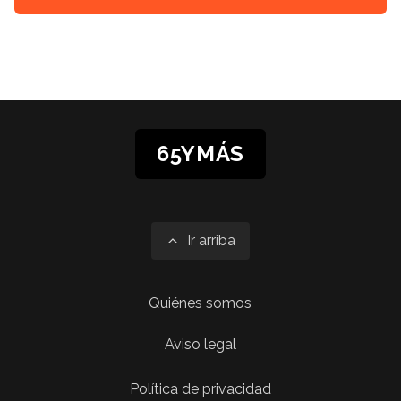
65YMÁS
Ir arriba
Quiénes somos
Aviso legal
Política de privacidad