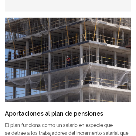
Aportaciones al plan de pensiones
El plan funciona como un salario en especie que
se detrae a los trabajadores del incremento salarial que