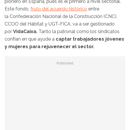
pionero en España, pues es el primero a nivel sectorial.
Este fondo,
fruto del acuerdo histórico
entre
la Confederación Nacional de la Construcción (CNC),
CCOO del Hábitat y UGT-FICA, va a ser gestionado
por
VidaCaixa.
Tanto la patronal como los sindicatos
confían en que ayude a
captar trabajadores jóvenes
y mujeres para rejuvenecer el sector.