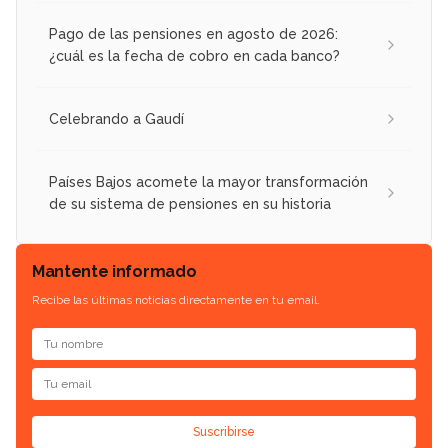
Pago de las pensiones en agosto de 2026:
¿cuál es la fecha de cobro en cada banco?
Celebrando a Gaudí
Países Bajos acomete la mayor transformación
de su sistema de pensiones en su historia
Mantente informado
Recibe las últimas noticias directamente en tu email.
Suscribirse