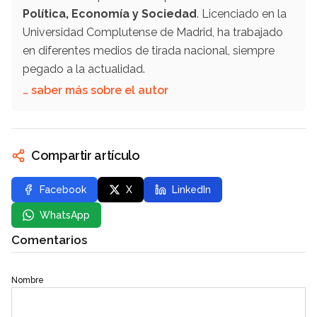
Política, Economía y Sociedad
. Licenciado en la
Universidad Complutense de Madrid, ha trabajado
en diferentes medios de tirada nacional, siempre
pegado a la actualidad.
… saber más sobre el autor
Compartir artículo
Facebook
X
LinkedIn
WhatsApp
Comentarios
Nombre