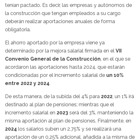
tenían pactado. Es decir, las empresas y autónomos de
la construcción
que tengan empleados a su cargo
deberán realizar aportaciones anuales de forma
obligatoria.
El ahorro aportado por la empresa viene ya
determinado por la mejora salarial firmada en el
VII
Convenio General de la Construcción
, en el que se
acordaron las aportaciones hasta 2024, que estarán
condicionadas por el incremento salarial de
un 10%
entre 2022 y 2024
.
De esta manera, de la subida del 4% para
2022
, un 1% irá
destinado al plan de pensiones; mientras que el
incremento salarial en
2023
será del 3%, manteniendo la
misma aportación al plan de pensiones. Finalmente, en
2024
los salarios suben un 2,75% y se realizará una
aportación de un 0,25% adicional, añadida a la misma de