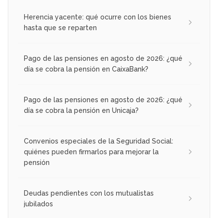
Herencia yacente: qué ocurre con los bienes
hasta que se reparten
Pago de las pensiones en agosto de 2026: ¿qué
día se cobra la pensión en CaixaBank?
Pago de las pensiones en agosto de 2026: ¿qué
día se cobra la pensión en Unicaja?
Convenios especiales de la Seguridad Social:
quiénes pueden firmarlos para mejorar la
pensión
Deudas pendientes con los mutualistas
jubilados