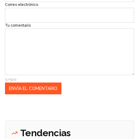
Correo electrónico
Tu comentario
0/500
Tendencias