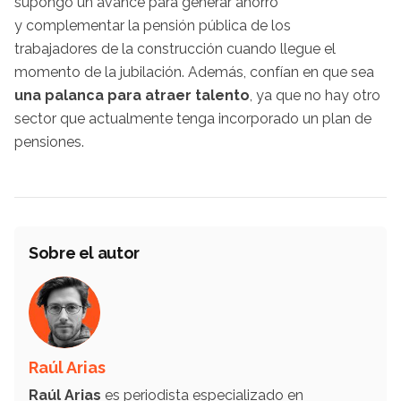
supongo un avance para generar ahorro
y complementar la pensión pública de los
trabajadores de la construcción cuando llegue el
momento de la jubilación. Además, confían en que sea
una palanca para atraer talento
, ya que no hay otro
sector que actualmente tenga incorporado un plan de
pensiones.
Sobre el autor
Raúl Arias
Raúl Arias
es periodista especializado en