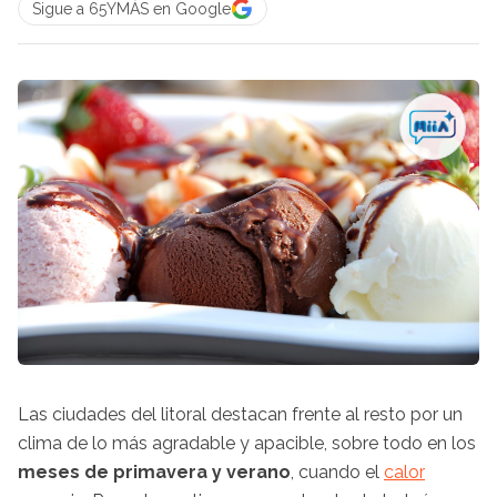
Sigue a 65YMÁS en Google
Las ciudades del litoral destacan frente al resto por un
clima de lo más agradable y apacible, sobre todo en los
meses de primavera y verano
, cuando el
calor