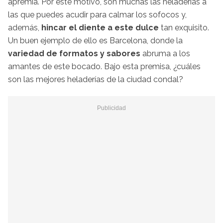
apremia. Por este motivo, son muchas las heladerías a
las que puedes acudir para calmar los sofocos y,
además,
hincar el diente a este dulce
tan exquisito.
Un buen ejemplo de ello es Barcelona, donde la
variedad de formatos y sabores
abruma a los
amantes de este bocado. Bajo esta premisa, ¿cuáles
son las mejores heladerías de la ciudad condal?