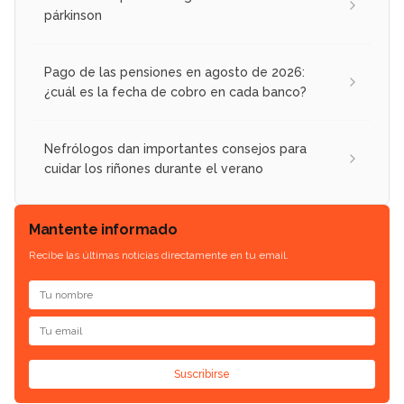
párkinson
Pago de las pensiones en agosto de 2026:
¿cuál es la fecha de cobro en cada banco?
Nefrólogos dan importantes consejos para
cuidar los riñones durante el verano
Mantente informado
Recibe las últimas noticias directamente en tu email.
Suscribirse