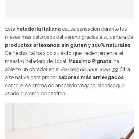
Esta
heladería italiana
causa sensación durante los
meses más calurosos del verano gracias a su cartera de
productos artesanos, sin gluten y 100% naturales
.
De hecho, tal ha sido su éxito que, recientemente, el
maestro heladero del local,
Massimo Pignata
, ha
abierto un obrador en el
Passeig de Sant Joan, 59
. Otra
alternativa para probar
sabores más arriesgados
como el de crema de anacardo vegana, albaricoque
asado o crema de azafrán.