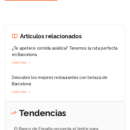
Artículos relacionados
¿Te apetece comida asiática? Tenemos la ruta perfecta
en Barcelona
Leer más
Descubre los mejores restaurantes con terraza de
Barcelona
Leer más
Tendencias
El Banco de España recuerda el límite para