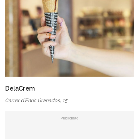
DelaCrem
Carrer d'Enric Granados, 15