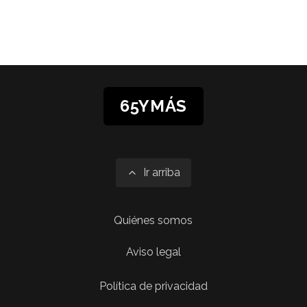
65YMÁS
Ir arriba
Quiénes somos
Aviso legal
Política de privacidad