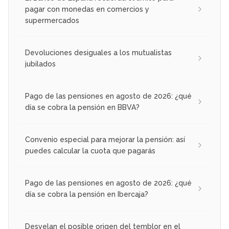
pagar con monedas en comercios y
supermercados
Devoluciones desiguales a los mutualistas
jubilados
Pago de las pensiones en agosto de 2026: ¿qué
día se cobra la pensión en BBVA?
Convenio especial para mejorar la pensión: así
puedes calcular la cuota que pagarás
Pago de las pensiones en agosto de 2026: ¿qué
día se cobra la pensión en Ibercaja?
Desvelan el posible origen del temblor en el