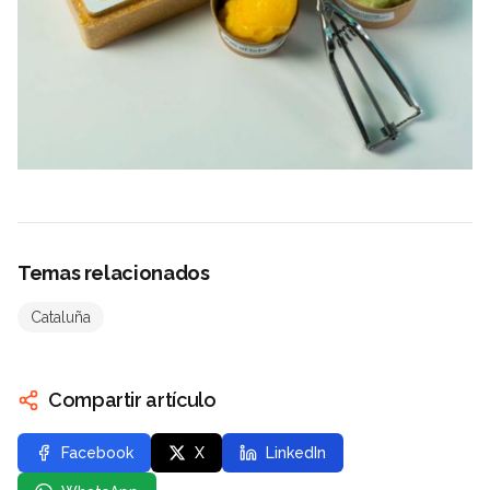
Temas relacionados
Cataluña
Compartir artículo
Facebook
X
LinkedIn