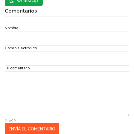
WhatsApp
Comentarios
Nombre
Correo electrónico
Tu comentario
0/500