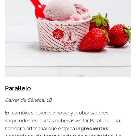
Paral·lelo
Carrer de Sèneca, 18
En cambio, si quieres innovar y probar sabores
sorprendentes, quizás deberías visitar Paral·lelo, una
heladería artesanal que emplea
ingredientes