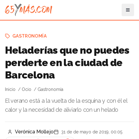
GASTRONOMÍA
Heladerías que no puedes
perderte en la ciudad de
Barcelona
Inicio
Ocio
Gastronomía
El verano está a la vuelta de la esquina y con él el
calor y la necesidad de aliviarlo con un helado
Verónica Mollejo
31 de de mayo de 2019, 00:05