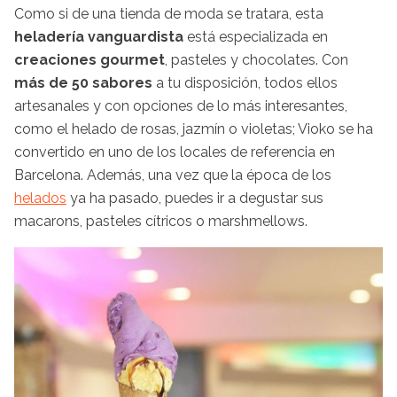
Como si de una tienda de moda se tratara, esta
heladería vanguardista
está especializada en
creaciones gourmet
, pasteles y chocolates. Con
más de 50 sabores
a tu disposición, todos ellos
artesanales y con opciones de lo más interesantes,
como el helado de rosas, jazmín o violetas; Vioko se ha
convertido en uno de los locales de referencia en
Barcelona. Además, una vez que la época de los
helados
ya ha pasado, puedes ir a degustar sus
macarons, pasteles cítricos o marshmellows.