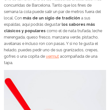
concurridas de Barcelona. Tanto que los fines de
semana la cola puede salir un par de metros fuera del
local. Con
más de un siglo de tradición
a sus
espaldas, aquí podrás degustar
los sabores más
clásicos y populares
como el de nata trufada, leche
merengada, queso fresco, manzana verde, pistacho,
avellanas e incluso ron con pasas. Y si no te gusta el
helado, puedes pedir uno de sus granizados, crepes,
gofres o una copita de
vermut
acompañada de una
tapa.