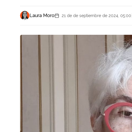
Laura Moro
21 de de septiembre de 2024, 05:00