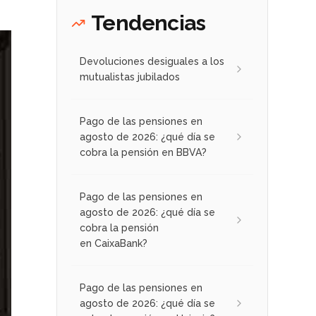
Tendencias
Devoluciones desiguales a los
mutualistas jubilados
Pago de las pensiones en
agosto de 2026: ¿qué día se
cobra la pensión en BBVA?
Pago de las pensiones en
agosto de 2026: ¿qué día se
cobra la pensión
en CaixaBank?
Pago de las pensiones en
agosto de 2026: ¿qué día se