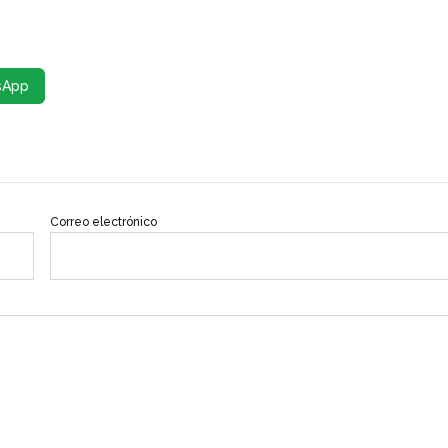
sApp
Correo electrónico