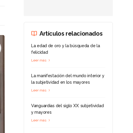
Artículos relacionados
La edad de oro y la búsqueda de la
felicidad
Leer más
La manifestación del mundo interior y
la subjetividad en los mayores
Leer más
Vanguardias del siglo XX: subjetividad
y mayores
Leer más