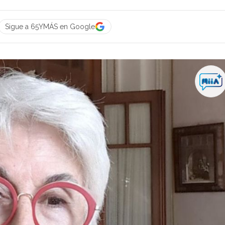
Sigue a 65YMÁS en Google