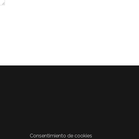
Consentimiento de cookies