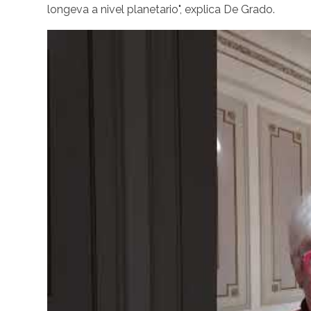
longeva a nivel planetario", explica De Grado.