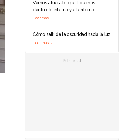
Vemos afuera lo que tenemos
dentro: lo interno y el entorno
Leer más
Cómo salir de la oscuridad hacia la luz
Leer más