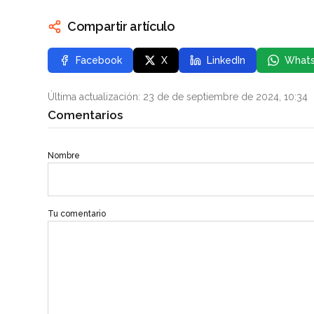
Compartir artículo
Facebook
X
LinkedIn
What
Última actualización: 23 de de septiembre de 2024, 10:34
Comentarios
Nombre
Tu comentario