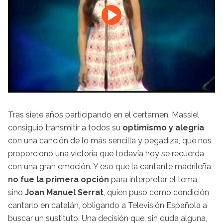
Tras siete años participando en el certamen, Massiel
consiguió transmitir a todos su
optimismo y alegría
con una canción de lo más sencilla y pegadiza, que nos
proporcionó una victoria que todavía hoy se recuerda
con una gran emoción. Y eso que la cantante madrileña
no fue la primera opción
para interpretar el tema,
sino
Joan Manuel Serrat
, quien puso como condición
cantarlo en catalán, obligando a Televisión Española a
buscar un sustituto. Una decisión que, sin duda alguna,