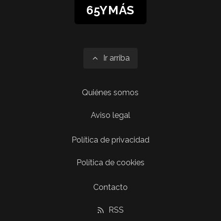
65YMÁS
Ir arriba
Quiénes somos
Aviso legal
Política de privacidad
Política de cookies
Contacto
RSS