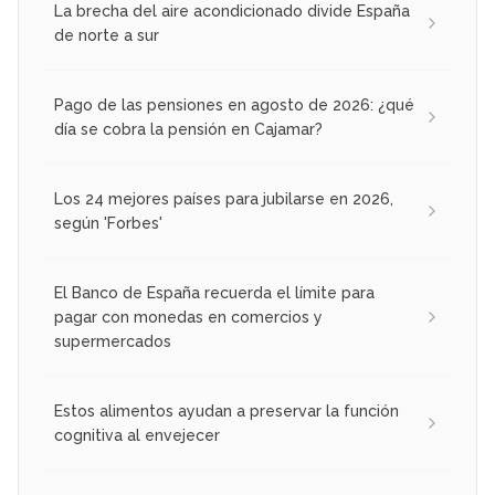
La brecha del aire acondicionado divide España
de norte a sur
Pago de las pensiones en agosto de 2026: ¿qué
día se cobra la pensión en Cajamar?
Los 24 mejores países para jubilarse en 2026,
según 'Forbes'
El Banco de España recuerda el límite para
pagar con monedas en comercios y
supermercados
Estos alimentos ayudan a preservar la función
cognitiva al envejecer