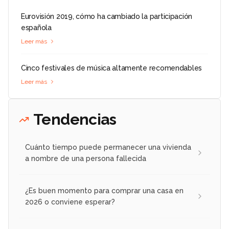
Eurovisión 2019, cómo ha cambiado la participación
española
Leer más
Cinco festivales de música altamente recomendables
Leer más
Tendencias
Cuánto tiempo puede permanecer una vivienda
a nombre de una persona fallecida
¿Es buen momento para comprar una casa en
2026 o conviene esperar?