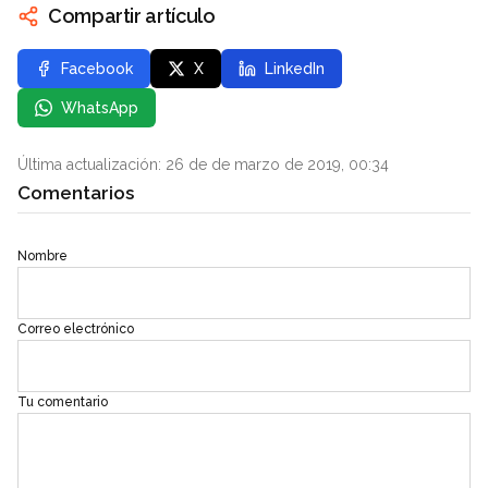
Compartir artículo
Facebook
X
LinkedIn
WhatsApp
Última actualización: 26 de de marzo de 2019, 00:34
Comentarios
Nombre
Correo electrónico
Tu comentario