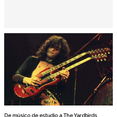
De músico de estudio a The Yardbirds