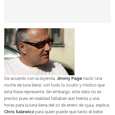
De acuerdo con la leyenda,
Jimmy Page
nació 'una
noche de luna llena', con todo lo oculto y místico que
esta frase representa. Sin embargo, este dato no es
preciso pues en realidad faltaban aún treinta y una
horas para la luna llena del 10 de enero de 1944, explica
Chris Salewicz
para quien puede que tanto el bebé