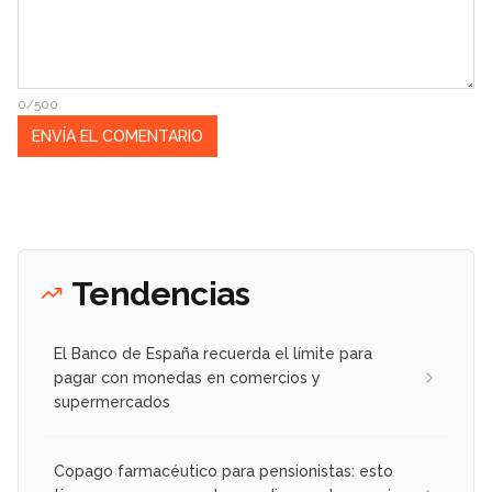
0/500
Tendencias
El Banco de España recuerda el límite para
pagar con monedas en comercios y
supermercados
Copago farmacéutico para pensionistas: esto