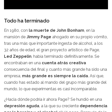
Todo ha terminado
En 1980, con
la muerte de John Bonham
, en la
mansión de
Jimmy Page
ahogado en su propio vómito,
tras una más que importante ingesta de alcohol, a los
32 años de edad, el gran proyecto artístico de Page,
Led Zeppelin
, había terminado definitivamente. Se
encontraban en una
cuenta atrás creativa
consecuencia del final y cuanto más grande ha sido una
empresa,
más grande es siempre la caída
. Así que,
cuando has estado al mando del grupo más grande del
mundo, lo que experimentas es casi incomparable.
¿Hacia dónde podría ir ahora Page? Se hundió en una
depresión aguda
, a la que su creciente
dependencia