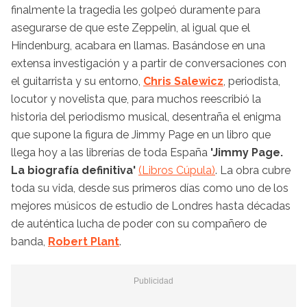
finalmente la tragedia les golpeó duramente para
asegurarse de que este Zeppelin, al igual que el
Hindenburg, acabara en llamas. Basándose en una
extensa investigación y a partir de conversaciones con
el guitarrista y su entorno,
Chris Salewicz
, periodista,
locutor y novelista que, para muchos reescribió la
historia del periodismo musical, desentraña el enigma
que supone la figura de Jimmy Page en un libro que
llega hoy a las librerías de toda España
'Jimmy Page.
La biografía definitiva'
(Libros Cúpula)
. La obra cubre
toda su vida, desde sus primeros días como uno de los
mejores músicos de estudio de Londres hasta décadas
de auténtica lucha de poder con su compañero de
banda,
Robert Plant
.