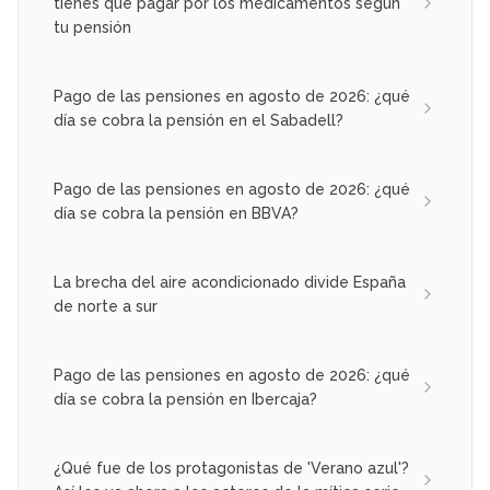
tienes que pagar por los medicamentos según
tu pensión
Pago de las pensiones en agosto de 2026: ¿qué
día se cobra la pensión en el Sabadell?
Pago de las pensiones en agosto de 2026: ¿qué
día se cobra la pensión en BBVA?
La brecha del aire acondicionado divide España
de norte a sur
Pago de las pensiones en agosto de 2026: ¿qué
día se cobra la pensión en Ibercaja?
¿Qué fue de los protagonistas de 'Verano azul'?