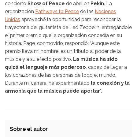
concierto
Show of Peace
de abril en
Pekín
. La
organización
Pathways to Peace
de las
Naciones
Unidas
aprovechó la oportunidad para reconocer la
trayectoria del guitarrista de Led Zeppelin, entregándole
el primer premio que la organización concedía en su
historia. Page, conmovido, respondió: “Aunque este
premio lleva mi nombre, es un tributo al poder de la
música y a su efecto positivo.
La música ha sido
quizá el lenguaje más poderoso
, capaz de llegar a
los corazones de las personas de todo el mundo.
Durante mi carrera, he experimentado
la conexión y la
armonía que la música puede aportar
”.
Sobre el autor