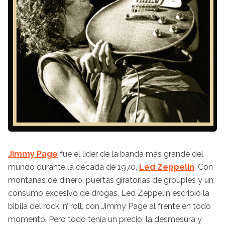
Jimmy Page
fue el líder de la banda más grande del
mundo durante la década de 1970,
Led Zeppelin
. Con
montañas de dinero, puertas giratorias de groupies y un
consumo excesivo de drogas, Led Zeppelin escribió la
biblia del rock ‘n’ roll, con Jimmy Page al frente en todo
momento. Pero todo tenía un precio: la desmesura y