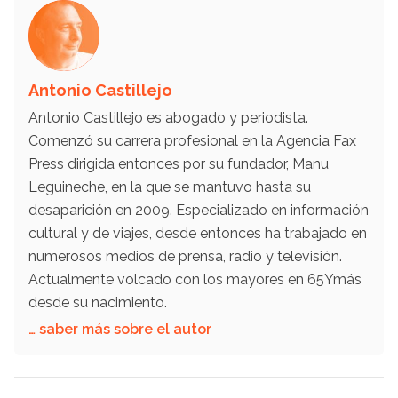
Antonio Castillejo
Antonio Castillejo es abogado y periodista.
Comenzó su carrera profesional en la Agencia Fax
Press dirigida entonces por su fundador, Manu
Leguineche, en la que se mantuvo hasta su
desaparición en 2009. Especializado en información
cultural y de viajes, desde entonces ha trabajado en
numerosos medios de prensa, radio y televisión.
Actualmente volcado con los mayores en 65Ymás
desde su nacimiento.
… saber más sobre el autor