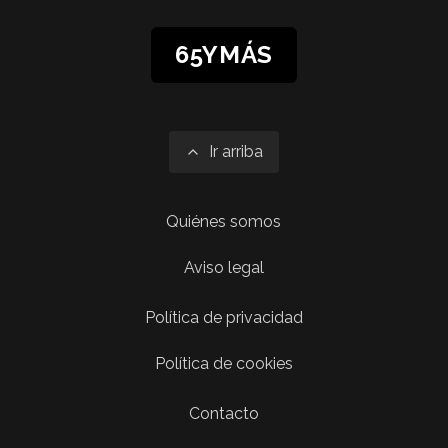
65YMÁS
Ir arriba
Quiénes somos
Aviso legal
Política de privacidad
Política de cookies
Contacto