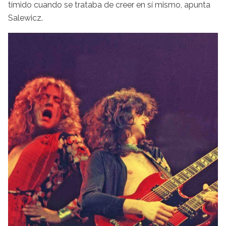
tímido cuando se trataba de creer en sí mismo, apunta
Salewicz.